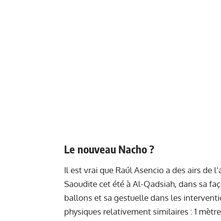
Le nouveau Nacho ?
Il est vrai que Raúl Asencio a des airs de 
Saoudite cet été à Al-Qadsiah, dans sa fa
ballons et sa gestuelle dans les interventi
physiques relativement similaires : 1 mètre