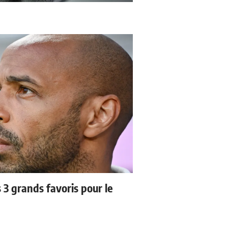
3 grands favoris pour le