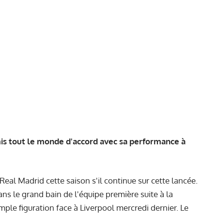
mis tout le monde d'accord avec sa performance à
 Real Madrid cette saison s'il continue sur cette lancée.
ns le grand bain de l'équipe première suite à la
imple figuration face à Liverpool mercredi dernier. Le