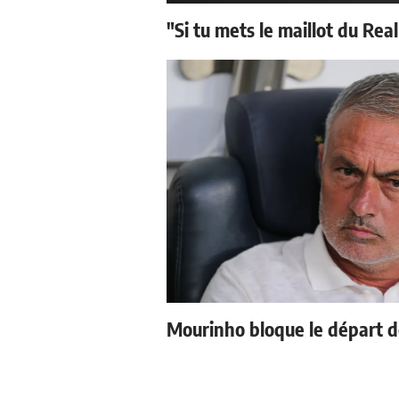
"Si tu mets le maillot du Real
Mourinho bloque le départ d