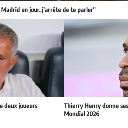
 Madrid un jour, j'arrête de te parler"
e deux joueurs
Thierry Henry donne ses 
Mondial 2026