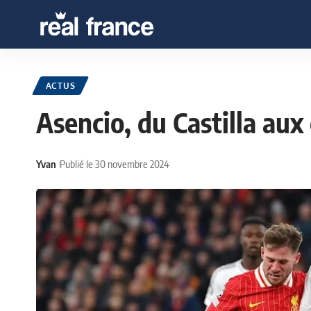
ACTUS
Asencio, du Castilla aux
Yvan
Publié le 30 novembre 2024