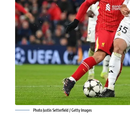
Photo Justin Setterfield / Getty Images