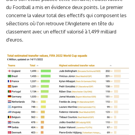
du Football a mis en évidence deux points. Le premier
concerne la valeur total des effectifs qui composent les
sélections où l'on retrouve l'Angleterre en tête du
classement avec un effectif valorisé à 1,499 milliard
d'euros.