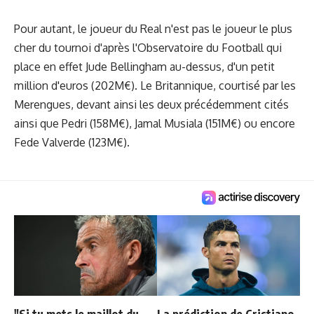
Pour autant, le joueur du Real n'est pas le joueur le plus
cher du tournoi d'après l'Observatoire du Football qui
place en effet Jude Bellingham au-dessus, d'un petit
million d'euros (202M€). Le Britannique,
courtisé par les
Merengues
, devant ainsi les deux précédemment cités
ainsi que Pedri (158M€), Jamal Musiala (151M€) ou encore
Fede Valverde (123M€).