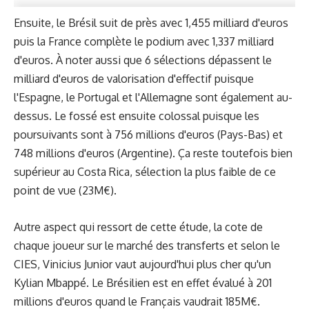
Ensuite, le Brésil suit de près avec 1,455 milliard d'euros
puis la France complète le podium avec 1,337 milliard
d'euros. À noter aussi que 6 sélections dépassent le
milliard d'euros de valorisation d'effectif puisque
l'Espagne, le Portugal et l'Allemagne sont également au-
dessus. Le fossé est ensuite colossal puisque les
poursuivants sont à 756 millions d'euros (Pays-Bas) et
748 millions d'euros (Argentine). Ça reste toutefois bien
supérieur au Costa Rica, sélection la plus faible de ce
point de vue (23M€).
Autre aspect qui ressort de cette étude, la cote de
chaque joueur sur le marché des transferts et selon le
CIES, Vinicius Junior vaut aujourd'hui plus cher qu'un
Kylian Mbappé. Le Brésilien est en effet évalué à 201
millions d'euros quand le Français vaudrait 185M€.