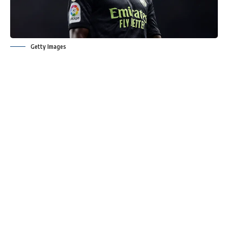
Getty Images