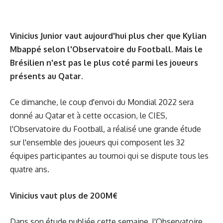
Vinicius Junior vaut aujourd'hui plus cher que Kylian
Mbappé selon l'Observatoire du Football. Mais le
Brésilien n'est pas le plus coté parmi les joueurs
présents au Qatar.
Ce dimanche, le coup d'envoi du Mondial 2022 sera
donné au Qatar et à cette occasion, le CIES,
l'Observatoire du Football, a réalisé une grande étude
sur l'ensemble des joueurs qui composent les 32
équipes participantes au tournoi qui se dispute tous les
quatre ans.
Vinicius vaut plus de 200M€
Dans son étude publiée cette semaine, l'Observatoire