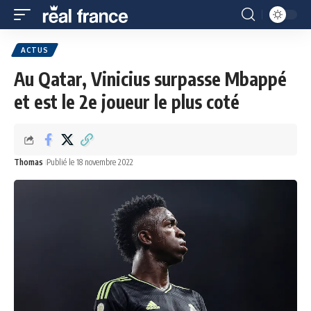
ACTUS
Au Qatar, Vinicius surpasse Mbappé
et est le 2e joueur le plus coté
Thomas
Publié le 18 novembre 2022