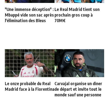
"Une immense déception" :
Le Real Madrid tient son
Mbappé vide son sac après
prochain gros coup à
l'élimination des Bleus
70M€
Le onze probable du Real
Carvajal organise un diner
Madrid face à la Fiorentina
de départ et invite tout le
monde sauf une personne