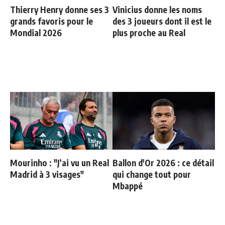
Thierry Henry donne ses 3
Vinicius donne les noms
grands favoris pour le
des 3 joueurs dont il est le
Mondial 2026
plus proche au Real
Mourinho : "J’ai vu un Real
Ballon d'Or 2026 : ce détail
Madrid à 3 visages"
qui change tout pour
Mbappé