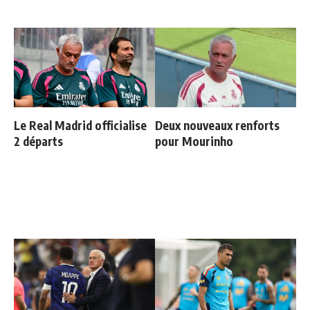
Le Real Madrid officialise
Deux nouveaux renforts
2 départs
pour Mourinho