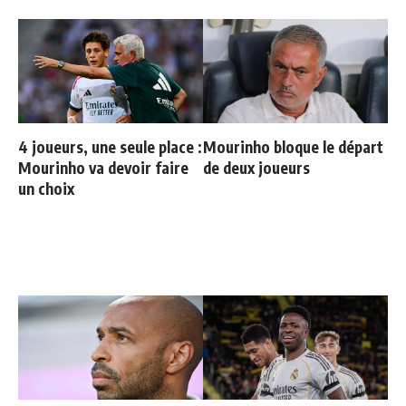
4 joueurs, une seule place :
Mourinho bloque le départ
Mourinho va devoir faire
de deux joueurs
un choix