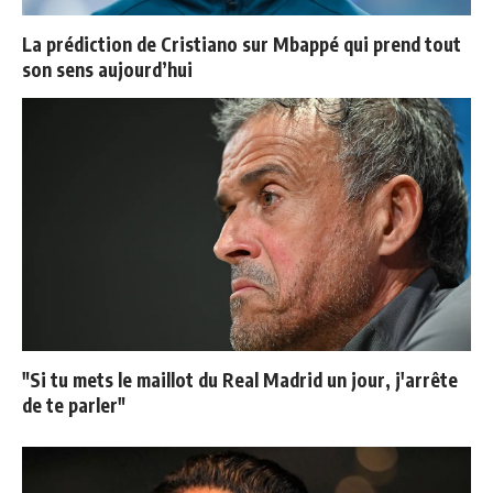
La prédiction de Cristiano sur Mbappé qui prend tout
son sens aujourd’hui
"Si tu mets le maillot du Real Madrid un jour, j'arrête
de te parler"