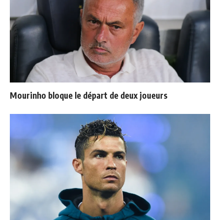
Mourinho bloque le départ de deux joueurs