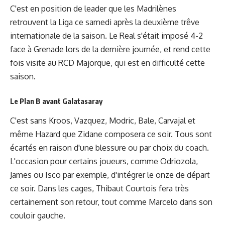
C'est en position de leader que les Madrilènes
retrouvent la Liga ce samedi après la deuxième trêve
internationale de la saison. Le Real s'était imposé 4-2
face à Grenade lors de la dernière journée, et rend cette
fois visite au RCD Majorque, qui est en difficulté cette
saison.
Le Plan B avant Galatasaray
C'est sans Kroos, Vazquez, Modric, Bale, Carvajal et
même Hazard que Zidane composera ce soir. Tous sont
écartés en raison d'une blessure ou par choix du coach.
L'occasion pour certains joueurs, comme Odriozola,
James ou Isco par exemple, d'intégrer le onze de départ
ce soir. Dans les cages, Thibaut Courtois fera très
certainement son retour, tout comme Marcelo dans son
couloir gauche.