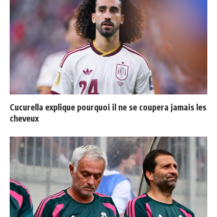
Cucurella explique pourquoi il ne se coupera jamais les
cheveux