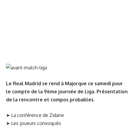
Le Real Madrid se rend à Majorque ce samedi pour
le compte de la 9ème journée de Liga. Présentation
de la rencontre et compos probables.
➤
La conférence de Zidane
➤
Les joueurs convoqués