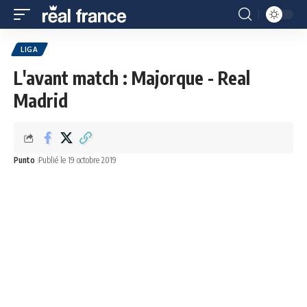
LIGA
L'avant match : Majorque - Real
Madrid
Punto
Publié le 19 octobre 2019