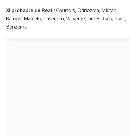
XI probable du Real :
Courtois, Odriozola, Militao,
Ramos, Marcelo, Casemiro, Valverde, James, Isco, Jovic,
Benzema