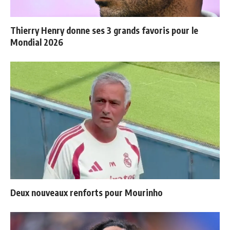
Thierry Henry donne ses 3 grands favoris pour le
Mondial 2026
Deux nouveaux renforts pour Mourinho