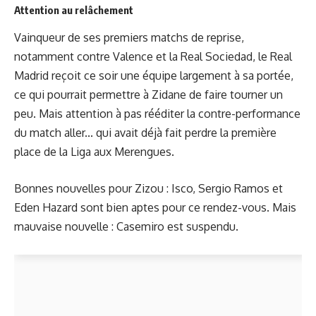
Attention au relâchement
Vainqueur de ses premiers matchs de reprise,
notamment contre Valence et la Real Sociedad, le Real
Madrid reçoit ce soir une équipe largement à sa portée,
ce qui pourrait permettre à Zidane de faire tourner un
peu. Mais attention à pas rééditer la contre-performance
du match aller... qui avait déjà fait perdre la première
place de la Liga aux Merengues.
Bonnes nouvelles pour Zizou : Isco, Sergio Ramos et
Eden Hazard sont bien aptes pour ce rendez-vous. Mais
mauvaise nouvelle : Casemiro est suspendu.