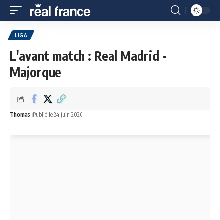
LIGA
L'avant match : Real Madrid -
Majorque
Thomas
Publié le 24 juin 2020