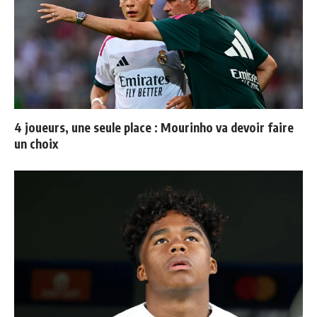
4 joueurs, une seule place : Mourinho va devoir faire
un choix