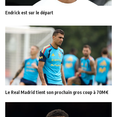
Endrick est sur le départ
Le Real Madrid tient son prochain gros coup à 70M€