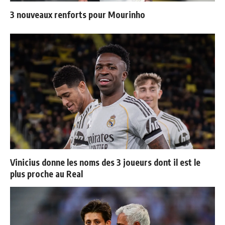
3 nouveaux renforts pour Mourinho
Vinicius donne les noms des 3 joueurs dont il est le
plus proche au Real