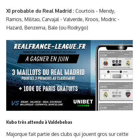
XI probable du Real Madrid :
Courtois - Mendy,
Ramos, Militao, Carvajal - Valverde, Kroos, Modric -
Hazard, Benzema, Bale (ou Rodrygo)
Kubo très attendu à Valdebebas
Majorque fait partie des clubs qui jouent gros sur cette