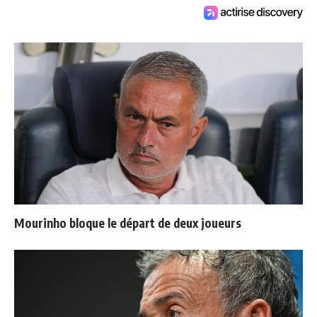
Mourinho bloque le départ de deux joueurs