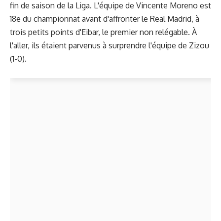
fin de saison de la Liga. L'équipe de Vincente Moreno est
18e du championnat avant d'affronter le Real Madrid, à
trois petits points d'Eibar, le premier non relégable. À
l'aller, ils étaient parvenus à surprendre l'équipe de Zizou
(1-0).