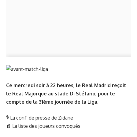
Ce mercredi soir à 22 heures, le Real Madrid reçoit
le Real Majorque au stade Di Stéfano, pour le
compte de la 31ème journée de la Liga.
🎙
La conf’ de presse de Zidane
📄
La liste des joueurs convoqués