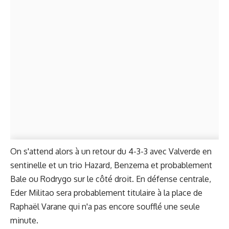
On s'attend alors à un retour du 4-3-3 avec Valverde en
sentinelle et un trio Hazard, Benzema et probablement
Bale ou Rodrygo sur le côté droit. En défense centrale,
Eder Militao sera probablement titulaire à la place de
Raphaël Varane qui n'a pas encore soufflé une seule
minute.