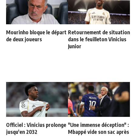
Mourinho bloque le départ
Retournement de situation
de deux joueurs
dans le feuilleton Vinicius
Junior
Officiel : Vinicius prolonge
"Une immense déception" :
jusqu'en 2032
Mbappé vide son sac après