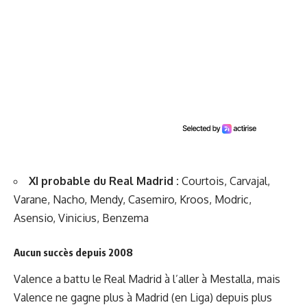
XI probable du Real Madrid :
Courtois, Carvajal,
Varane, Nacho, Mendy, Casemiro, Kroos, Modric,
Asensio, Vinicius, Benzema
Aucun succès depuis 2008
Valence a battu le Real Madrid à l’aller à Mestalla, mais
Valence ne gagne plus à Madrid (en Liga) depuis plus