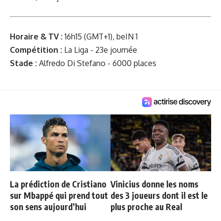
Horaire & TV :
16h15 (GMT+1), beIN 1
Compétition :
La Liga - 23e journée
Stade :
Alfredo Di Stefano - 6000 places
La prédiction de Cristiano
Vinicius donne les noms
sur Mbappé qui prend tout
des 3 joueurs dont il est le
son sens aujourd’hui
plus proche au Real