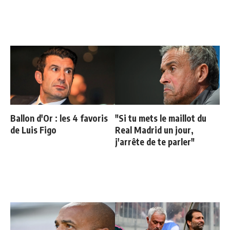
Ballon d'Or : les 4 favoris
"Si tu mets le maillot du
de Luis Figo
Real Madrid un jour,
j'arrête de te parler"