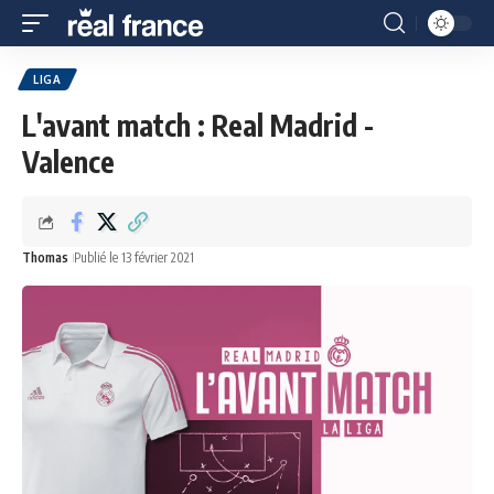
LIGA
L'avant match : Real Madrid -
Valence
Thomas
Publié le 13 février 2021