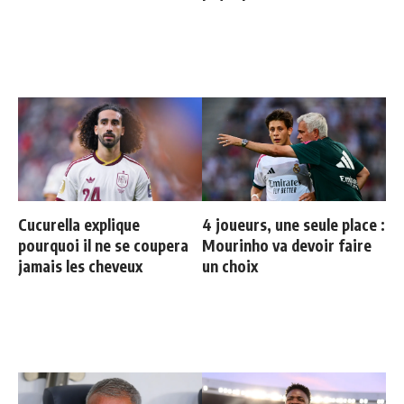
progresser"
Cucurella explique
4 joueurs, une seule place :
pourquoi il ne se coupera
Mourinho va devoir faire
jamais les cheveux
un choix