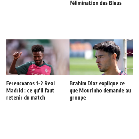
l'élimination des Bleus
Ferencvaros 1-2 Real
Brahim Diaz explique ce
Madrid : ce qu'il faut
que Mourinho demande au
retenir du match
groupe