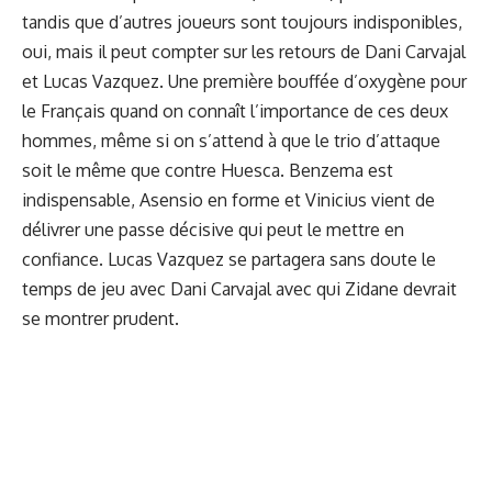
tandis que d’autres joueurs sont toujours indisponibles,
oui, mais il peut compter sur les retours de Dani Carvajal
et Lucas Vazquez. Une première bouffée d’oxygène pour
le Français quand on connaît l’importance de ces deux
hommes, même si on s’attend à que le trio d’attaque
soit le même que contre Huesca. Benzema est
indispensable, Asensio en forme et Vinicius vient de
délivrer une passe décisive qui peut le mettre en
confiance. Lucas Vazquez se partagera sans doute le
temps de jeu avec Dani Carvajal avec qui Zidane devrait
se montrer prudent.