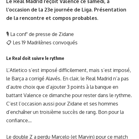
Le Real Madrid reçoit Valence ce samedi, à
l’occasion de la 23e journée de Liga. Présentation
de la rencontre et compos probables.
🎙
La conf' de presse de Zidane
📋
Les 19 Madrilènes convoqués
Le Real doit suivre le rythme
L’Atletico s’est imposé difficilement, mais s’est imposé,
le Barça a corrigé Alavés. En clair, le Real Madrid n’a pas
d’autre choix que d’ajouter 3 points à la banque en
battant Valence ce dimanche pour rester dans le rythme.
C’est l’occasion aussi pour Zidane et ses hommes
d’enchaîner un troisième succès de rang. Bon pour la
confiance...
Le double Z a perdu Marcelo (et Marvin) pour ce match