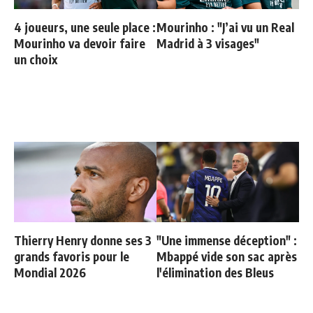
4 joueurs, une seule place :
Mourinho : "J’ai vu un Real
Mourinho va devoir faire
Madrid à 3 visages"
un choix
Thierry Henry donne ses 3
"Une immense déception" :
grands favoris pour le
Mbappé vide son sac après
Mondial 2026
l'élimination des Bleus