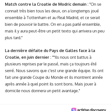
Match contre la Croatie de Modric demain :
"On se
connait très bien tous les deux, on a longtemps joué
ensemble à Tottenham et au Real Madrid, et ce serait
bien de pouvoir le battre. On en a pas parlé ensemble,
mais il y aura peut-être un petit texto qui arrivera un peu
plus tard."
La dernière défaite du Pays de Galles face à la
Croatie, en juin dernier :
""Ils nous ont battus à
plusieurs reprises par le passé, mais ça toujours été
serré. Nous savons que c'est une grande équipe. Ils ont
fait une grande Coupe du Monde et ils montrent année
après année à quel point ils sont bons. Mais jouer à
domicile nous donnera un petit avantage."