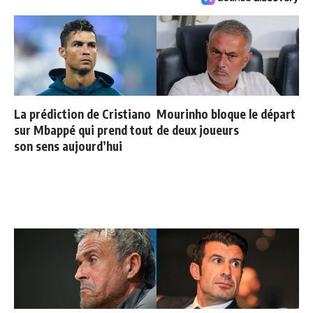
La prédiction de Cristiano
Mourinho bloque le départ
sur Mbappé qui prend tout
de deux joueurs
son sens aujourd’hui