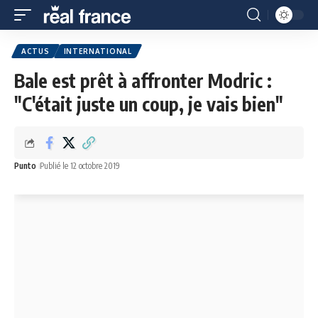
ACTUS
INTERNATIONAL
Bale est prêt à affronter Modric :
"C'était juste un coup, je vais bien"
Punto
Publié le 12 octobre 2019