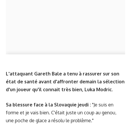
L'attaquant Gareth Bale a tenu à rassurer sur son
état de santé avant d'affronter demain la sélection
d'un joueur qu'il connait très bien, Luka Modric.
Sa blessure face à la Slovaquie jeudi :
"Je suis en
forme et je vais bien. C'était juste un coup au genou,
une poche de glace a résolu le problème."