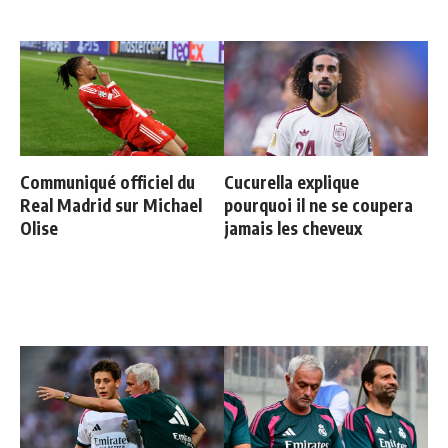
Communiqué officiel du
Cucurella explique
Real Madrid sur Michael
pourquoi il ne se coupera
Olise
jamais les cheveux