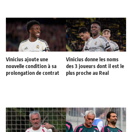
Vinicius ajoute une
Vinicius donne les noms
nouvelle condition à sa
des 3 joueurs dont il est le
prolongation de contrat
plus proche au Real