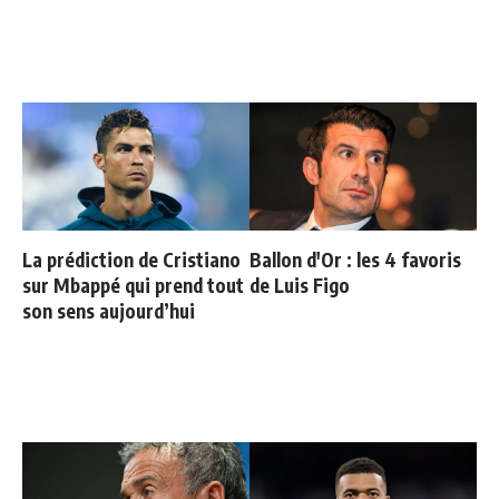
La prédiction de Cristiano
Ballon d'Or : les 4 favoris
sur Mbappé qui prend tout
de Luis Figo
son sens aujourd’hui