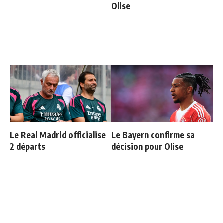
Olise
Le Real Madrid officialise
Le Bayern confirme sa
2 départs
décision pour Olise