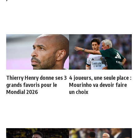
Thierry Henry donne ses 3
4 joueurs, une seule place :
grands favoris pour le
Mourinho va devoir faire
Mondial 2026
un choix