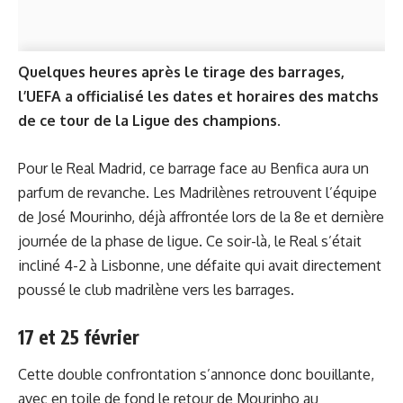
Quelques heures après le tirage des barrages,
l’UEFA a officialisé les dates et horaires des matchs
de ce tour de la Ligue des champions.
Pour le Real Madrid, ce barrage face au Benfica aura un
parfum de revanche. Les Madrilènes retrouvent l’équipe
de José Mourinho, déjà affrontée lors de la 8e et dernière
journée de la phase de ligue. Ce soir-là, le Real s’était
incliné 4-2 à Lisbonne, une défaite qui avait directement
poussé le club madrilène vers les barrages.
17 et 25 février
Cette double confrontation s’annonce donc bouillante,
avec en toile de fond
le retour de Mourinho au