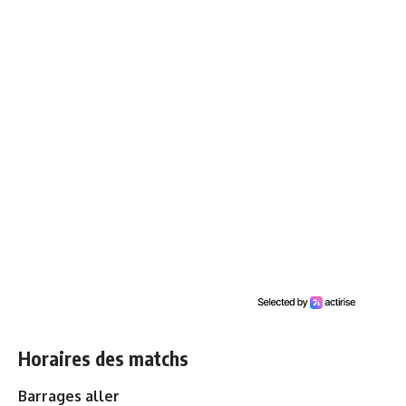
Horaires des matchs
Barrages aller