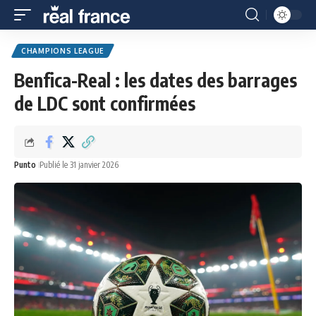
CHAMPIONS LEAGUE
Benfica-Real : les dates des barrages
de LDC sont confirmées
Punto
Publié le 31 janvier 2026