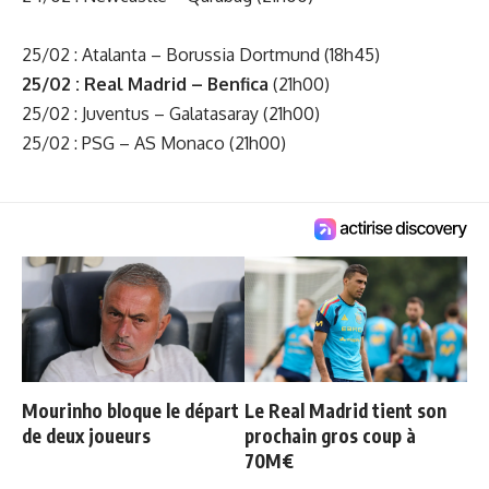
25/02 : Atalanta – Borussia Dortmund (18h45)
25/02 : Real Madrid – Benfica
(21h00)
25/02 : Juventus – Galatasaray (21h00)
25/02 : PSG – AS Monaco (21h00)
Mourinho bloque le départ
Le Real Madrid tient son
de deux joueurs
prochain gros coup à
70M€