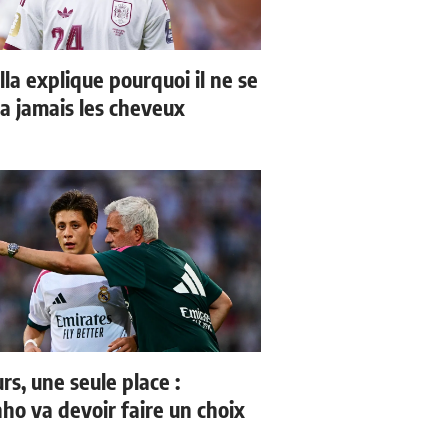
la explique pourquoi il ne se
a jamais les cheveux
rs, une seule place :
ho va devoir faire un choix