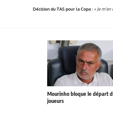
Décision du TAS pour la Copa :
« Je m’en
Mourinho bloque le départ 
joueurs