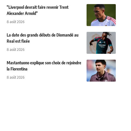
"Liverpool devrait faire revenir Trent
Alexander Arnold"
8 août 2026
La date des grands débuts de Diomandé au
Real est fixée
8 août 2026
Mastantuono explique son choix de rejoindre
la Fiorentina
8 août 2026