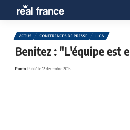
ACTUS
CONFÉRENCES DE PRESSE
LIGA
Benitez : "L'équipe est 
Punto
Publié le 12 décembre 2015