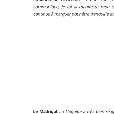
communiqué, je lui ai manifesté mon so
continue à marquer pour être tranquille et 
Le Madrigal :
« L'équipe a très bien réag