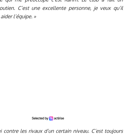
utien. C’est une excellente personne, je veux qu’il
aider l’équipe. »
i contre les rivaux d’un certain niveau. C’est toujours