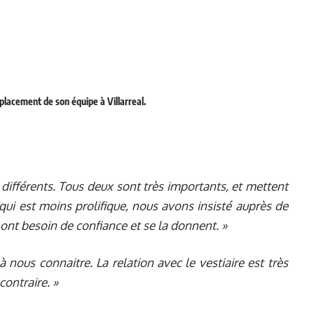
placement de son équipe à Villarreal.
 différents. Tous deux sont très importants, et mettent
ui est moins prolifique, nous avons insisté auprès de
x ont besoin de confiance et se la donnent. »
nous connaitre. La relation avec le vestiaire est très
contraire. »