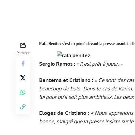
Rafa Benitez s’est exprimé devant la presse avant le dé
Partager
Sergio Ramos :
« Il est prêt à jouer. »
Benzema et Cristiano :
« Ce sont des cas
beaucoup de buts. Dans le cas de Karim, q
lui pour qu’il soit plus ambitieux. Les deu
Eloges de Cristiano :
« Nous apprenons à 
bonne, malgré que la presse insiste sur le 