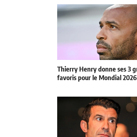
Thierry Henry donne ses 3 
favoris pour le Mondial 2026