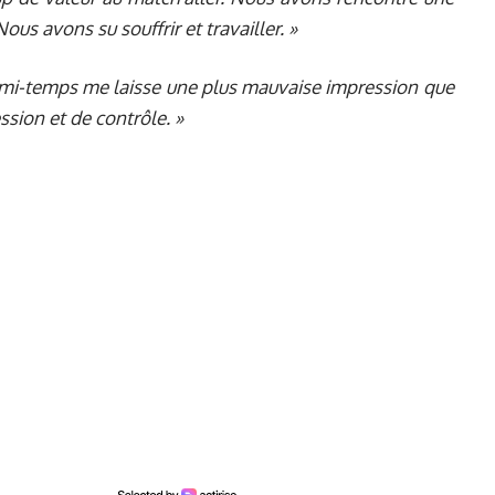
us avons su souffrir et travailler. »
 mi-temps me laisse une plus mauvaise impression que
ion et de contrôle. »