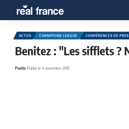
ACTUS
CHAMPIONS LEAGUE
CONFÉRENCES DE PRES
Benitez : "Les sifflets 
Punto
Publié le 4 novembre 2015