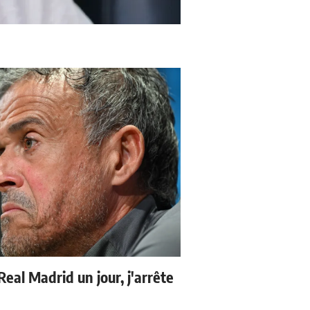
 Real Madrid un jour, j'arrête