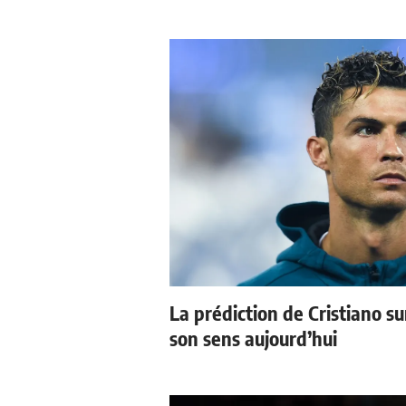
La prédiction de Cristiano s
son sens aujourd’hui