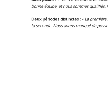
bonne équipe, et nous sommes qualifiés. No
Deux périodes distinctes :
« La première
la seconde. Nous avons manqué de possess