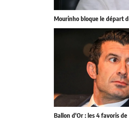
Mourinho bloque le départ d
Ballon d'Or : les 4 favoris de