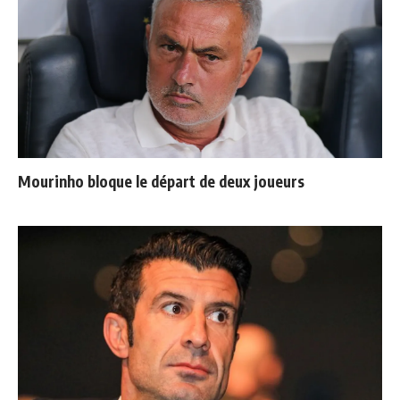
Mourinho bloque le départ de deux joueurs