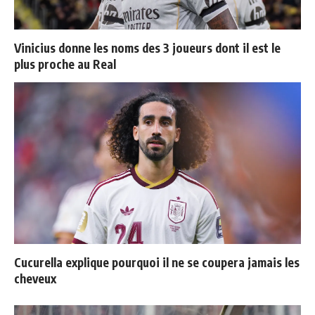
Vinicius donne les noms des 3 joueurs dont il est le
plus proche au Real
Cucurella explique pourquoi il ne se coupera jamais les
cheveux