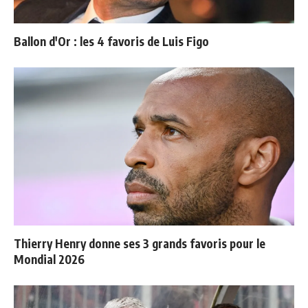
Ballon d'Or : les 4 favoris de Luis Figo
Thierry Henry donne ses 3 grands favoris pour le
Mondial 2026