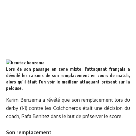
Lors de son passage en zone mixte, l'attaquant français a
dévoilé les raisons de son remplacement en cours de match,
alors qu'il était l'un voir le meilleur attaquant présent sur la
pelouse.
Karim Benzema a révélé que son remplacement lors du
derby (1-1) contre les Colchoneros était une décision du
coach, Rafa Benitez dans le but de préserver le score.
Son remplacement