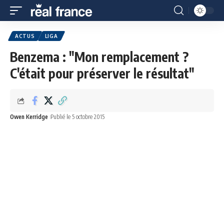
ACTUS
LIGA
Benzema : "Mon remplacement ?
C'était pour préserver le résultat"
Owen Kerridge
Publié le 5 octobre 2015