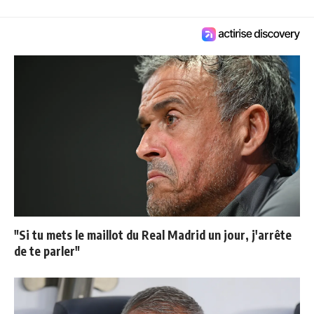
"Si tu mets le maillot du Real Madrid un jour, j'arrête
de te parler"