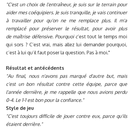
"C'est un choix de l'entraîneur, je suis sur le terrain pour
aider mes coéquipiers. Je suis tranquille, je vais continuer
à travailler pour qu'on ne me remplace plus. Il m'a
remplacé pour préserver le résultat, pour avoir plus
de maîtrise défensive. Pourquoi c
’est tout le temps moi
qui sors ? C’est vrai, mais allez lui demander pourquoi,
c’est à lui qu’il faut poser la question. Pas à moi."
Résultat et antécédents
"Au final, nous n'avons pas marqué d'autre but, mais
c'est un bon résultat contre cette équipe, parce que
l'année dernière, je me rappelle que nous avions perdu
0-4. Le 1-1 est bon pour la confiance."
Style de jeu
"C'est toujours difficile de jouer contre eux, parce qu'ils
étaient derrière."