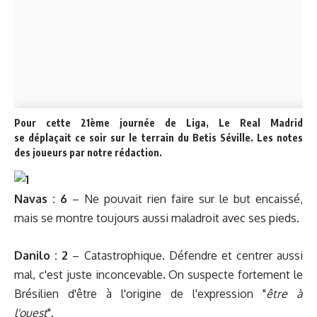
Pour cette 21ème journée de Liga, Le Real Madrid
se déplaçait ce soir sur le terrain du Betis Séville. Les notes
des joueurs par notre rédaction.
Navas
:
6
– Ne pouvait rien faire sur le but encaissé,
mais se montre toujours aussi maladroit avec ses pieds.
Danilo :
2
– Catastrophique. Défendre et centrer aussi
mal, c'est juste inconcevable. On suspecte fortement le
Brésilien d'être à l'origine de l'expression "
être à
l'ouest
".