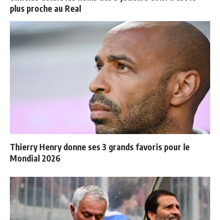
plus proche au Real
Thierry Henry donne ses 3 grands favoris pour le
Mondial 2026