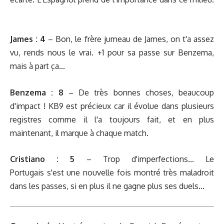
James : 4
– Bon, le frère jumeau de James, on t'a assez
vu, rends nous le vrai. +1 pour sa passe sur Benzema,
mais à part ça...
Benzema : 8
– De très bonnes choses, beaucoup
d'impact ! KB9 est précieux car il évolue dans plusieurs
registres comme il l'a toujours fait, et en plus
maintenant, il marque à chaque match.
Cristiano : 5
– Trop d'imperfections... Le
Portugais s'est une nouvelle fois montré très maladroit
dans les passes, si en plus il ne gagne plus ses duels...