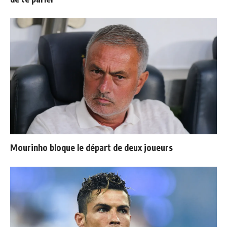
Mourinho bloque le départ de deux joueurs