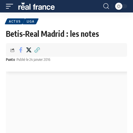
ACTUS
LIGA
Betis-Real Madrid : les notes
Punto
Publié le 24 janvier 2016