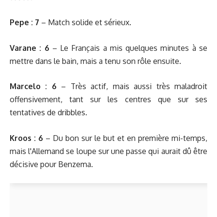
Pepe :
7
– Match solide et sérieux.
Varane :
6
– Le Français a mis quelques minutes à se
mettre dans le bain, mais a tenu son rôle ensuite.
Marcelo :
6
– Très actif, mais aussi très maladroit
offensivement, tant sur les centres que sur ses
tentatives de dribbles.
Kroos :
6
– Du bon sur le but et en première mi-temps,
mais l'Allemand se loupe sur une passe qui aurait dû être
décisive pour Benzema.