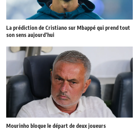
La prédiction de Cristiano sur Mbappé qui prend tout
son sens aujourd’hui
Mourinho bloque le départ de deux joueurs