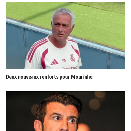
Deux nouveaux renforts pour Mourinho