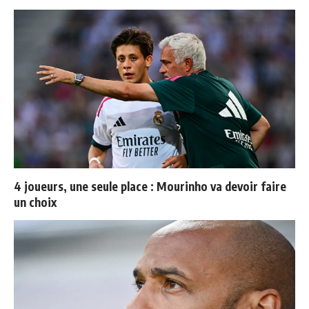
4 joueurs, une seule place : Mourinho va devoir faire
un choix