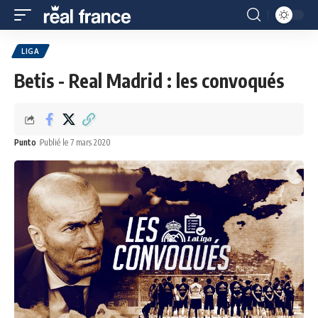
LIGA
Betis - Real Madrid : les convoqués
Punto
Publié le 7 mars 2020