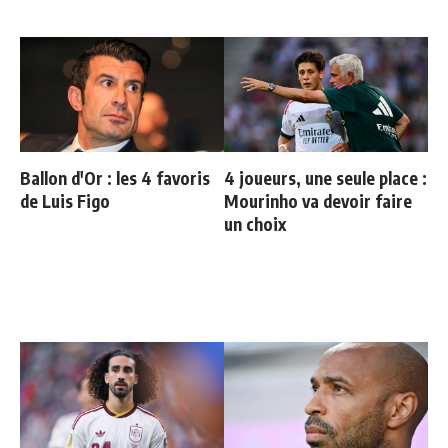
Ballon d'Or : les 4 favoris
4 joueurs, une seule place :
de Luis Figo
Mourinho va devoir faire
un choix