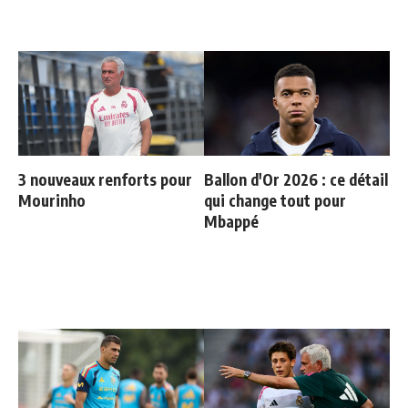
3 nouveaux renforts pour
Ballon d'Or 2026 : ce détail
Mourinho
qui change tout pour
Mbappé