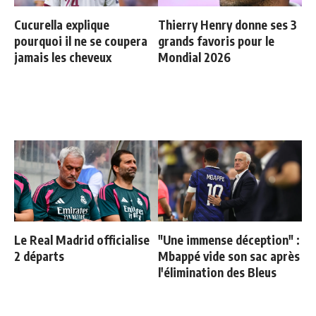
Cucurella explique
Thierry Henry donne ses 3
pourquoi il ne se coupera
grands favoris pour le
jamais les cheveux
Mondial 2026
Le Real Madrid officialise
"Une immense déception" :
2 départs
Mbappé vide son sac après
l'élimination des Bleus