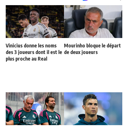
Vinicius donne les noms
Mourinho bloque le départ
des 3 joueurs dont il est le
de deux joueurs
plus proche au Real