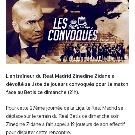
L’entraîneur du Real Madrid Zinedine Zidane a
dévoilé sa liste de joueurs convoqués pour le match
face au Betis ce dimanche (21h).
Pour cette 27ème journée de la Liga, le Real Madrid se
déplace sur le terrain du Real Betis ce dimanche soir.
Zinedine Zidane a fait appel à 19 joueurs de son effectif
pour disputer cette rencontre.