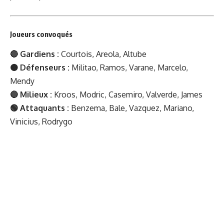
Joueurs convoqués
🔴 Gardiens :
Courtois, Areola, Altube
🟠 Défenseurs :
Militao, Ramos, Varane, Marcelo,
Mendy
🔵 Milieux :
Kroos, Modric, Casemiro, Valverde, James
🟢 Attaquants :
Benzema, Bale, Vazquez, Mariano,
Vinicius, Rodrygo