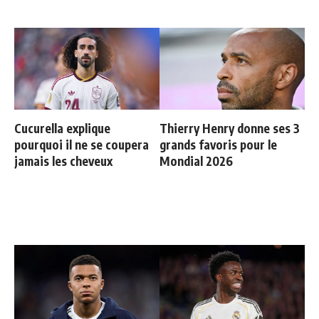
Cucurella explique
Thierry Henry donne ses 3
pourquoi il ne se coupera
grands favoris pour le
jamais les cheveux
Mondial 2026