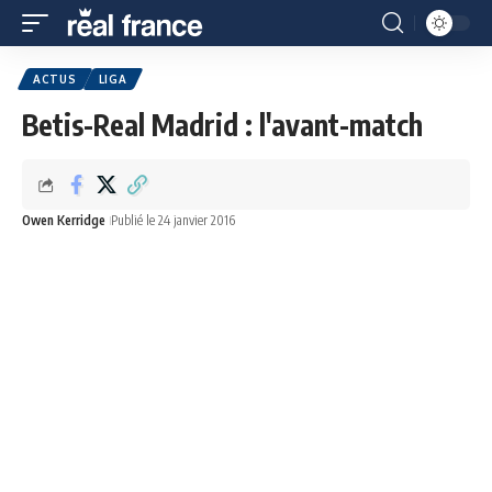
ACTUS
LIGA
Betis-Real Madrid : l'avant-match
Owen Kerridge
Publié le 24 janvier 2016