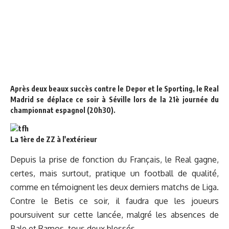
Après deux beaux succès contre le Depor et le Sporting, le Real
Madrid se déplace ce soir à Séville lors de la 21è journée du
championnat espagnol (20h30).
La 1ère de ZZ à l'extérieur
Depuis la prise de fonction du Français, le Real gagne,
certes, mais surtout, pratique un football de qualité,
comme en témoignent les deux derniers matchs de Liga.
Contre le Betis ce soir, il faudra que les joueurs
poursuivent sur cette lancée, malgré
les absences de
Bale et Ramos
, tous deux blessés.