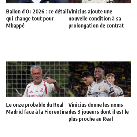
Ballon d'Or 2026 : ce détail
Vinicius ajoute une
qui change tout pour
nouvelle condition à sa
Mbappé
prolongation de contrat
Le onze probable du Real
Vinicius donne les noms
Madrid face à la Fiorentina
des 3 joueurs dont il est le
plus proche au Real