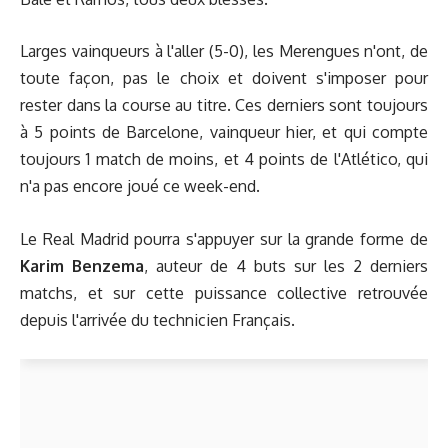
Larges vainqueurs à l'aller (5-0), les Merengues n'ont, de
toute façon, pas le choix et doivent s'imposer pour
rester dans la course au titre. Ces derniers sont toujours
à 5 points de Barcelone, vainqueur hier, et qui compte
toujours 1 match de moins, et 4 points de l'Atlético, qui
n'a pas encore joué ce week-end.
Le Real Madrid pourra s'appuyer sur la grande forme de
Karim Benzema
, auteur de 4 buts sur les 2 derniers
matchs,
et sur cette puissance collective retrouvée
depuis l'arrivée du technicien Français.