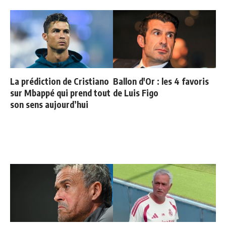
La prédiction de Cristiano
Ballon d'Or : les 4 favoris
sur Mbappé qui prend tout
de Luis Figo
son sens aujourd’hui