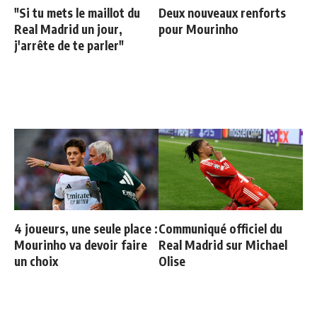
"Si tu mets le maillot du
Deux nouveaux renforts
Real Madrid un jour,
pour Mourinho
j'arrête de te parler"
4 joueurs, une seule place :
Communiqué officiel du
Mourinho va devoir faire
Real Madrid sur Michael
un choix
Olise