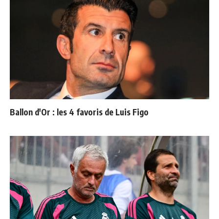
Ballon d'Or : les 4 favoris de Luis Figo