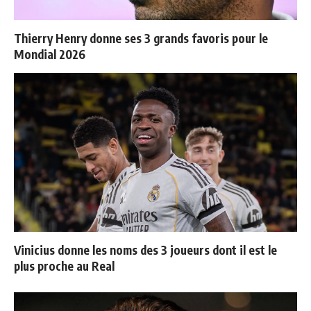
Thierry Henry donne ses 3 grands favoris pour le
Mondial 2026
Vinicius donne les noms des 3 joueurs dont il est le
plus proche au Real