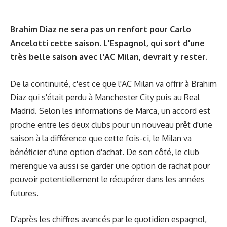
Brahim Diaz ne sera pas un renfort pour Carlo
Ancelotti cette saison. L'Espagnol, qui sort d'une
très belle saison avec l'AC Milan, devrait y rester.
De la continuité, c'est ce que l'AC Milan va offrir à Brahim
Diaz qui s'était perdu à Manchester City puis au Real
Madrid. Selon les informations de Marca, un accord est
proche entre les deux clubs pour un nouveau prêt d'une
saison à la différence que cette fois-ci, le Milan va
bénéficier d'une option d'achat. De son côté, le club
merengue va aussi se garder une option de rachat pour
pouvoir potentiellement le récupérer dans les années
futures.
D'après les chiffres avancés par le quotidien espagnol,