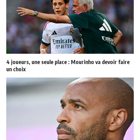
4 joueurs, une seule place : Mourinho va devoir faire
un choix