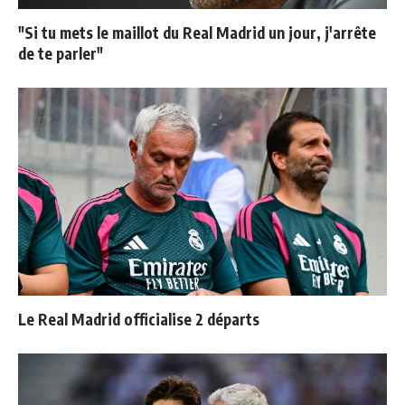
"Si tu mets le maillot du Real Madrid un jour, j'arrête
de te parler"
Le Real Madrid officialise 2 départs