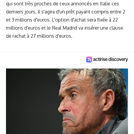
qui sont très proches de ceux annoncés en Italie ces
derniers jours, il s'agira d'un prêt payant compris entre 2
et 3 millions d'euros. L'option d'achat sera fixée à 22
millions d'euros et le Real Madrid va insérer une clause
de rachat à 27 millions d'euros.