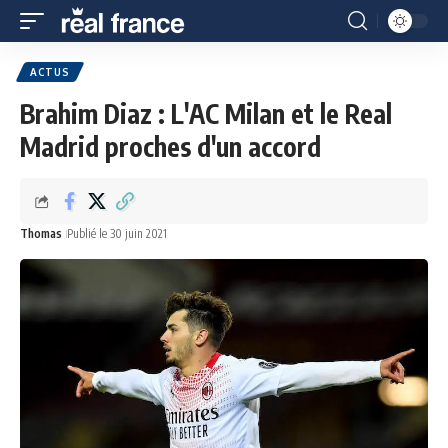
ACTUS
Brahim Diaz : L'AC Milan et le Real
Madrid proches d'un accord
Thomas
Publié le 30 juin 2021