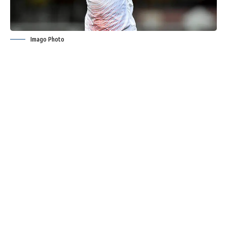
Imago Photo