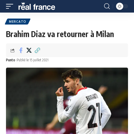
MERCATO
Brahim Diaz va retourner à Milan
Punto
Publié le 15 juillet 2021