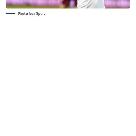
Photo Icon Sport