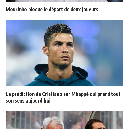
Mourinho bloque le départ de deux joueurs
La prédiction de Cristiano sur Mbappé qui prend tout
son sens aujourd’hui