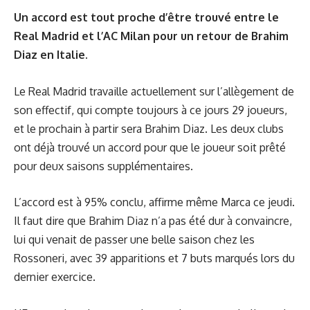
Un accord est tout proche d’être trouvé entre le
Real Madrid et l’AC Milan pour un retour de Brahim
Diaz en Italie.
Le Real Madrid travaille actuellement sur l’allègement de
son effectif, qui compte toujours à ce jours 29 joueurs,
et le prochain à partir sera Brahim Diaz. Les deux clubs
ont déjà trouvé un accord pour que le joueur soit prêté
pour deux saisons supplémentaires.
L’accord est à 95% conclu, affirme même
Marca
ce jeudi.
Il faut dire que Brahim Diaz n’a pas été dur à convaincre,
lui qui venait de passer une belle saison chez les
Rossoneri, avec 39 apparitions et 7 buts marqués lors du
dernier exercice.