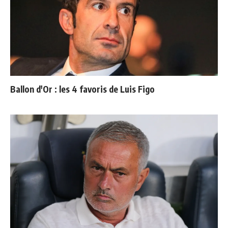
Ballon d'Or : les 4 favoris de Luis Figo