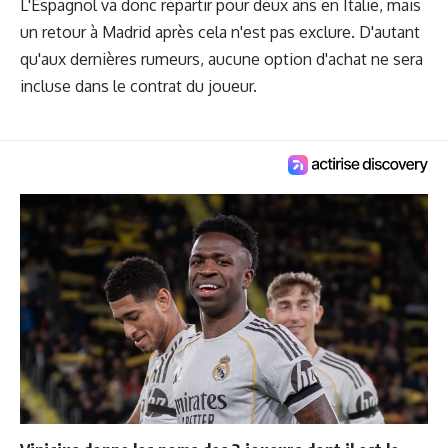
L'Espagnol va donc repartir pour deux ans en Italie, mais
un retour à Madrid après cela n'est pas exclure. D'autant
qu'aux dernières rumeurs, aucune option d'achat ne sera
incluse dans le contrat du joueur.