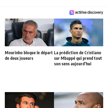
Mourinho bloque le départ
La prédiction de Cristiano
de deux joueurs
sur Mbappé qui prend tout
son sens aujourd’hui