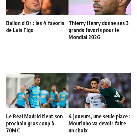
Ballon d'Or : les 4 favoris
Thierry Henry donne ses 3
de Luis Figo
grands favoris pour le
Mondial 2026
Le Real Madrid tient son
4 joueurs, une seule place :
prochain gros coup à
Mourinho va devoir faire
70M€
un choix