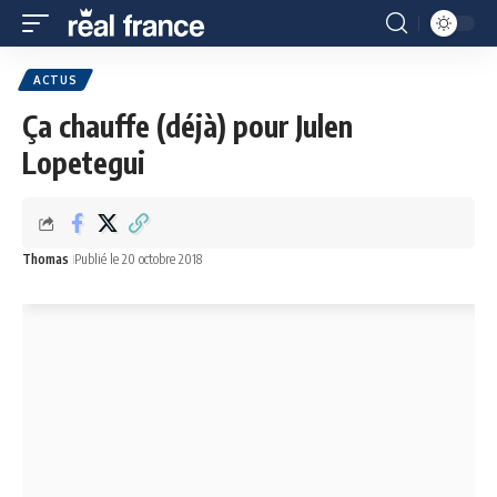
ACTUS
Ça chauffe (déjà) pour Julen
Lopetegui
Thomas
Publié le 20 octobre 2018