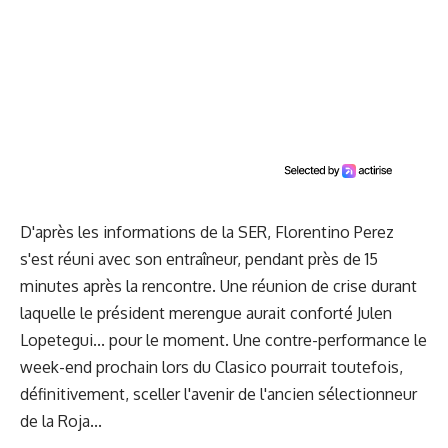
D'après les informations de la SER, Florentino Perez
s'est réuni avec son entraîneur, pendant près de 15
minutes après la rencontre. Une réunion de crise durant
laquelle le président merengue aurait conforté Julen
Lopetegui... pour le moment. Une contre-performance le
week-end prochain lors du Clasico pourrait toutefois,
définitivement, sceller l'avenir de l'ancien sélectionneur
de la Roja...