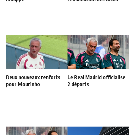
Deux nouveaux renforts
Le Real Madrid officialise
pour Mourinho
2 départs