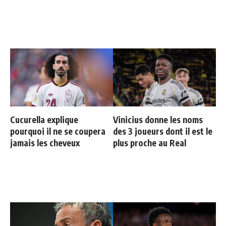
Cucurella explique
Vinicius donne les noms
pourquoi il ne se coupera
des 3 joueurs dont il est le
jamais les cheveux
plus proche au Real