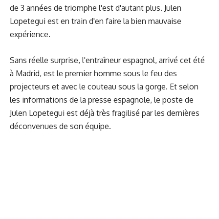
de 3 années de triomphe l'est d'autant plus. Julen
Lopetegui est en train d'en faire la bien mauvaise
expérience.
Sans réelle surprise, l'entraîneur espagnol, arrivé cet été
à Madrid, est le premier homme sous le feu des
projecteurs et avec le couteau sous la gorge. Et selon
les informations de la presse espagnole, le poste de
Julen Lopetegui est déjà très fragilisé par les dernières
déconvenues de son équipe.