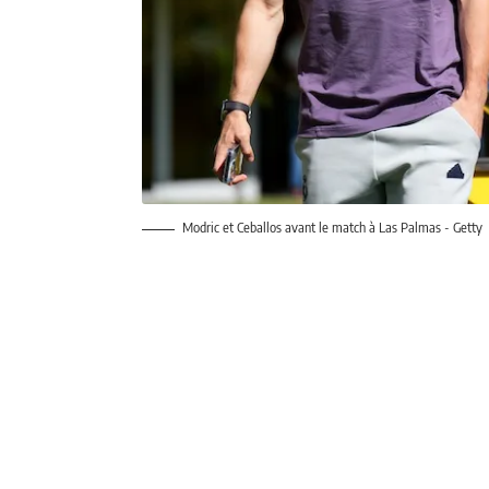
Modric et Ceballos avant le match à Las Palmas - Getty