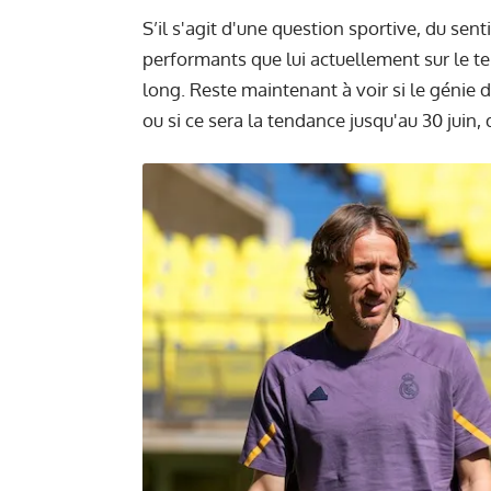
S’il s'agit d'une question sportive, du sent
performants que lui actuellement sur le t
long. Reste maintenant à voir si le génie
ou si ce sera la tendance jusqu'au 30 juin,