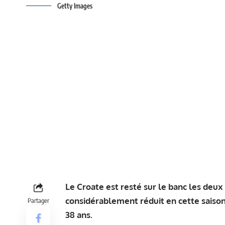
Getty Images
Le Croate est resté sur le banc les deux
considérablement réduit en cette saison
Partager
38 ans.