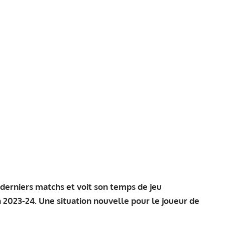
 derniers matchs et voit son temps de jeu
 2023-24. Une situation nouvelle pour le joueur de