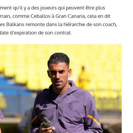
iment qu'il y a des joueurs qui peuvent être plus
errain, comme Ceballos à Gran Canaria, cela en dit
 des Balkans remonte dans la hiérarchie de son coach,
 date d'expiration de son contrat.