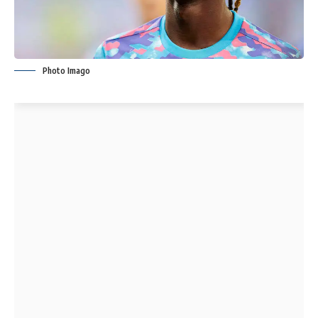
Photo Imago