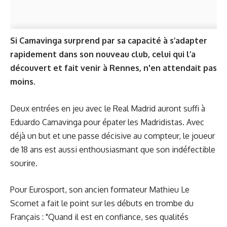
Si Camavinga surprend par sa capacité à s’adapter
rapidement dans son nouveau club, celui qui l’a
découvert et fait venir à Rennes, n'en attendait pas
moins.
Deux entrées en jeu avec le Real Madrid auront suffi à
Eduardo Camavinga pour épater les Madridistas. Avec
déjà un but et une passe décisive au compteur, le joueur
de 18 ans est aussi enthousiasmant que son indéfectible
sourire.
Pour
Eurosport
, son ancien formateur Mathieu Le
Scornet a fait le point sur les débuts en trombe du
Français : "Quand il est en confiance, ses qualités