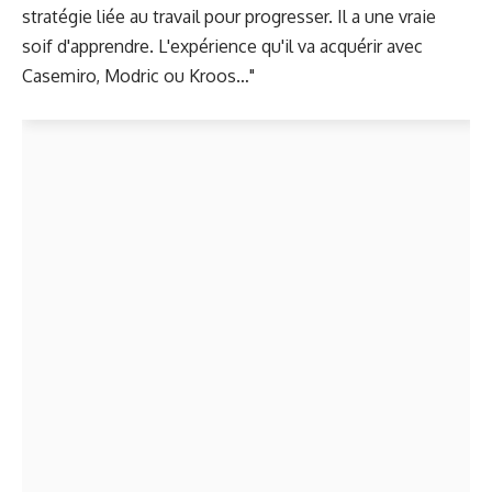
stratégie liée au travail pour progresser. Il a une vraie
soif d'apprendre. L'expérience qu'il va acquérir avec
Casemiro, Modric ou Kroos…"