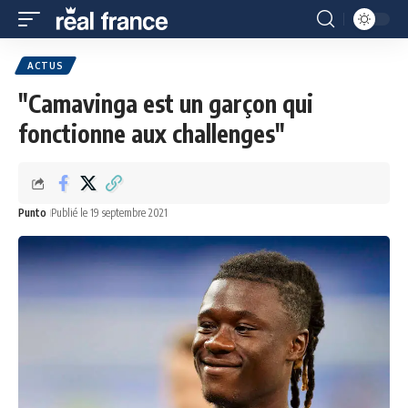
ACTUS
"Camavinga est un garçon qui
fonctionne aux challenges"
Punto
Publié le 19 septembre 2021