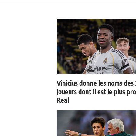
Vinicius donne les noms des 
joueurs dont il est le plus pr
Real