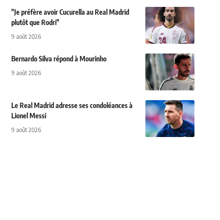
"Je préfère avoir Cucurella au Real Madrid
plutôt que Rodri"
9 août 2026
Bernardo Silva répond à Mourinho
9 août 2026
Le Real Madrid adresse ses condoléances à
Lionel Messi
9 août 2026