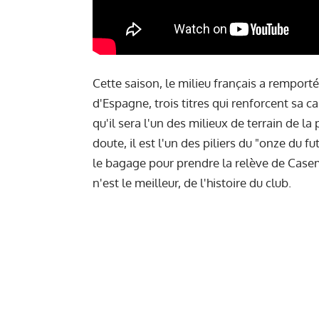
Cette saison, le milieu français a remport
d'Espagne, trois titres qui renforcent sa 
qu'il sera l'un des milieux de terrain de l
doute, il est l'un des piliers du "
onze du fu
le bagage pour prendre la relève de Casemi
n'est le meilleur, de l'histoire du club.