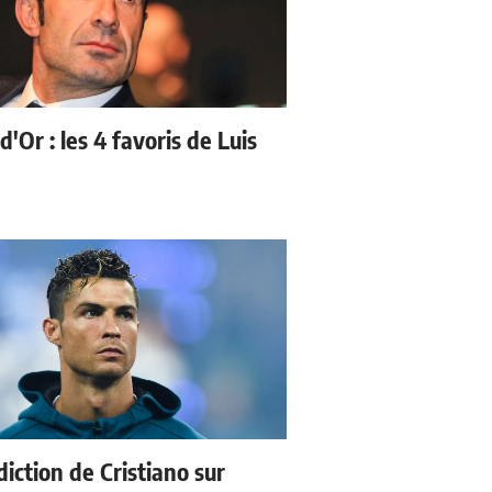
d'Or : les 4 favoris de Luis
iction de Cristiano sur