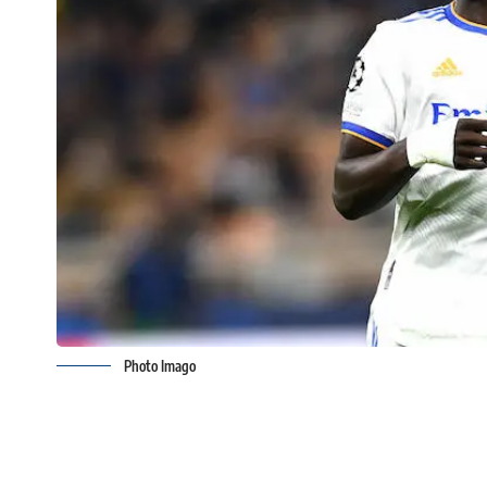
Photo Imago