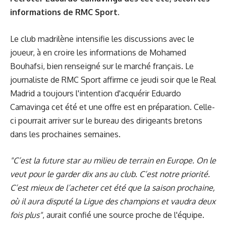
informations de RMC Sport.
Le club madrilène intensifie les discussions avec le
joueur, à en croire les informations de Mohamed
Bouhafsi, bien renseigné sur le marché français. Le
journaliste de RMC Sport affirme ce jeudi soir que le Real
Madrid a toujours l'intention d'acquérir Eduardo
Camavinga cet été et une offre est en préparation. Celle-
ci pourrait arriver sur le bureau des dirigeants bretons
dans les prochaines semaines.
"C’est la future star au milieu de terrain en Europe. On le
veut pour le garder dix ans au club. C’est notre priorité.
C’est mieux de l’acheter cet été que la saison prochaine,
où il aura disputé la Ligue des champions et vaudra deux
fois plus"
, aurait confié une source proche de l'équipe.