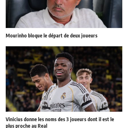
Mourinho bloque le départ de deux joueurs
Vinicius donne les noms des 3 joueurs dont il est le
plus proche au Real