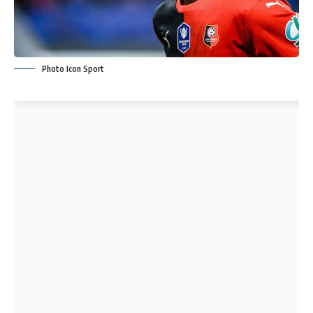
Photo Icon Sport