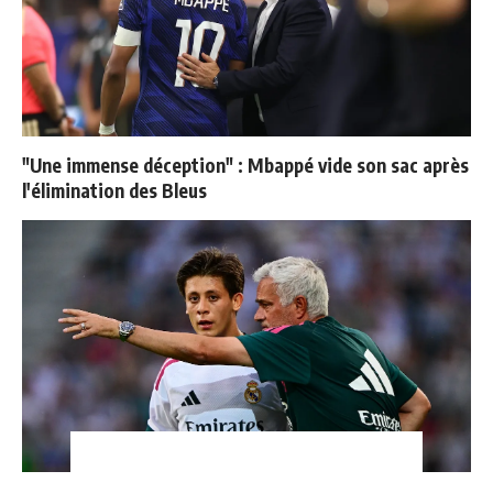
"Une immense déception" : Mbappé vide son sac après
l'élimination des Bleus