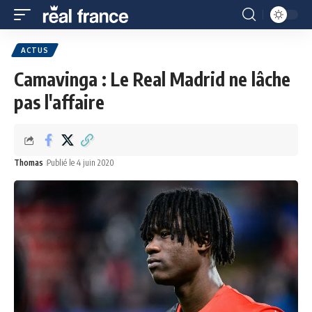
ACTUS
Camavinga : Le Real Madrid ne lâche
pas l'affaire
Thomas
Publié le 4 juin 2020