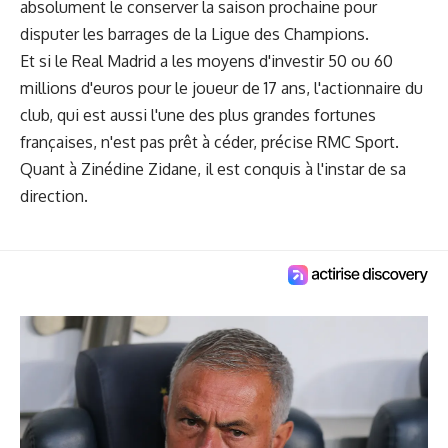
absolument le conserver la saison prochaine pour
disputer les barrages de la Ligue des Champions.
Et si le Real Madrid a les moyens d'investir 50 ou 60
millions d'euros pour le joueur de 17 ans, l'actionnaire du
club, qui est aussi l'une des plus grandes fortunes
françaises, n'est pas prêt à céder, précise RMC Sport.
Quant à Zinédine Zidane, il est conquis à l'instar de sa
direction.