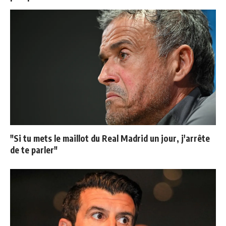
"Si tu mets le maillot du Real Madrid un jour, j'arrête
de te parler"