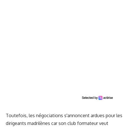
Toutefois, les négociations s'annoncent ardues pour les
dirigeants madrilènes car son club formateur veut