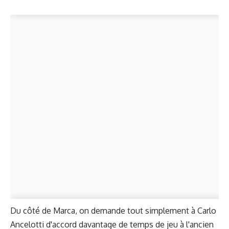
Du côté de Marca, on demande tout simplement à Carlo
Ancelotti d'accord davantage de temps de jeu à l'ancien