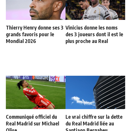
Thierry Henry donne ses 3
Vinicius donne les noms
grands favoris pour le
des 3 joueurs dont il est le
Mondial 2026
plus proche au Real
Communiqué officiel du
Le vrai chiffre sur la dette
Real Madrid sur Michael
du Real Madrid liée au
Olise
Santiago Bernabeu