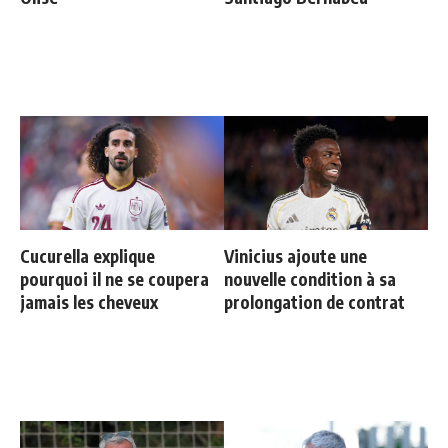
Cucurella explique
Vinicius ajoute une
pourquoi il ne se coupera
nouvelle condition à sa
jamais les cheveux
prolongation de contrat