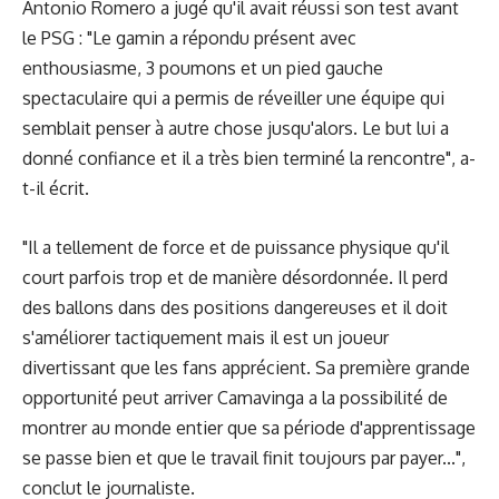
Antonio Romero a jugé qu'il avait réussi son test avant
le PSG : "Le gamin a répondu présent avec
enthousiasme, 3 poumons et un pied gauche
spectaculaire qui a permis de réveiller une équipe qui
semblait penser à autre chose jusqu'alors. Le but lui a
donné confiance et il a très bien terminé la rencontre", a-
t-il écrit.
"Il a tellement de force et de puissance physique qu'il
court parfois trop et de manière désordonnée. Il perd
des ballons dans des positions dangereuses et il doit
s'améliorer tactiquement mais il est un joueur
divertissant que les fans apprécient. Sa première grande
opportunité peut arriver Camavinga a la possibilité de
montrer au monde entier que sa période d'apprentissage
se passe bien et que le travail finit toujours par payer...",
conclut le journaliste.