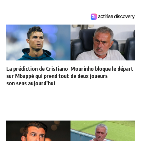
La prédiction de Cristiano
Mourinho bloque le départ
sur Mbappé qui prend tout
de deux joueurs
son sens aujourd’hui