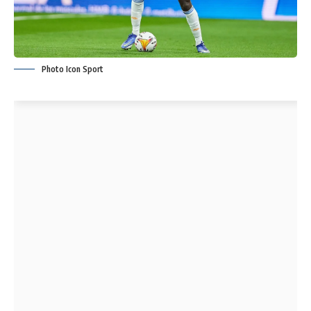
Photo Icon Sport