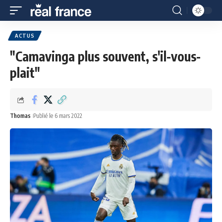
ACTUS
"Camavinga plus souvent, s'il-vous-
plait"
Thomas
Publié le 6 mars 2022