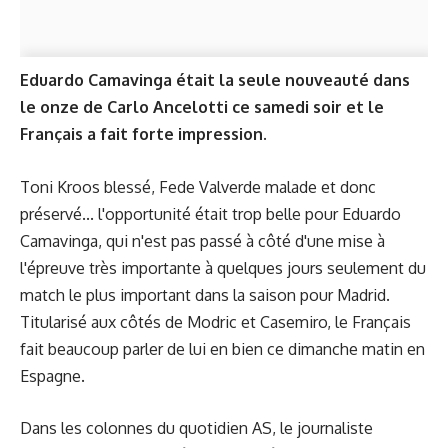
Eduardo Camavinga était la seule nouveauté dans
le onze de Carlo Ancelotti ce samedi soir et le
Français a fait forte impression.
Toni Kroos blessé, Fede Valverde malade et donc
préservé... l'opportunité était trop belle pour Eduardo
Camavinga, qui n'est pas passé à côté d'une mise à
l'épreuve très importante à quelques jours seulement du
match le plus important dans la saison pour Madrid.
Titularisé aux côtés de Modric et Casemiro, le Français
fait beaucoup parler de lui en bien ce dimanche matin en
Espagne.
Dans les colonnes du quotidien AS, le journaliste