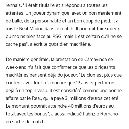
rennais. "Il était titulaire et a répondu à toutes les
attentes. Un joueur dynamique, avec un bon maniement
de balle, de la personnalité et un bon coup de pied. Il a
mis le Real Madrid dans le match. Il pourrait faire mieux
ou moins bien face au PSG, mais il est certain qu'il ne se
cache pas", a écrit le quotidien madrilène.
De manière générale, la prestation de Camavinga ce
week-end n'a fait que confirmer ce que les dirigeants
madrilènes pensent déjà du joueur. "Le club est plus que
content avec lui. Il n'a encore que 19 ans et performe
déjà à un top niveau. Il est considéré comme une bonne
affaire par le Real, qui a payé 31 millions d'euros cet été.
Le montant pourrait atteindre 40 millions d'euros au
total avec les bonus", a aussi indiqué Fabrizio Romano
en sortie de match.