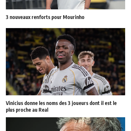
3 nouveaux renforts pour Mourinho
Vinicius donne les noms des 3 joueurs dont il est le
plus proche au Real