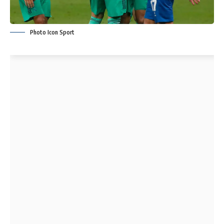
Photo Icon Sport