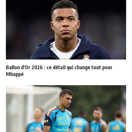
Ballon d'Or 2026 : ce détail qui change tout pour
Mbappé