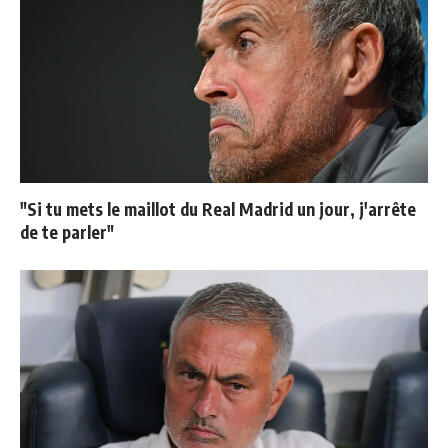
"Si tu mets le maillot du Real Madrid un jour, j'arrête
de te parler"