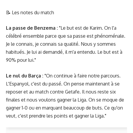
📝
Les notes du match
La passe de Benzema :
"Le but est de Karim. On l'a
célébré ensemble parce que sa passe est phénoménale.
Je le connais, je connais sa qualité. Nous y sommes
habitués. Je lui ai demandé, il m'a entendu. Le but est à
90% pour lui."
Le nul du Barça :
"On continue à faire notre parcours.
L'Espanyol, c'est du passé. On pense maintenant à se
reposer et au match contre Getafe. Il nous reste six
finales et nous voulons gagner la Liga. On se moque de
gagner 1-0 ou en marquant beaucoup de buts. Ce qu'on
veut, c'est prendre les points et gagner la Liga."