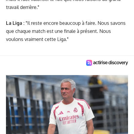
travail derrière."
La Liga :
"Il reste encore beaucoup à faire. Nous savons
que chaque match est une finale à présent. Nous
voulons vraiment cette Liga."