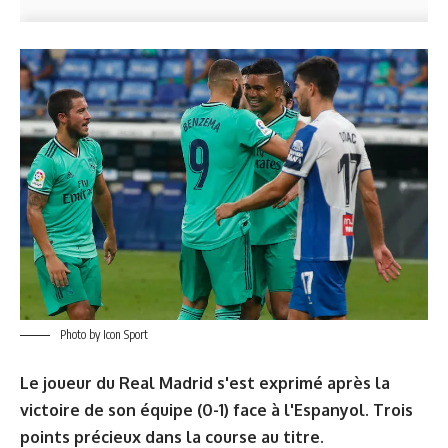
Photo by Icon Sport
Le joueur du Real Madrid s'est exprimé après la
victoire de son équipe (0-1) face à l'Espanyol. Trois
points précieux dans la course au titre.