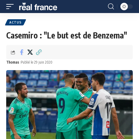
ACTUS
Casemiro : "Le but est de Benzema"
Thomas
Publié le 29 juin 2020