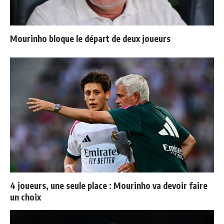
Mourinho bloque le départ de deux joueurs
4 joueurs, une seule place : Mourinho va devoir faire
un choix