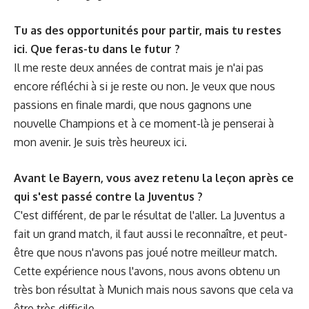
Tu as des opportunités pour partir, mais tu restes
ici. Que feras-tu dans le futur ?
Il me reste deux années de contrat mais je n'ai pas
encore réfléchi à si je reste ou non. Je veux que nous
passions en finale mardi, que nous gagnons une
nouvelle Champions et à ce moment-là je penserai à
mon avenir. Je suis très heureux ici.
Avant le Bayern, vous avez retenu la leçon après ce
qui s'est passé contre la Juventus ?
C'est différent, de par le résultat de l'aller. La Juventus a
fait un grand match, il faut aussi le reconnaître, et peut-
être que nous n'avons pas joué notre meilleur match.
Cette expérience nous l'avons, nous avons obtenu un
très bon résultat à Munich mais nous savons que cela va
être très difficile.