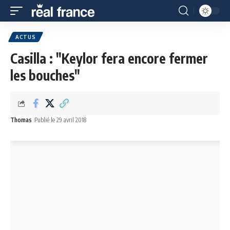
ACTUS
Casilla : "Keylor fera encore fermer
les bouches"
Thomas
Publié le 29 avril 2018