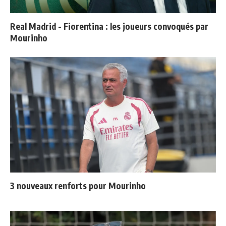
Real Madrid - Fiorentina : les joueurs convoqués par
Mourinho
3 nouveaux renforts pour Mourinho