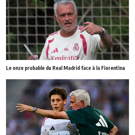
Le onze probable du Real Madrid face à la Fiorentina