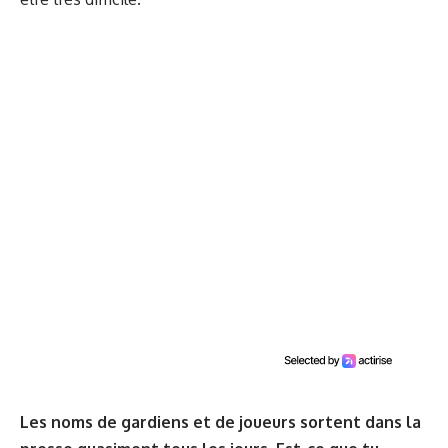
Les noms de gardiens et de joueurs sortent dans la