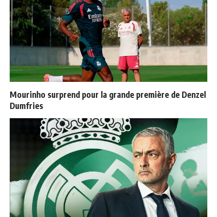
Mourinho surprend pour la grande première de Denzel
Dumfries