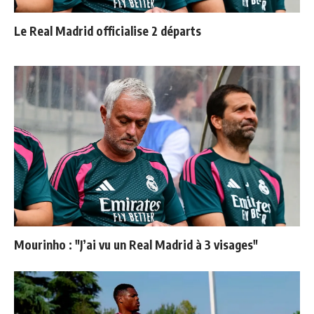
Le Real Madrid officialise 2 départs
Mourinho : "J’ai vu un Real Madrid à 3 visages"