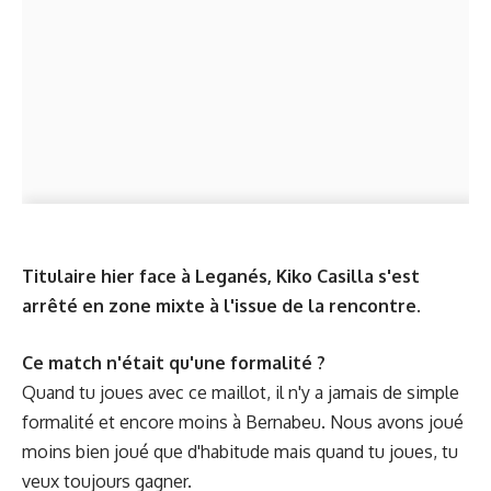
Titulaire hier face à Leganés, Kiko Casilla s'est
arrêté en zone mixte à l'issue de la rencontre.
Ce match n'était qu'une formalité ?
Quand tu joues avec ce maillot, il n'y a jamais de simple
formalité et encore moins à Bernabeu. Nous avons joué
moins bien joué que d'habitude mais quand tu joues, tu
veux toujours gagner.