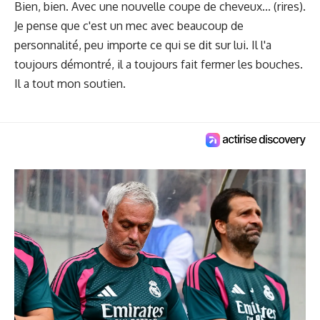
Bien, bien. Avec une nouvelle coupe de cheveux... (rires).
Je pense que c'est un mec avec beaucoup de
personnalité, peu importe ce qui se dit sur lui. Il l'a
toujours démontré, il a toujours fait fermer les bouches.
Il a tout mon soutien.