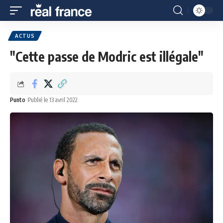
ACTUS
"Cette passe de Modric est illégale"
Punto
Publié le 13 avril 2022