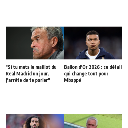
"Si tu mets le maillot du
Ballon d'Or 2026 : ce détail
Real Madrid un jour,
qui change tout pour
j'arrête de te parler"
Mbappé