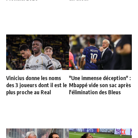
Vinicius donne les noms
"Une immense déception" :
des 3 joueurs dont il est le
Mbappé vide son sac après
plus proche au Real
l'élimination des Bleus