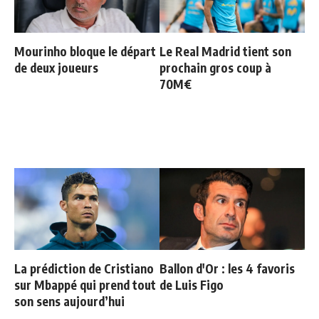
Mourinho bloque le départ
Le Real Madrid tient son
de deux joueurs
prochain gros coup à
70M€
La prédiction de Cristiano
Ballon d'Or : les 4 favoris
sur Mbappé qui prend tout
de Luis Figo
son sens aujourd’hui