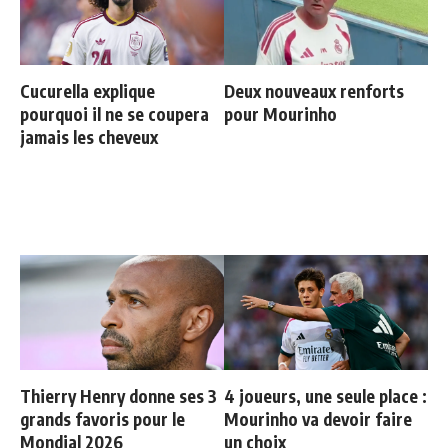
Cucurella explique
Deux nouveaux renforts
pourquoi il ne se coupera
pour Mourinho
jamais les cheveux
Thierry Henry donne ses 3
4 joueurs, une seule place :
grands favoris pour le
Mourinho va devoir faire
Mondial 2026
un choix