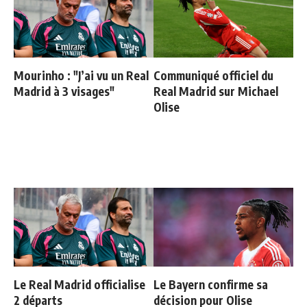
Mourinho : "J’ai vu un Real
Communiqué officiel du
Madrid à 3 visages"
Real Madrid sur Michael
Olise
Le Real Madrid officialise
Le Bayern confirme sa
2 départs
décision pour Olise