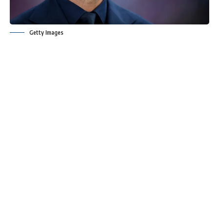
Getty Images