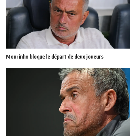
Mourinho bloque le départ de deux joueurs