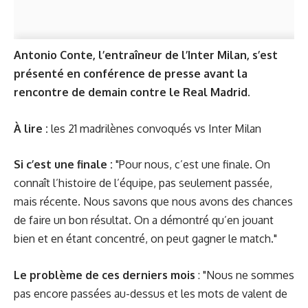
Antonio Conte, l’entraîneur de l’Inter Milan, s’est
présenté en conférence de presse avant la
rencontre de demain contre le Real Madrid.
À lire :
les 21 madrilènes convoqués vs Inter Milan
Si c’est une finale :
"Pour nous, c’est une finale. On
connaît l’histoire de l’équipe, pas seulement passée,
mais récente. Nous savons que nous avons des chances
de faire un bon résultat. On a démontré qu’en jouant
bien et en étant concentré, on peut gagner le match."
Le problème de ces derniers mois
: "Nous ne sommes
pas encore passées au-dessus et les mots de valent de