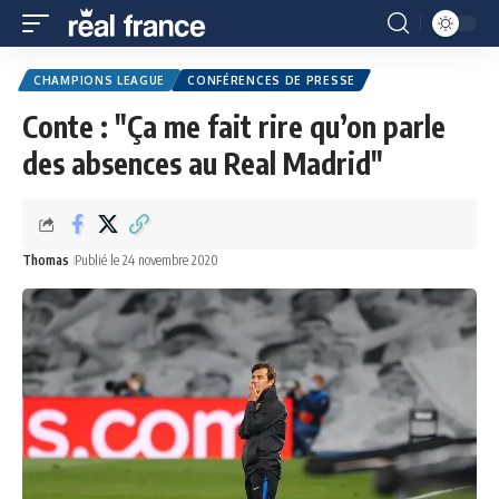
CHAMPIONS LEAGUE
CONFÉRENCES DE PRESSE
Conte : "Ça me fait rire qu’on parle
des absences au Real Madrid"
Thomas
Publié le 24 novembre 2020