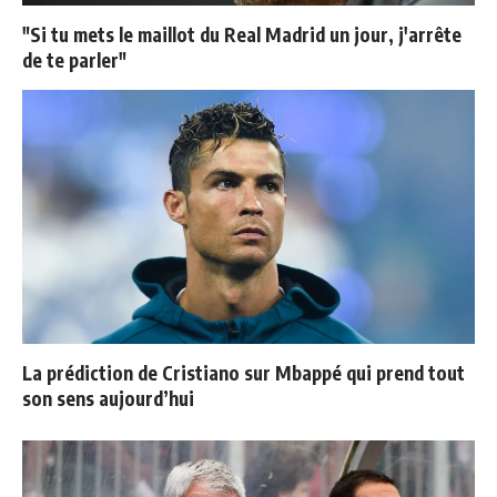
"Si tu mets le maillot du Real Madrid un jour, j'arrête
de te parler"
La prédiction de Cristiano sur Mbappé qui prend tout
son sens aujourd’hui