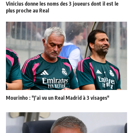
Vinicius donne les noms des 3 joueurs dont il est le
plus proche au Real
Mourinho : "J’ai vu un Real Madrid à 3 visages"