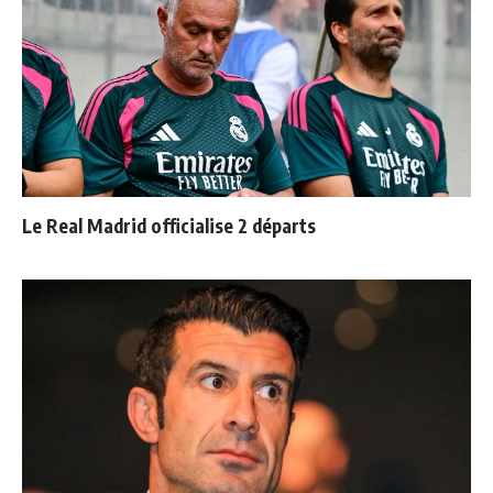
Le Real Madrid officialise 2 départs