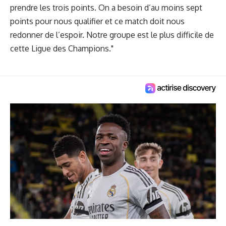
prendre les trois points. On a besoin d’au moins sept
points pour nous qualifier et ce match doit nous
redonner de l’espoir. Notre groupe est le plus difficile de
cette Ligue des Champions."