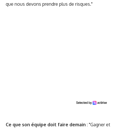
que nous devons prendre plus de risques."
Ce que son équipe doit faire demain
: "Gagner et