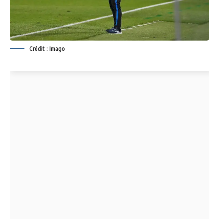
Crédit : Imago