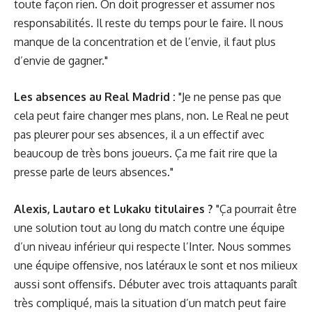
toute façon rien. On doit progresser et assumer nos
responsabilités. Il reste du temps pour le faire. Il nous
manque de la concentration et de l’envie, il faut plus
d’envie de gagner."
Les absences au Real Madrid :
"Je ne pense pas que
cela peut faire changer mes plans, non. Le Real ne peut
pas pleurer pour ses absences, il a un effectif avec
beaucoup de très bons joueurs. Ça me fait rire que la
presse parle de leurs absences."
Alexis, Lautaro et Lukaku titulaires ?
"Ça pourrait être
une solution tout au long du match contre une équipe
d’un niveau inférieur qui respecte l’Inter. Nous sommes
une équipe offensive, nos latéraux le sont et nos milieux
aussi sont offensifs. Débuter avec trois attaquants paraît
très compliqué, mais la situation d’un match peut faire