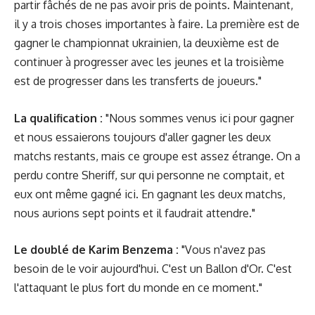
partir fâchés de ne pas avoir pris de points. Maintenant,
il y a trois choses importantes à faire. La première est de
gagner le championnat ukrainien, la deuxième est de
continuer à progresser avec les jeunes et la troisième
est de progresser dans les transferts de joueurs."
La qualification :
"Nous sommes venus ici pour gagner
et nous essaierons toujours d'aller gagner les deux
matchs restants, mais ce groupe est assez étrange. On a
perdu contre Sheriff, sur qui personne ne comptait, et
eux ont même gagné ici. En gagnant les deux matchs,
nous aurions sept points et il faudrait attendre."
Le doublé de Karim Benzema :
"Vous n'avez pas
besoin de le voir aujourd'hui. C'est un Ballon d'Or. C'est
l'attaquant le plus fort du monde en ce moment."