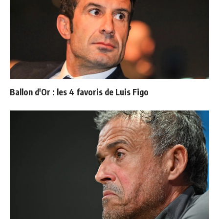
Ballon d'Or : les 4 favoris de Luis Figo