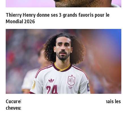
Thierry Henry donne ses 3 grands favoris pour le
Mondial 2026
Cucurella explique pourquoi il ne se coupera jamais les
cheveux