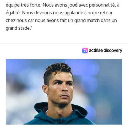
équipe très forte. Nous avons joué avec personnalité, à
égalité. Nous devrions nous applaudir à notre retour
chez nous car nous avons fait un grand match dans un
grand stade."