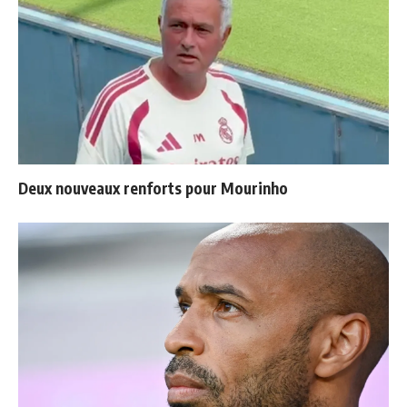
Deux nouveaux renforts pour Mourinho