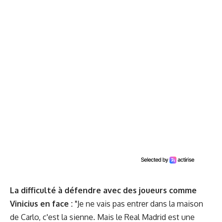
La difficulté à défendre avec des joueurs comme
Vinicius en face :
"Je ne vais pas entrer dans la maison
de Carlo, c'est la sienne. Mais le Real Madrid est une