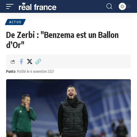
ACTUS
De Zerbi : "Benzema est un Ballon
d’Or"
Punto
Publié le 4 novembre 2021