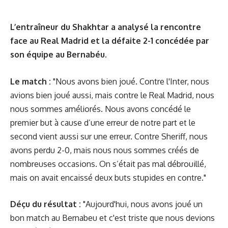
L’entraîneur du Shakhtar a analysé la rencontre
face au Real Madrid et la défaite 2-1 concédée par
son équipe au Bernabéu.
Le match :
"Nous avons bien joué. Contre l'Inter, nous
avions bien joué aussi, mais contre le Real Madrid, nous
nous sommes améliorés. Nous avons concédé le
premier but à cause d’une erreur de notre part et le
second vient aussi sur une erreur. Contre Sheriff, nous
avons perdu 2-0, mais nous nous sommes créés de
nombreuses occasions. On s’était pas mal débrouillé,
mais on avait encaissé deux buts stupides en contre."
Déçu du résultat :
"Aujourd'hui, nous avons joué un
bon match au Bernabeu et c'est triste que nous devions