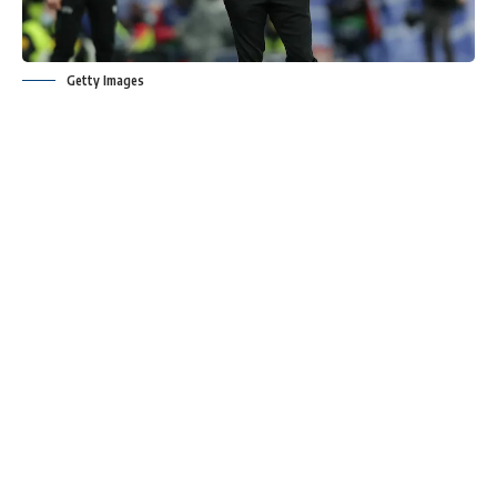
Getty Images