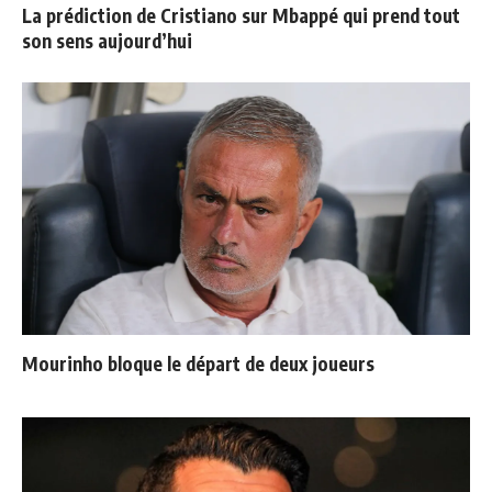
La prédiction de Cristiano sur Mbappé qui prend tout
son sens aujourd’hui
Mourinho bloque le départ de deux joueurs