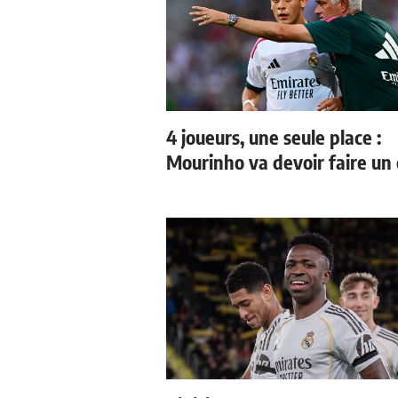
4 joueurs, une seule place :
Mourinho va devoir faire un 