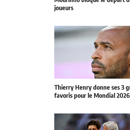
joueurs
Thierry Henry donne ses 3 
favoris pour le Mondial 2026