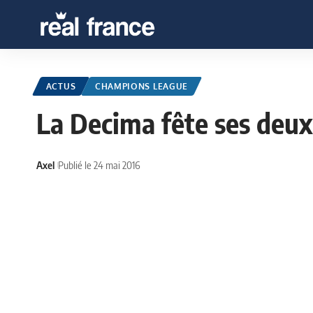
ACTUS
CHAMPIONS LEAGUE
La Decima fête ses deux
Axel
Publié le 24 mai 2016