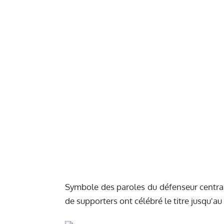
Symbole des paroles du défenseur central 
de supporters ont célébré le titre jusqu'au