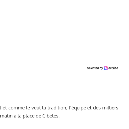
et comme le veut la tradition, l'équipe et des milliers
 matin à la place de Cibeles.