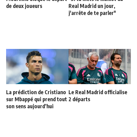
de deux joueurs
Real Madrid un jour,
j'arrête de te parler"
La prédiction de Cristiano
Le Real Madrid officialise
sur Mbappé qui prend tout
2 départs
son sens aujourd’hui