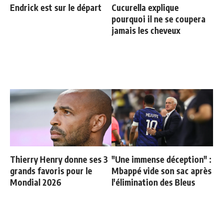
Endrick est sur le départ
Cucurella explique
pourquoi il ne se coupera
jamais les cheveux
Thierry Henry donne ses 3
"Une immense déception" :
grands favoris pour le
Mbappé vide son sac après
Mondial 2026
l'élimination des Bleus