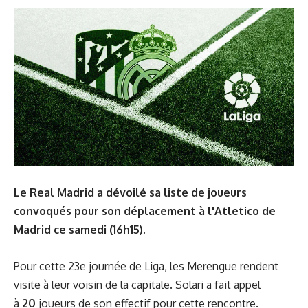
Le Real Madrid a dévoilé sa liste de joueurs
convoqués pour son déplacement à l'Atletico de
Madrid ce samedi (16h15).
Pour cette 23e journée de Liga, les Merengue rendent
visite à leur voisin de la capitale. Solari a fait appel
à
20
joueurs de son effectif pour cette rencontre.