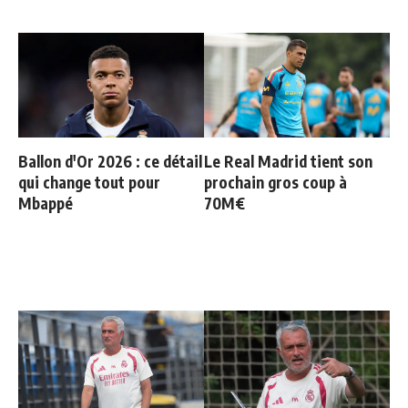
Ballon d'Or 2026 : ce détail
Le Real Madrid tient son
qui change tout pour
prochain gros coup à
Mbappé
70M€