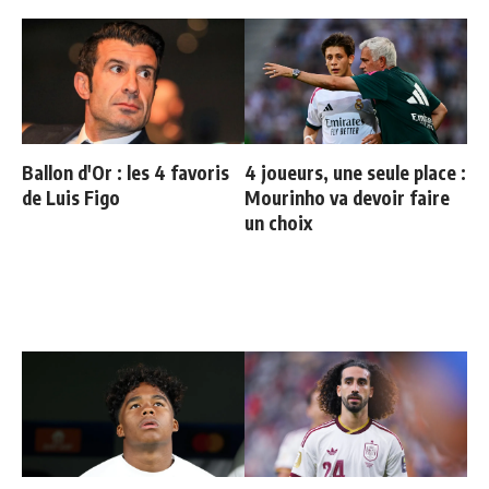
Ballon d'Or : les 4 favoris
4 joueurs, une seule place :
de Luis Figo
Mourinho va devoir faire
un choix