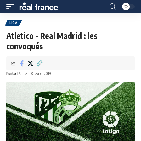
LIGA
Atletico - Real Madrid : les
convoqués
Punto
Publié le 8 février 2019