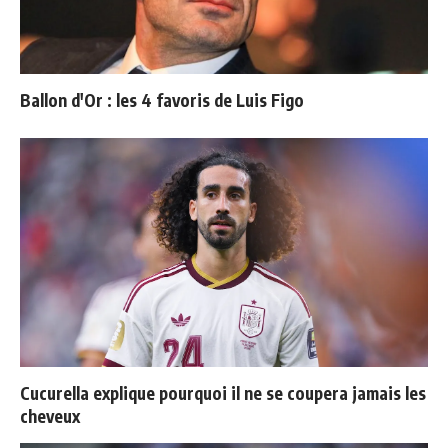
Ballon d'Or : les 4 favoris de Luis Figo
Cucurella explique pourquoi il ne se coupera jamais les
cheveux