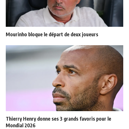
Mourinho bloque le départ de deux joueurs
Thierry Henry donne ses 3 grands favoris pour le
Mondial 2026