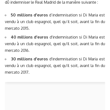
dû indemniser le Real Madrid de la manière suivante :
50 millions d'euros
d’indemnisation si Di Maria est
vendu à un club espagnol, quel qu’il soit, avant la fin du
mercato 2015.
40 millions d'euros
d'indemnisation si Di Maria est
vendu à un club espagnol, quel qu'il soit, avant la fin du
mercato 2016.
30 millions d'euros
d'indemnisation si Di Maria est
vendu à un club espagnol, quel qu'il soit, avant la fin du
mercato 2017.