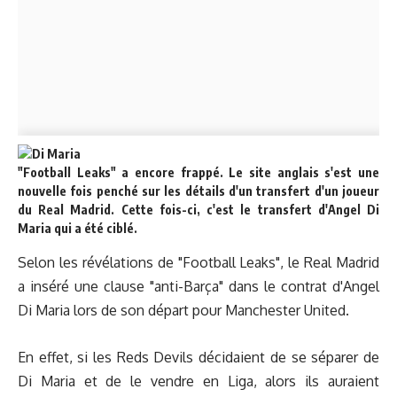
"Football Leaks" a encore frappé. Le site anglais s'est une
nouvelle fois penché sur les détails d'un transfert d'un joueur
du Real Madrid. Cette fois-ci, c'est le transfert d'Angel Di
Maria qui a été ciblé.
Selon les révélations de "Football Leaks", le Real Madrid
a inséré une clause "anti-Barça" dans le contrat d'Angel
Di Maria lors de son départ pour Manchester United.
En effet, si les Reds Devils décidaient de se séparer de
Di Maria et de le vendre en Liga, alors ils auraient