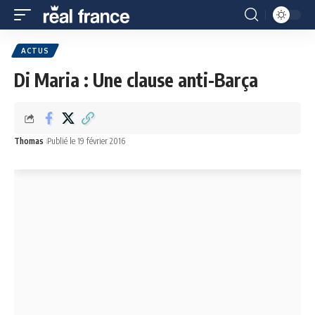
ACTUS
Di Maria : Une clause anti-Barça
Thomas
Publié le 19 février 2016