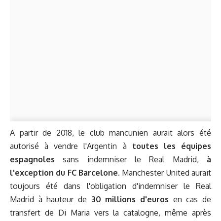
A partir de 2018, le club mancunien aurait alors été
autorisé à vendre l'Argentin à
toutes les équipes
espagnoles
sans indemniser le Real Madrid,
à
l'exception du FC Barcelone.
Manchester United aurait
toujours été dans l'obligation d'indemniser le Real
Madrid à hauteur de
30 millions d'euros
en cas de
transfert de Di Maria vers la catalogne, même après