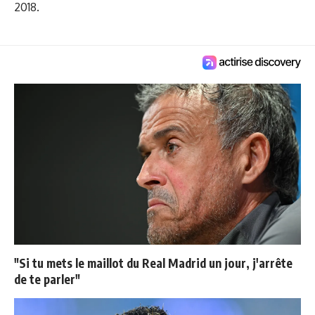
2018.
"Si tu mets le maillot du Real Madrid un jour, j'arrête
de te parler"