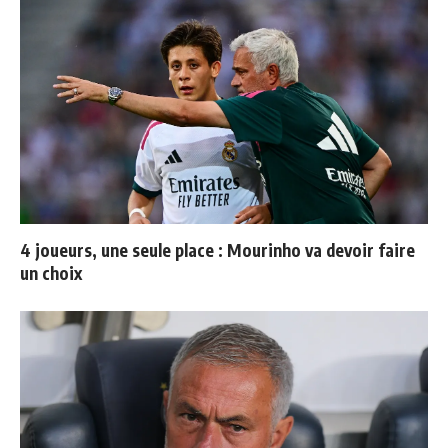
4 joueurs, une seule place : Mourinho va devoir faire
un choix