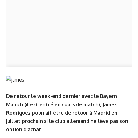
De retour le week-end dernier avec le Bayern
Munich (il est entré en cours de match), James
Rodriguez pourrait être de retour à Madrid en
juillet prochain si le club allemand ne lève pas son
option d'achat.