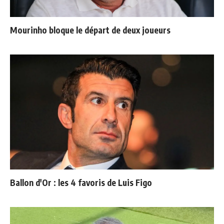
Mourinho bloque le départ de deux joueurs
Ballon d'Or : les 4 favoris de Luis Figo