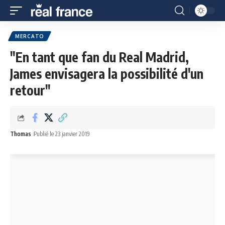
MERCATO
"En tant que fan du Real Madrid,
James envisagera la possibilité d'un
retour"
Thomas
Publié le 23 janvier 2019