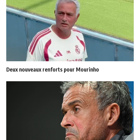
Deux nouveaux renforts pour Mourinho