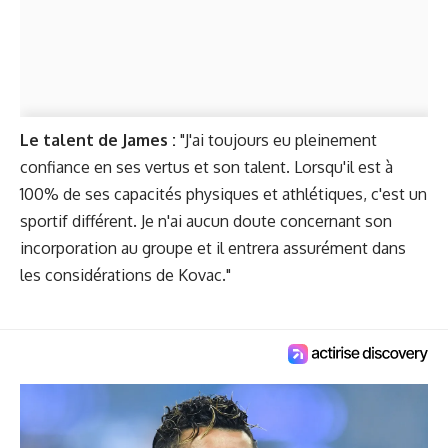
Le talent de James :
"J'ai toujours eu pleinement
confiance en ses vertus et son talent. Lorsqu'il est à
100% de ses capacités physiques et athlétiques, c'est un
sportif différent. Je n'ai aucun doute concernant son
incorporation au groupe et il entrera assurément dans
les considérations de Kovac."