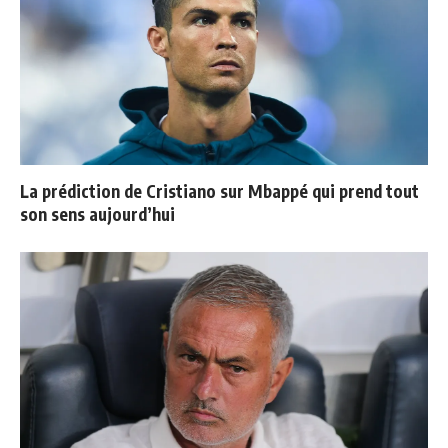
La prédiction de Cristiano sur Mbappé qui prend tout
son sens aujourd’hui