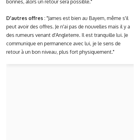
bonnes, alors un retour sera possible."
D'autres offres
: "James est bien au Bayern, même s'il
peut avoir des offres. Je n'ai pas de nouvelles mais il y a
des rumeurs venant d'Angleterre. Il est tranquille lui. Je
communique en permanence avec lui, je le sens de
retour à un bon niveau, plus fort physiquement."