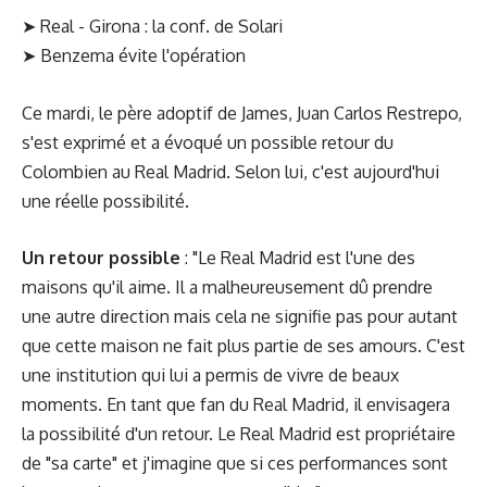
➤
Real - Girona : la conf. de Solari
➤
Benzema évite l'opération
Ce mardi, le père adoptif de James, Juan Carlos Restrepo,
s'est exprimé et a évoqué un possible retour du
Colombien au Real Madrid. Selon lui, c'est aujourd'hui
une réelle possibilité.
Un retour possible
: "Le Real Madrid est l'une des
maisons qu'il aime. Il a malheureusement dû prendre
une autre direction mais cela ne signifie pas pour autant
que cette maison ne fait plus partie de ses amours. C'est
une institution qui lui a permis de vivre de beaux
moments. En tant que fan du Real Madrid, il envisagera
la possibilité d'un retour. Le Real Madrid est propriétaire
de "sa carte" et j'imagine que si ces performances sont