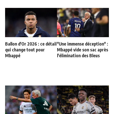
Ballon d'Or 2026 : ce détail
"Une immense déception" :
qui change tout pour
Mbappé vide son sac après
Mbappé
l'élimination des Bleus