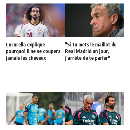
Cucurella explique
"Si tu mets le maillot du
pourquoi il ne se coupera
Real Madrid un jour,
jamais les cheveux
j'arrête de te parler"