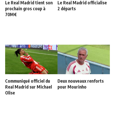
Le Real Madrid tient son
Le Real Madrid officialise
prochain gros coup à
2 départs
70M€
Communiqué officiel du
Deux nouveaux renforts
Real Madrid sur Michael
pour Mourinho
Olise