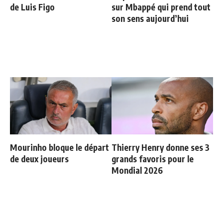
de Luis Figo
sur Mbappé qui prend tout
son sens aujourd’hui
Mourinho bloque le départ
Thierry Henry donne ses 3
de deux joueurs
grands favoris pour le
Mondial 2026