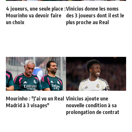
4 joueurs, une seule place :
Vinicius donne les noms
Mourinho va devoir faire
des 3 joueurs dont il est le
un choix
plus proche au Real
Mourinho : "J’ai vu un Real
Vinicius ajoute une
Madrid à 3 visages"
nouvelle condition à sa
prolongation de contrat