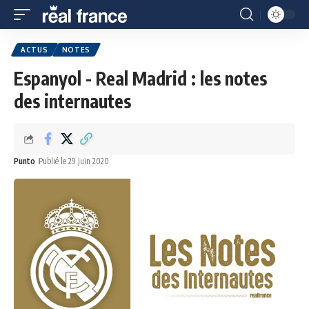
ACTUS
NOTES
Espanyol - Real Madrid : les notes
des internautes
Punto
Publié le 29 juin 2020