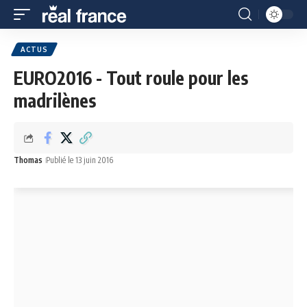
ACTUS
EURO2016 - Tout roule pour les
madrilènes
Thomas
Publié le 13 juin 2016