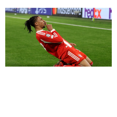
Communiqué officiel du Real Madrid sur Michael Olise