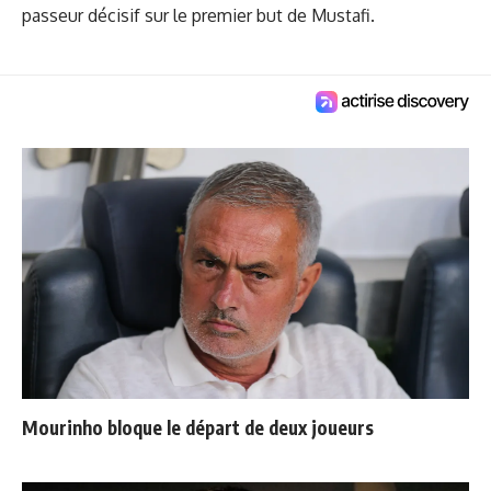
passeur décisif sur le premier but de Mustafi.
Mourinho bloque le départ de deux joueurs