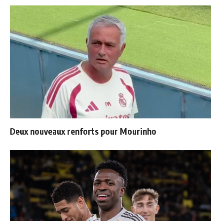
Deux nouveaux renforts pour Mourinho