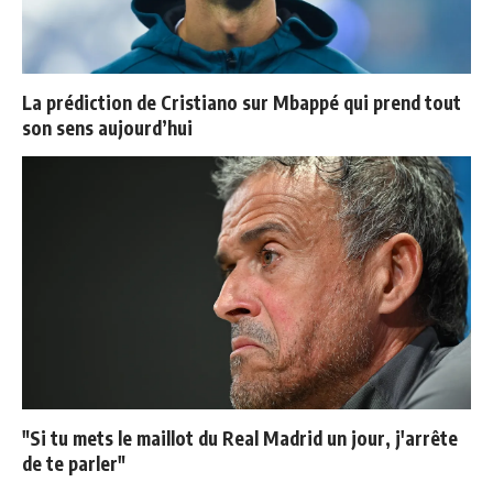
La prédiction de Cristiano sur Mbappé qui prend tout
son sens aujourd’hui
"Si tu mets le maillot du Real Madrid un jour, j'arrête
de te parler"