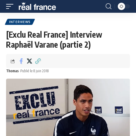
INTERVIEWS
[Exclu Real France] Interview
Raphaël Varane (partie 2)
Thomas
Publié le 8 juin 2018