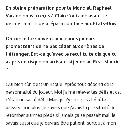
En pleine préparation pour le Mondial, Raphaël
Varane nous a reçus à Clairefontaine avant le
dernier match de préparation face aux Etats-Unis.
On conseille souvent aux jeunes joueurs
prometteurs de ne pas céder aux sirènes de
l'étranger. Est-ce qu'avec le recul tu te dis que tu
as pris un risque en arrivant si jeune au Real Madrid
?
Oui bien sûr, c'est un risque. Après tout dépend de la
personnalité du joueur. Moi j'aime relever les défis et ça,
c'était un sacré défi ! Mais je n'y suis pas allé tête
baissée non plus. Je savais que j'avais la possibilité de
retomber sur mes pieds si jamais ça se passait mal. Je
savais aussi que je devrais être patient, surtout à mon