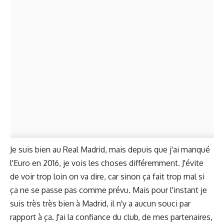
Je suis bien au Real Madrid, mais depuis que j'ai manqué
l'Euro en 2016, je vois les choses différemment. J'évite
de voir trop loin on va dire, car sinon ça fait trop mal si
ça ne se passe pas comme prévu. Mais pour l'instant je
suis très très bien à Madrid, il n'y a aucun souci par
rapport à ça. J'ai la confiance du club, de mes partenaires,