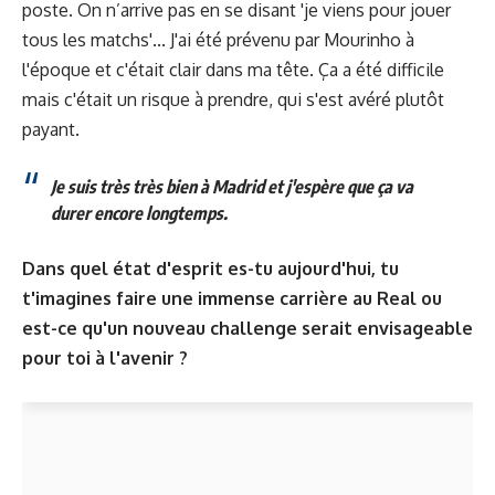
poste. On n’arrive pas en se disant 'je viens pour jouer
tous les matchs'... J'ai été prévenu par Mourinho à
l'époque et c'était clair dans ma tête. Ça a été difficile
mais c'était un risque à prendre, qui s'est avéré plutôt
payant.
Je suis très très bien à Madrid et j'espère que ça va
durer encore longtemps.
Dans quel état d'esprit es-tu aujourd'hui, tu
t'imagines faire une immense carrière au Real ou
est-ce qu'un nouveau challenge serait envisageable
pour toi à l'avenir ?