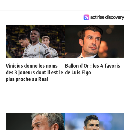
Vinicius donne les noms
Ballon d'Or : les 4 favoris
des 3 joueurs dont il est le
de Luis Figo
plus proche au Real