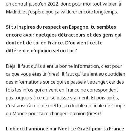
un contrat jusqu'en 2022, donc pour moi tout va bien à
Madrid, et j'espère que ça va durer encore longtemps.
Si tu inspires du respect en Espagne, tu sembles
encore avoir quelques détracteurs et des gens qui
doutent de toi en France. D'où vient cette
différence d'opinion selon toi ?
Déjà, il faut qu'ils aient la bonne information, c'est pour
ça que vous êtes là (rires). Il faut qu'ils aient au quotidien
des informations sur ce qui se passe à l'étranger, car des
fois les infos qui arrivent en France ne correspondent
pas toujours à ce qui se passe vraiment. Et puis après,
c'est aussi à moi de mettre un doublé en finale de Coupe
du Monde pour faire changer l'opinion (rires) !
L'objectif annoncé par Noel Le Graët pour la France