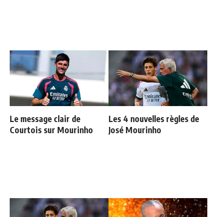
Le message clair de
Les 4 nouvelles règles de
Courtois sur Mourinho
José Mourinho