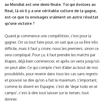
au Mondial est une demi-finale. Toi qui évolues au
Real, là où il y a une véritable culture de la gagne,
est-ce que tu envisages vraiment un autre résultat
qu'une victoire ?
Quand je commence une compétition, c'est pour la
gagner. On va tout faire pour, on sait que ça va être très
difficile, mais il faut y croire, nous les premiers, sinon ce
sera compliqué. Pour ça, il faut prendre les matchs par
étapes, déjà bien commencer, et après on verra jusqu'où
on peut aller. Ce qui compte c'est d'aller au bout de nos
possibilités, pour revenir dans tous les cas sans regrets
et pouvoir se dire qu'on a fait le maximum. L'important,
comme ils disent en Espagne, c'est de 'dejar todo en el
campo', c’est-à-dire tout laisser sur le terrain, tout
donner.