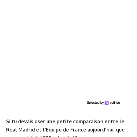
Si tu devais oser une petite comparaison entre le
Real Madrid et l'Equipe de France aujourd'hui, que