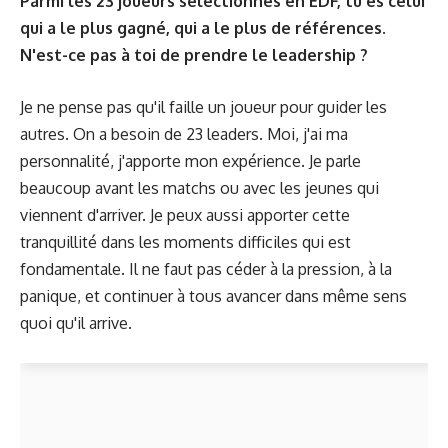
Parmi les 23 joueurs sélectionnés en EDF, tu es celui
qui a le plus gagné, qui a le plus de références.
N'est-ce pas à toi de prendre le leadership ?
Je ne pense pas qu'il faille un joueur pour guider les
autres. On a besoin de 23 leaders. Moi, j'ai ma
personnalité, j'apporte mon expérience. Je parle
beaucoup avant les matchs ou avec les jeunes qui
viennent d'arriver. Je peux aussi apporter cette
tranquillité dans les moments difficiles qui est
fondamentale. Il ne faut pas céder à la pression, à la
panique, et continuer à tous avancer dans même sens
quoi qu'il arrive.