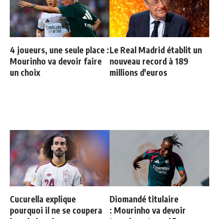
4 joueurs, une seule place :
Le Real Madrid établit un
Mourinho va devoir faire
nouveau record à 189
un choix
millions d'euros
Cucurella explique
Diomandé titulaire
pourquoi il ne se coupera
: Mourinho va devoir