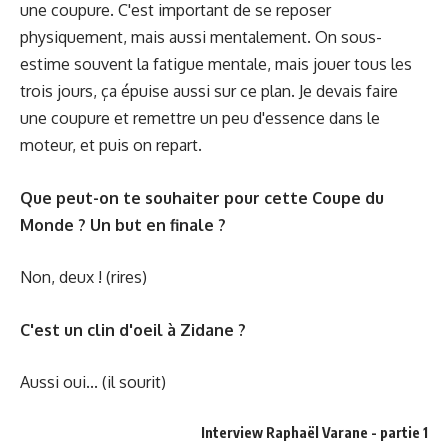
une coupure. C'est important de se reposer
physiquement, mais aussi mentalement. On sous-
estime souvent la fatigue mentale, mais jouer tous les
trois jours, ça épuise aussi sur ce plan. Je devais faire
une coupure et remettre un peu d'essence dans le
moteur, et puis on repart.
Que peut-on te souhaiter pour cette Coupe du
Monde ? Un but en finale ?
Non, deux ! (rires)
C'est un clin d'oeil à Zidane ?
Aussi oui... (il sourit)
Interview Raphaël Varane - partie 1