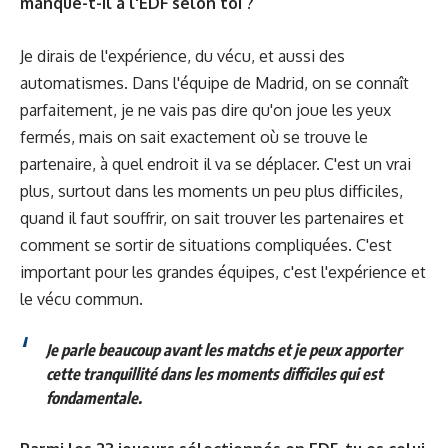
manque-t-il à l'EDF selon toi ?
Je dirais de l'expérience, du vécu, et aussi des
automatismes. Dans l'équipe de Madrid, on se connaît
parfaitement, je ne vais pas dire qu'on joue les yeux
fermés, mais on sait
exactement où se trouve le
partenaire, à quel endroit il va se déplacer. C'est un vrai
plus, surtout dans les moments un peu plus difficiles,
quand il faut souffrir, on sait trouver les partenaires et
comment se sortir de situations compliquées. C'est
important pour les grandes équipes, c'est l'expérience et
le vécu commun.
Je parle beaucoup avant les matchs et je peux apporter
cette tranquillité dans les moments difficiles qui est
fondamentale.