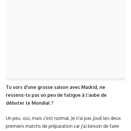
Tu sors d'une grosse saison avec Madrid, ne
ressens-tu pas un peu de fatigue à l'aube de
débuter le Mondial ?
Un peu, oui, mais c'est normal. Je n'ai pas joué les deux
premiers matchs de préparation car j'ai besoin de faire