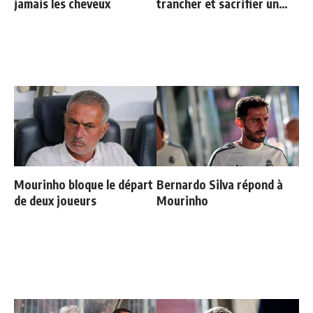
jamais les cheveux
trancher et sacrifier un
cadre
Mourinho bloque le départ
Bernardo Silva répond à
de deux joueurs
Mourinho