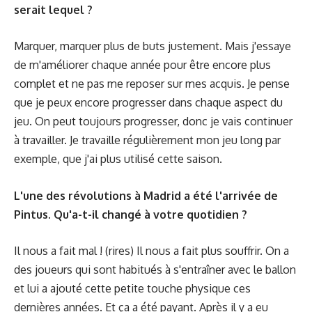
serait lequel ?
Marquer, marquer plus de buts justement. Mais j'essaye
de m'améliorer chaque année pour être encore plus
complet et ne pas me reposer sur mes acquis. Je pense
que je peux encore progresser dans chaque aspect du
jeu. On peut toujours progresser, donc je vais continuer
à travailler. Je travaille régulièrement mon jeu long par
exemple, que j'ai plus utilisé cette saison.
L'une des révolutions à Madrid a été l'arrivée de
Pintus. Qu'a-t-il changé à votre quotidien ?
Il nous a fait mal ! (rires) Il nous a fait plus souffrir. On a
des joueurs qui sont habitués à s'entraîner avec le ballon
et lui a ajouté cette petite touche physique ces
dernières années. Et ça a été payant. Après il y a eu