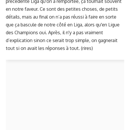
précédente Liga qu'on a remportée, ça tournait souvent
en notre faveur. Ce sont des petites choses, de petits
détails, mais au final on n’a pas réussi à faire en sorte
que ça bascule de notre côté en Liga, alors qu'en Ligue
des Champions oui. Après, il n'y a pas vraiment
d’explication sinon ce serait trop simple, on gagnerait
tout si on avait les réponses à tout. (rires)