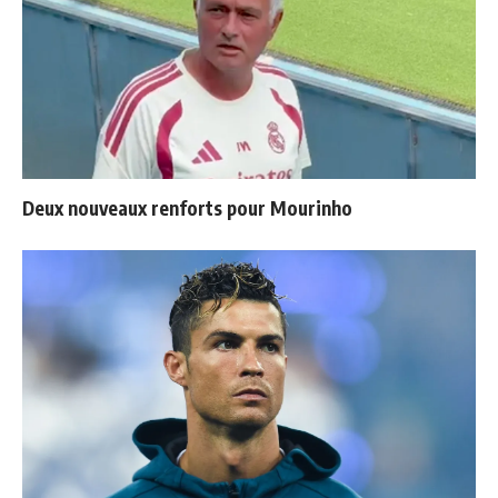
Deux nouveaux renforts pour Mourinho