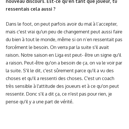
nouveau discours. Est-ce qu'en tant que joueur, tu
ressentais cela aussi ?
Dans le foot, on peut parfois avoir du mal à l’accepter,
mais c'est vrai qu'un peu de changement peut aussi faire
du bien à tout le monde, même si on n’en ressentait pas
forcément le besoin. On verra par la suite s'il avait
raison. Notre saison en Liga est peut- être un signe qu'il
a raison. Peut-être qu'on a besoin de ça, on va le voir par
la suite. S'il le dit, c'est sûrement parce qu'il a vu des
choses et qu'il a ressenti des choses. C'est un coach
très sensible à l'attitude des joueurs et à ce qu'on peut
ressentir. Donc s'il a dit ça, ce n'est pas pour rien, je
pense qu'il y a une part de vérité.