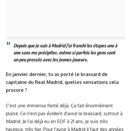
Depuis que je suis à Madrid j'ai franchi les étapes une à
une sans me précipiter, même si parfois les gens sont
un peu pressés avec les jeunes joueurs.
En janvier dernier, tu as porté le brassard de
capitaine du Real Madrid, quelles sensations cela
procure ?
C'est une immense fierté déjà. Ça fait énormément
plaisir. Ce n'est pas évident d'avoir le brassard, surtout à
Madrid. Je l'ai déjà eu en EDF à 21 ans, je suis très
heureux, très fier. Pour l'avoir à Madrid il faut des années