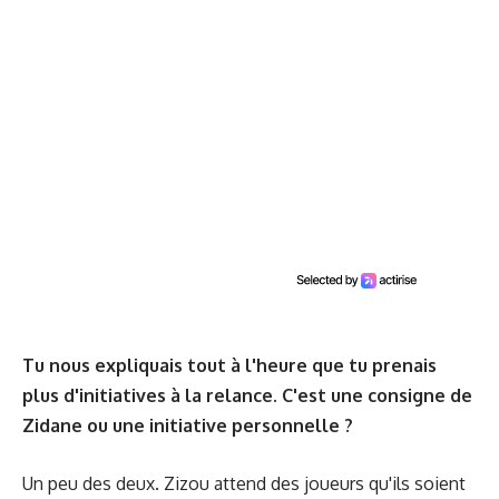
Tu nous expliquais tout à l'heure que tu prenais
plus d'initiatives à la relance. C'est une consigne de
Zidane ou une initiative personnelle ?
Un peu des deux. Zizou attend des joueurs qu'ils soient