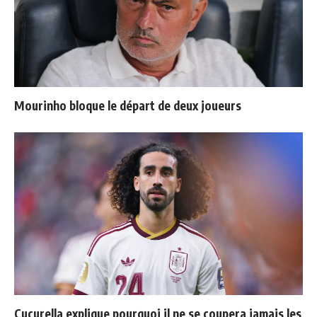
Mourinho bloque le départ de deux joueurs
Cucurella explique pourquoi il ne se coupera jamais les