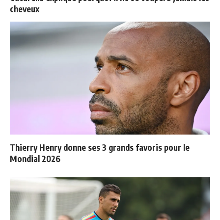
cheveux
Thierry Henry donne ses 3 grands favoris pour le
Mondial 2026