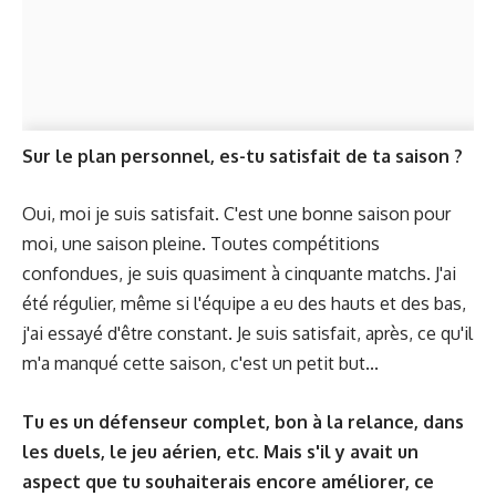
Sur le plan personnel, es-tu satisfait de ta saison ?
Oui, moi je suis satisfait. C'est une bonne saison pour
moi, une saison pleine. Toutes compétitions
confondues, je suis quasiment à cinquante matchs. J'ai
été régulier, même si l'équipe a eu des hauts et des bas,
j'ai essayé d'être constant. Je suis satisfait, après, ce qu'il
m'a manqué cette saison, c'est un petit but...
Tu es un défenseur complet, bon à la relance, dans
les duels, le jeu aérien, etc. Mais s'il y avait un
aspect que tu souhaiterais encore améliorer, ce