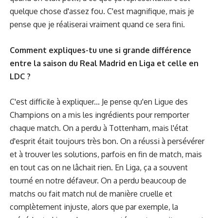
quelque chose d'assez fou. C'est magnifique, mais je
pense que je réaliserai vraiment quand ce sera fini.
Comment expliques-tu une si grande différence
entre la saison du Real Madrid en Liga et celle en
LDC ?
C'est difficile à expliquer... Je pense qu'en Ligue des
Champions on a mis les ingrédients pour remporter
chaque match. On a perdu à Tottenham, mais l'état
d'esprit était toujours très bon. On a réussi à persévérer
et à trouver les solutions, parfois en fin de match, mais
en tout cas on ne lâchait rien. En Liga, ça a souvent
tourné en notre défaveur. On a perdu beaucoup de
matchs ou fait match nul de manière cruelle et
complètement injuste, alors que par exemple, la