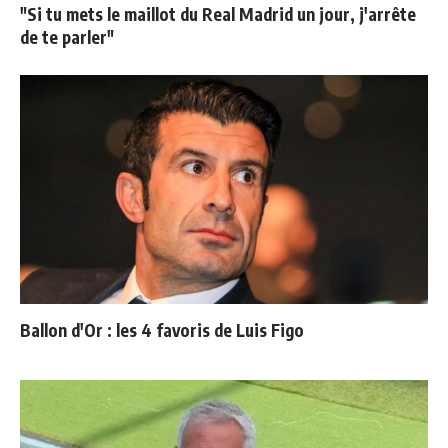
"Si tu mets le maillot du Real Madrid un jour, j'arrête
de te parler"
Ballon d'Or : les 4 favoris de Luis Figo