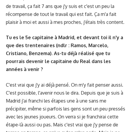
de travail, ça fait 7 ans que j'y suis et c'est un peu la
récompense de tout le travail qui est fait. Ça m'a fait
plaisir à moi et aussi à mes proches, j'étais très content.
Tu es le 5e capitaine à Madrid, et devant toi il n'y a
que des trentenaires (ndlr : Ramos, Marcelo,
Cristiano, Benzema). As-tu déjà réalisé que tu
pourrais devenir le capitaine du Real dans les
années à venir ?
C'est vrai que j'y ai déjà pensé. On m'y fait penser aussi.
C'est possible, l'avenir nous le dira. Depuis que je suis à
Madrid j'ai franchi les étapes une à une sans me
précipiter, même si parfois les gens sont un peu pressés
avec les jeunes joueurs. On verra si je franchirai cette
étape-là aussi ou pas. Mais c'est vrai que j'y pense de