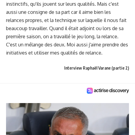
instinctifs, qu'ils jouent sur leurs qualités. Mais c'est
aussi une consigne de sa part car il aime bien les
relances propres, et la technique sur laquelle il nous fait
beaucoup travailler. Quand il était adjoint ou lors de sa
première saison, on a travaillé le jeu long, la relance.
C'est un mélange des deux. Moi aussi j'aime prendre des
initiatives et utiliser mes qualités de relance.
Interview Raphaël Varane (partie 2)