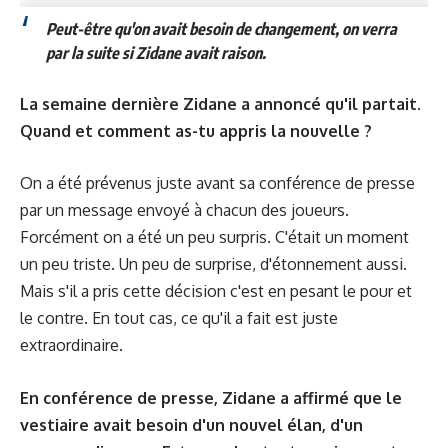
Peut-être qu'on avait besoin de changement, on verra
par la suite si Zidane avait raison.
La semaine dernière Zidane a annoncé qu'il partait.
Quand et comment as-tu appris la nouvelle ?
On a été prévenus juste avant sa conférence de presse
par un message envoyé à chacun des joueurs.
Forcément on a été un peu surpris. C'était un moment
un peu triste. Un peu de surprise, d'étonnement aussi.
Mais s'il a pris cette décision c'est en pesant le pour et
le contre. En tout cas, ce qu'il a fait est juste
extraordinaire.
En conférence de presse, Zidane a affirmé que le
vestiaire avait besoin d'un nouvel élan, d'un