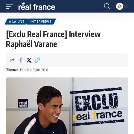
A LA UNE
INTERVIEWS
[Exclu Real France] Interview
Raphaël Varane
Thomas
Publié le 8 juin 2018