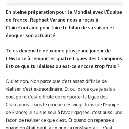
En pleine préparation pour le Mondial avec l'Équipe
de France, Raphaël Varane nous a reçus à
Clairefontaine pour faire le bilan de sa saison et
évoquer son actualité.
Tu es devenu le deuxième plus jeune joueur de
l'Histoire à remporter quatre Ligues des Champions.
Est-ce que tu réalises ou est-ce encore trop frais ?
Oui et non. Non parce que c'est assez difficile de
réaliser, c'est extraordinaire. Et oui parce que je sais à
quel point c'est difficile de remporter la Ligue des
Champions. Dans le groupe des vingt-trois (de l'Equipe
de France) je suis le seul à l'avoir gagnée, c'est aussi une
façon de réaliser ce que c'est. Et quand on repense à
quand on était petit, à ce que ça représentait... c'est