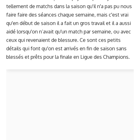
tellement de matchs dans la saison qu'il n'a pas pu nous
faire faire des séances chaque semaine, mais c'est vrai
qu'en début de saison il a fait un gros travail et il a aussi
aidé lorsqu'on n’avait qu'un match par semaine,
ou avec
ceux qui revenaient de blessure. Ce sont ces petits
détails qui font qu'on est arrivés en fin de saison sans
blessés et prêts pour la finale en Ligue des Champions.