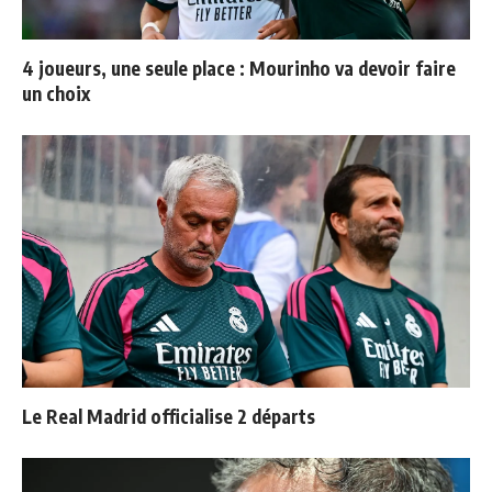
4 joueurs, une seule place : Mourinho va devoir faire
un choix
Le Real Madrid officialise 2 départs