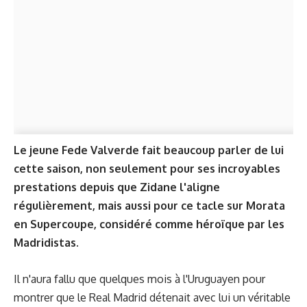
Le jeune Fede Valverde fait beaucoup parler de lui
cette saison, non seulement pour ses incroyables
prestations depuis que Zidane l'aligne
régulièrement, mais aussi pour ce tacle sur Morata
en Supercoupe, considéré comme héroïque par les
Madridistas.
Il n'aura fallu que quelques mois à l'Uruguayen pour
montrer que le Real Madrid détenait avec lui un véritable