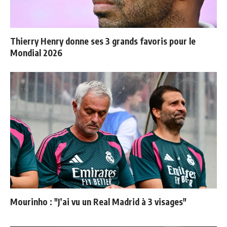
Thierry Henry donne ses 3 grands favoris pour le
Mondial 2026
Mourinho : "J’ai vu un Real Madrid à 3 visages"