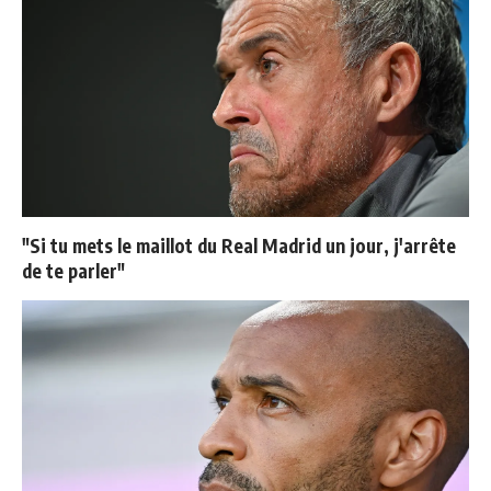
"Si tu mets le maillot du Real Madrid un jour, j'arrête
de te parler"