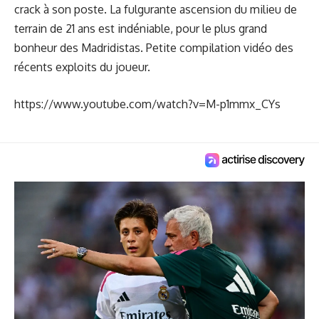
crack à son poste. La fulgurante ascension du milieu de
terrain de 21 ans est indéniable, pour le plus grand
bonheur des Madridistas. Petite compilation vidéo des
récents exploits du joueur.
https://www.youtube.com/watch?v=M-p1mmx_CYs