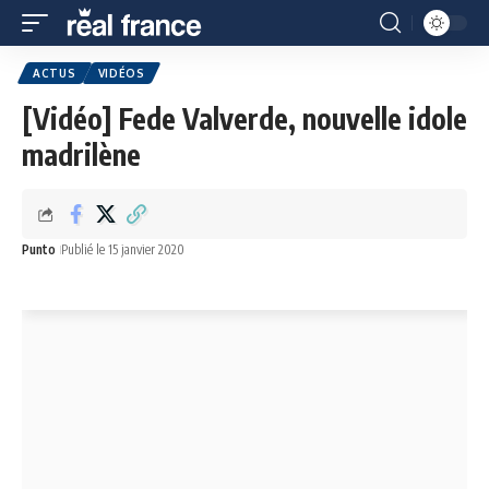
ACTUS
VIDÉOS
[Vidéo] Fede Valverde, nouvelle idole
madrilène
Punto
Publié le 15 janvier 2020