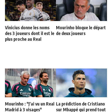
Vinicius donne les noms
Mourinho bloque le départ
des 3 joueurs dont il est le
de deux joueurs
plus proche au Real
Mourinho : "J’ai vu un Real
La prédiction de Cristiano
Madrid à 3 visages"
sur Mbappé qui prend tout