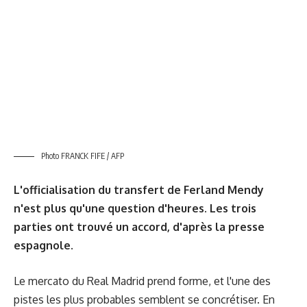
Photo FRANCK FIFE / AFP
L'officialisation du transfert de Ferland Mendy
n'est plus qu'une question d'heures. Les trois
parties ont trouvé un accord, d'après la presse
espagnole.
Le mercato du Real Madrid prend forme, et l'une des
pistes les plus probables semblent se concrétiser. En