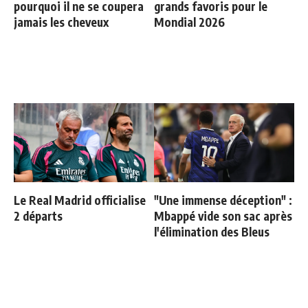
pourquoi il ne se coupera
grands favoris pour le
jamais les cheveux
Mondial 2026
Le Real Madrid officialise
"Une immense déception" :
2 départs
Mbappé vide son sac après
l'élimination des Bleus