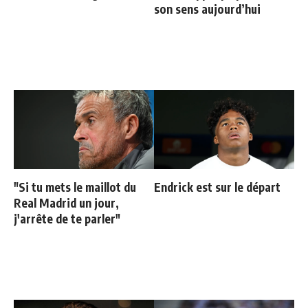
son sens aujourd’hui
"Si tu mets le maillot du
Endrick est sur le départ
Real Madrid un jour,
j'arrête de te parler"