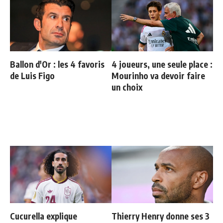
Ballon d'Or : les 4 favoris
4 joueurs, une seule place :
de Luis Figo
Mourinho va devoir faire
un choix
Cucurella explique
Thierry Henry donne ses 3