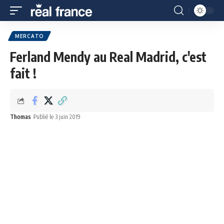
MERCATO
Ferland Mendy au Real Madrid, c'est
fait !
Thomas
Publié le 3 juin 2019