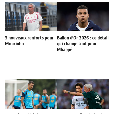
3 nouveaux renforts pour
Ballon d'Or 2026 : ce détail
Mourinho
qui change tout pour
Mbappé