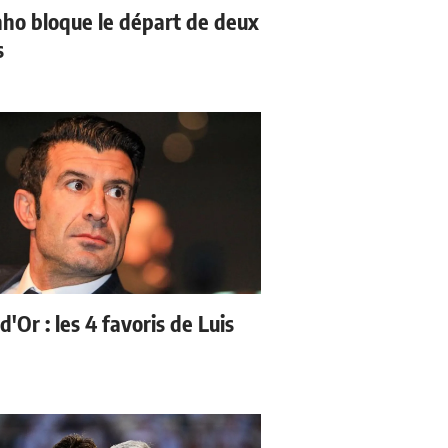
ho bloque le départ de deux
s
d'Or : les 4 favoris de Luis