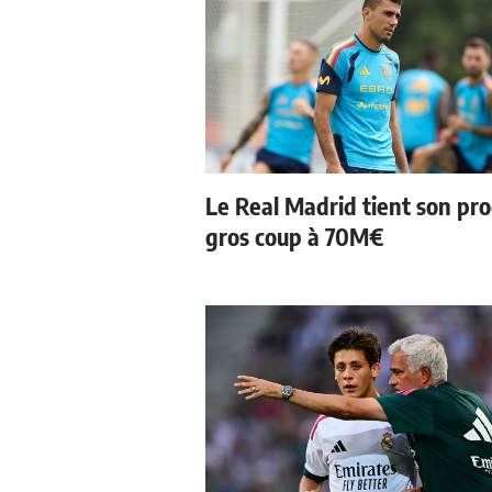
Le Real Madrid tient son pr
gros coup à 70M€