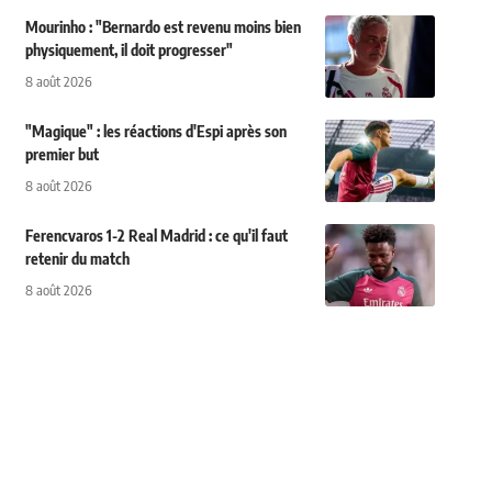
Mourinho : "Bernardo est revenu moins bien
physiquement, il doit progresser"
8 août 2026
"Magique" : les réactions d'Espi après son
premier but
8 août 2026
Ferencvaros 1-2 Real Madrid : ce qu'il faut
retenir du match
8 août 2026