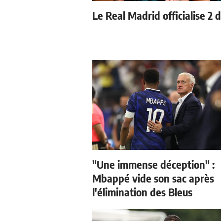
Le Real Madrid officialise 2 
"Une immense déception" :
Mbappé vide son sac après
l'élimination des Bleus