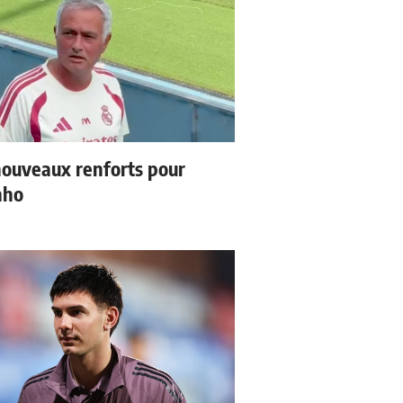
ouveaux renforts pour
nho