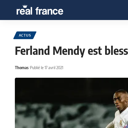
ACTUS
Ferland Mendy est bles
Thomas
Publié le 17 avril 2021