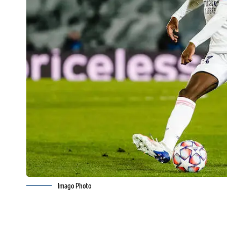
Imago Photo