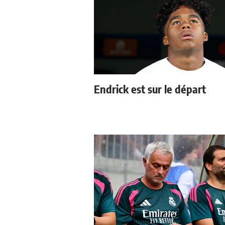
Endrick est sur le départ