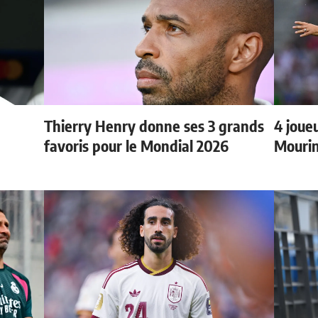
Thierry Henry donne ses 3 grands
4 joueu
favoris pour le Mondial 2026
Mourin