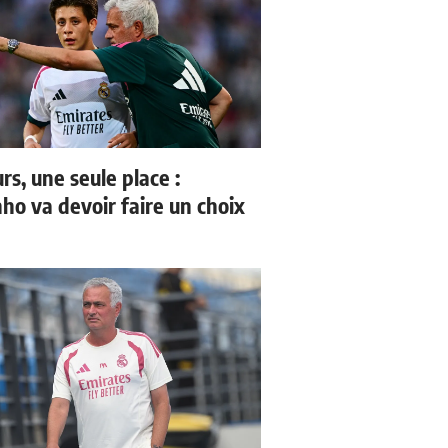
rs, une seule place :
ho va devoir faire un choix