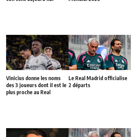
Vinicius donne les noms
Le Real Madrid officialise
des 3 joueurs dont il est le
2 départs
plus proche au Real