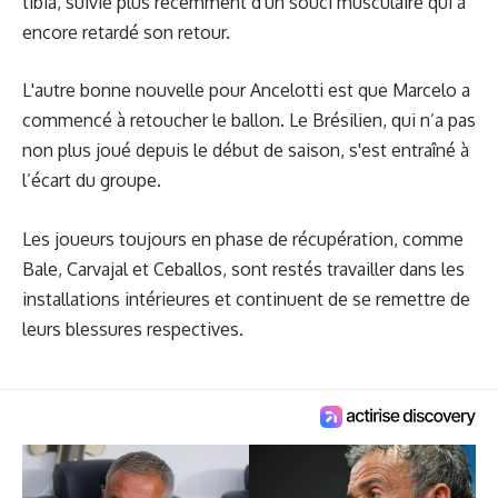
tibia, suivie plus récemment d'un souci musculaire qui a
encore retardé son retour.
L'autre bonne nouvelle pour Ancelotti est que Marcelo a
commencé à retoucher le ballon. Le Brésilien, qui n’a pas
non plus joué depuis le début de saison, s'est entraîné à
l’écart du groupe.
Les joueurs toujours en phase de récupération, comme
Bale, Carvajal et Ceballos, sont restés travailler dans les
installations intérieures et continuent de se remettre de
leurs blessures respectives.