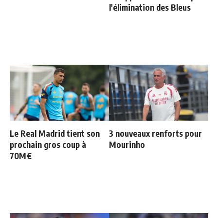
l'élimination des Bleus
Le Real Madrid tient son
3 nouveaux renforts pour
prochain gros coup à
Mourinho
70M€