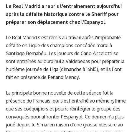
Le Real Madrid a repris l'entraînement aujourd'hui
après la défaite historique contre le Sheriff pour
préparer son déplacement chez l'Espanyol.
Le Real Madrid s'est remis au travail après l'improbable
défaite en Ligue des champions concédée mardi à
Santiago Bernabéu. Les joueurs de Carlo Ancelotti se
sont entraînés aujourd’hui à Valdebebas pour préparer la
huitième journée de Liga (dimanche à 16h15), et ils l’ont
fait en présence de Ferland Mendy.
La principale bonne nouvelle de cette séance fut la
présence du Français, qui s'est entraîné au même rythme
que ses coéquipiers et pourra réintégrer le groupe des
convoqués pour affronter l’Espanyol. Ce dernier n’a plus
joué depuis le 5 mai en raison d’une grosse blessure au