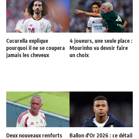
Cucurella explique
4 joueurs, une seule place :
pourquoi il ne se coupera
Mourinho va devoir faire
jamais les cheveux
un choix
Deux nouveaux renforts
Ballon d'Or 2026 : ce détail