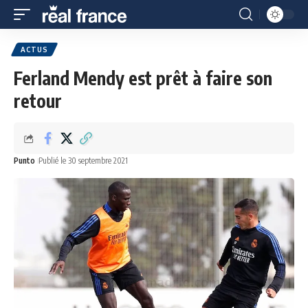
ACTUS
Ferland Mendy est prêt à faire son
retour
Punto
Publié le 30 septembre 2021