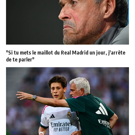
"Si tu mets le maillot du Real Madrid un jour, j'arrête
de te parler"