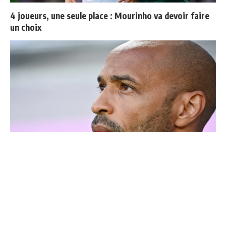
4 joueurs, une seule place : Mourinho va devoir faire
un choix
Thierry Henry donne ses 3 grands favoris pour le
Mondial 2026