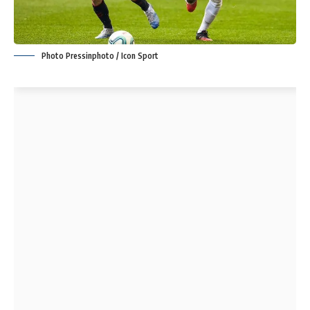
Photo Pressinphoto / Icon Sport