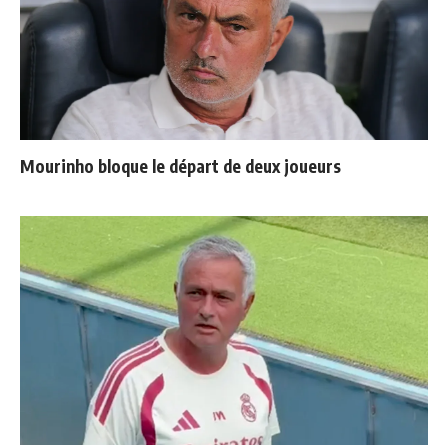
Mourinho bloque le départ de deux joueurs