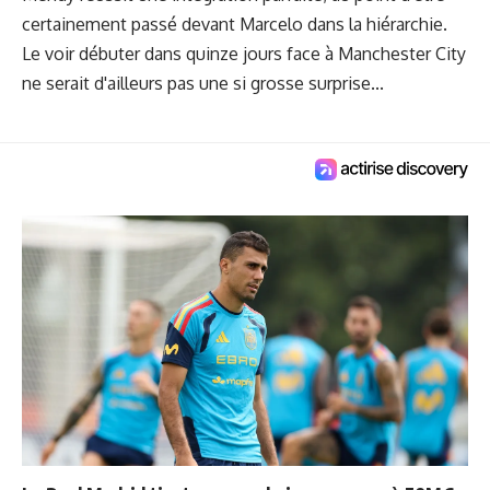
certainement passé devant Marcelo dans la hiérarchie.
Le voir débuter dans quinze jours face à Manchester City
ne serait d'ailleurs pas une si grosse surprise...