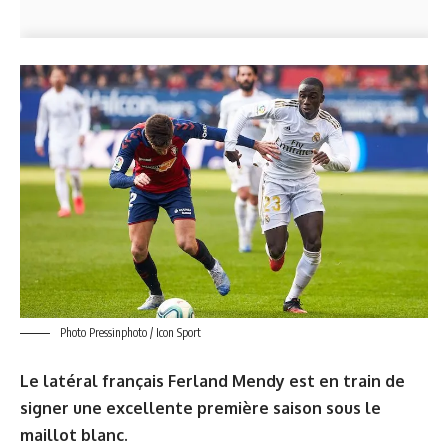
Photo Pressinphoto / Icon Sport
Le latéral français Ferland Mendy est en train de
signer une excellente première saison sous le
maillot blanc.