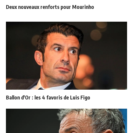
Deux nouveaux renforts pour Mourinho
Ballon d'Or : les 4 favoris de Luis Figo