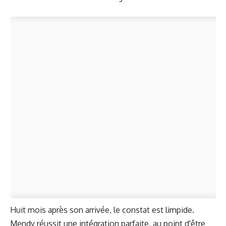
Huit mois après son arrivée, le constat est limpide.
Mendy réussit une intégration parfaite, au point d'être