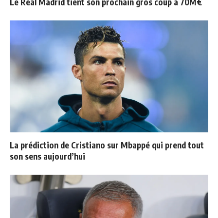
Le Real Madrid tient son prochain gros coup à 70M€
La prédiction de Cristiano sur Mbappé qui prend tout
son sens aujourd’hui