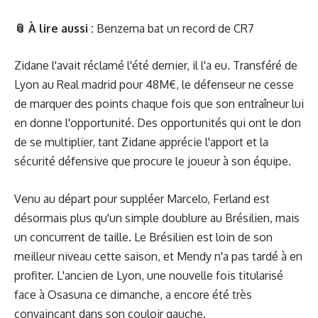
📎 À lire aussi :
Benzema bat un record de CR7
Zidane l'avait réclamé l'été dernier, il l'a eu. Transféré de
Lyon au Real madrid pour 48M€, le défenseur ne cesse
de marquer des points chaque fois que son entraîneur lui
en donne l'opportunité. Des opportunités qui ont le don
de se multiplier, tant Zidane apprécie l'apport et la
sécurité défensive que procure le joueur à son équipe.
Venu au départ pour suppléer Marcelo, Ferland est
désormais plus qu'un simple doublure au Brésilien, mais
un concurrent de taille. Le Brésilien est loin de son
meilleur niveau cette saison, et Mendy n'a pas tardé à en
profiter. L'ancien de Lyon, une nouvelle fois titularisé
face à Osasuna ce dimanche, a encore été très
convaincant dans son couloir gauche.