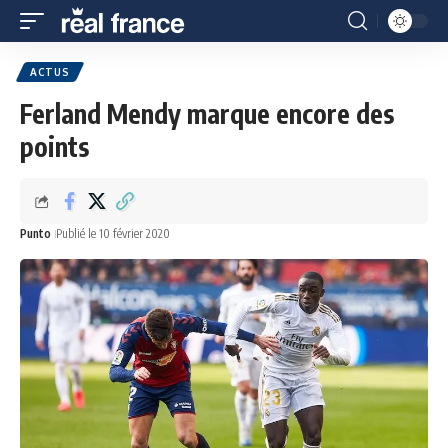
ACTUS
Ferland Mendy marque encore des
points
Punto
Publié le 10 février 2020