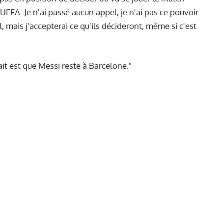
'UEFA. Je n'ai passé aucun appel, je n'ai pas ce pouvoir.
, mais j'accepterai ce qu'ils décideront, même si c'est
t est que Messi reste à Barcelone."