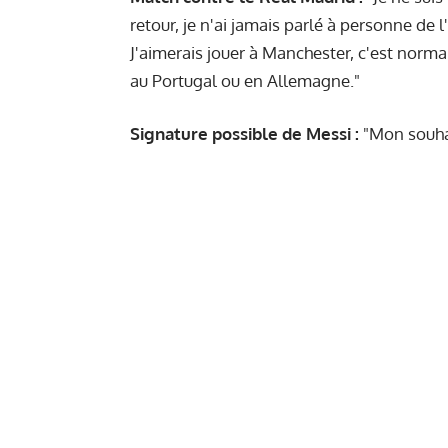
retour, je n'ai jamais parlé à personne de l
J'aimerais jouer à Manchester, c'est normal
au Portugal ou en Allemagne."
Signature possible de Messi :
"Mon souhai