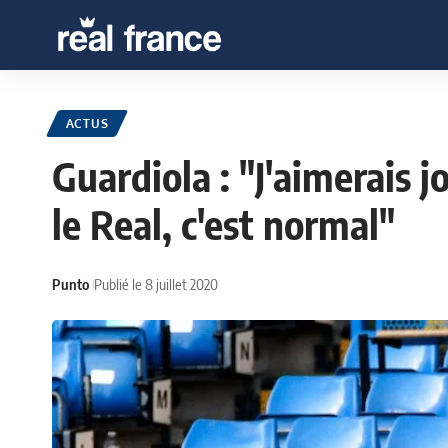
ACTUS
Guardiola : "J'aimerais 
le Real, c'est normal"
Punto
Publié le 8 juillet 2020