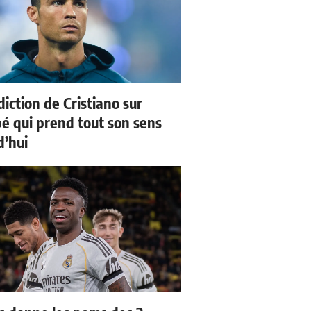
iction de Cristiano sur
 qui prend tout son sens
d’hui