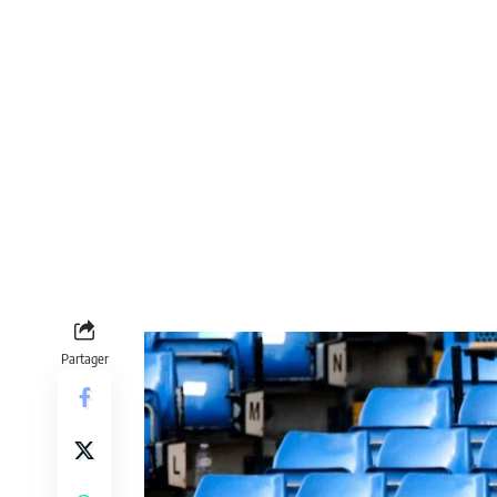
Partager