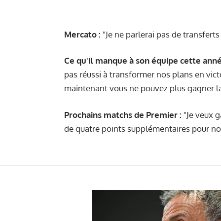
Mercato :
"Je ne parlerai pas de transferts 
Ce qu'il manque à son équipe cette anné
pas réussi à transformer nos plans en vict
maintenant vous ne pouvez plus gagner l
Prochains matchs de Premier :
"Je veux g
de quatre points supplémentaires pour nou