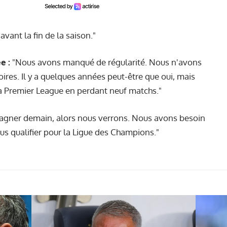
avant la fin de la saison."
e :
"Nous avons manqué de régularité. Nous n'avons
oires. Il y a quelques années peut-être que oui, mais
a Premier League en perdant neuf matchs."
agner demain, alors nous verrons. Nous avons besoin
s qualifier pour la Ligue des Champions."