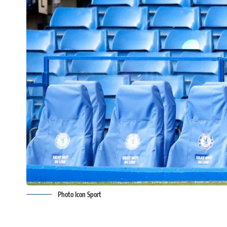
Photo Icon Sport