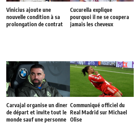
Vinicius ajoute une
Cucurella explique
nouvelle condition à sa
pourquoi il ne se coupera
prolongation de contrat
jamais les cheveux
Carvajal organise un diner
Communiqué officiel du
de départ et invite tout le
Real Madrid sur Michael
monde sauf une personne
Olise