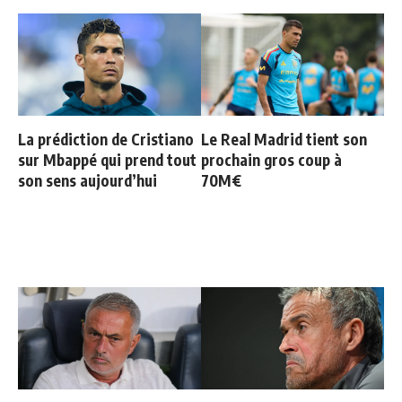
La prédiction de Cristiano
Le Real Madrid tient son
sur Mbappé qui prend tout
prochain gros coup à
son sens aujourd’hui
70M€