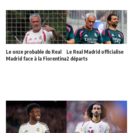
Le onze probable du Real
Le Real Madrid officialise
Madrid face à la Fiorentina
2 départs