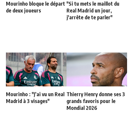
Mourinho bloque le départ
"Si tu mets le maillot du
de deux joueurs
Real Madrid un jour,
j'arrête de te parler"
Mourinho : "J’ai vu un Real
Thierry Henry donne ses 3
Madrid à 3 visages"
grands favoris pour le
Mondial 2026