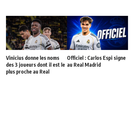
Vinicius donne les noms
Officiel : Carlos Espi signe
des 3 joueurs dont il est le
au Real Madrid
plus proche au Real