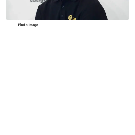
Photo Imago