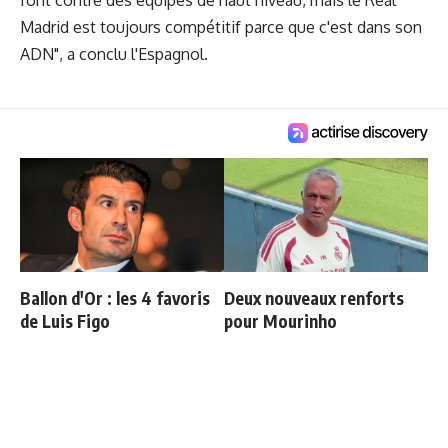
Madrid est toujours compétitif parce que c'est dans son
ADN", a conclu l'Espagnol.
Ballon d'Or : les 4 favoris
Deux nouveaux renforts
de Luis Figo
pour Mourinho