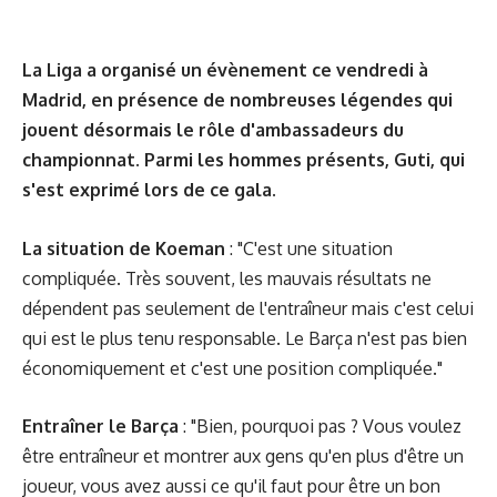
La Liga a organisé un évènement ce vendredi à
Madrid, en présence de nombreuses légendes qui
jouent désormais le rôle d'ambassadeurs du
championnat. Parmi les hommes présents, Guti, qui
s'est exprimé lors de ce gala.
La situation de Koeman
: "C'est une situation
compliquée. Très souvent, les mauvais résultats ne
dépendent pas seulement de l'entraîneur mais c'est celui
qui est le plus tenu responsable. Le Barça n'est pas bien
économiquement et c'est une position compliquée."
Entraîner le Barça
: "Bien, pourquoi pas ? Vous voulez
être entraîneur et montrer aux gens qu'en plus d'être un
joueur, vous avez aussi ce qu'il faut pour être un bon