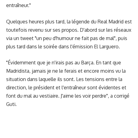
entraîneur."
Quelques heures plus tard, la légende du Real Madrid est
toutefois revenu sur ses propos. D'abord sur les réseaux
via un tweet "un peu d'humour ne fait pas de mal", puis
plus tard dans le soirée dans l'émission El Larguero.
"Évidemment que je n'irais pas au Barça. En tant que
Madridista, jamais je ne le ferais et encore moins vu la
situation dans laquelle ils sont. Les tensions entre la
direction, le président et l'entraîneur sont évidentes et
font du mal au vestiaire. J'aime les voir perdre", a corrigé
Guti.