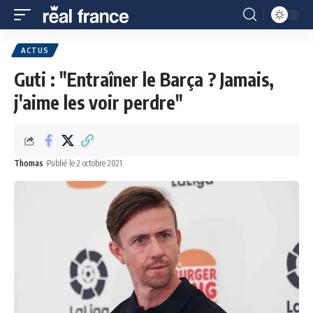
ACTUS
Guti : "Entraîner le Barça ? Jamais,
j'aime les voir perdre"
Thomas
Publié le 2 octobre 2021