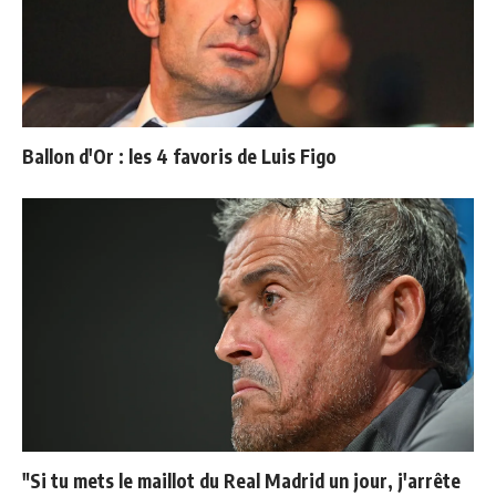
Ballon d'Or : les 4 favoris de Luis Figo
"Si tu mets le maillot du Real Madrid un jour, j'arrête