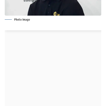
Photo Imago