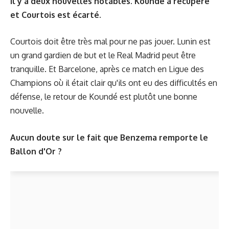
Il y a deux nouvelles notables. Koundé a récupéré
et Courtois est écarté.
Courtois doit être très mal pour ne pas jouer. Lunin est
un grand gardien de but et le Real Madrid peut être
tranquille. Et Barcelone, après ce match en Ligue des
Champions où il était clair qu'ils ont eu des difficultés en
défense, le retour de Koundé est plutôt une bonne
nouvelle.
Aucun doute sur le fait que Benzema remporte
le
Ballon d'Or
?