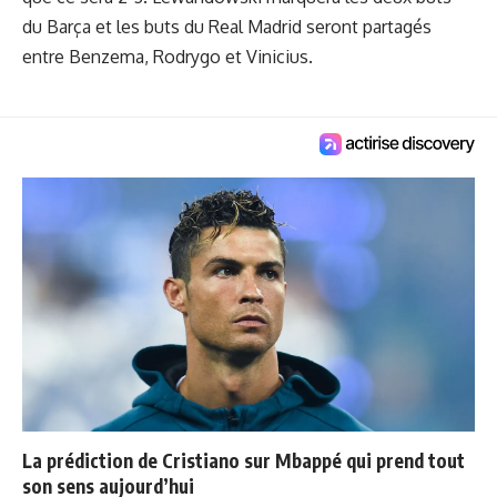
du Barça et les buts du Real Madrid seront partagés
entre Benzema, Rodrygo et Vinicius.
La prédiction de Cristiano sur Mbappé qui prend tout
son sens aujourd’hui