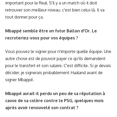
important pour le Real. S'il y a un match où il doit
retrouver son meilleur niveau, c'est bien celui-là. Il va
tout donner pour ça.
Mbappé semble être un futur Ballon d'Or. Le
recruteriez-vous pour vos équipes ?
Vous pouvez le signer pour n'importe quelle équipe. Une
autre chose est de pouvoir payer ce qu'ils demandent
pour le transfert et son salaire. C'est difficile. Si je devais
décider, je signerais probablement Haaland avant de
signer Mbappé.
Mbappé aurait-il perdu un peu de sa réputation à
cause de sa colère contre le PSG, quelques mois
après avoir renouvelé son contrat ?