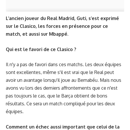
L’ancien joueur du Real Madrid, Guti, s’est exprimé
sur le Clasico, les forces en présence pour ce
match, et aussi sur Mbappé.
Qui est le favori de ce Clasico ?
Il n'y a pas de favori dans ces matchs. Les deux équipes
sont excellentes, même s'il est vrai que le Real peut
avoir un avantage lorsqu'il joue au Bernabéu. Mais nous
avons vu lors des derniers affrontements que ce n'est
pas toujours le cas, que le Barça obtient de bons
résultats. Ce sera un match compliqué pour les deux
équipes.
Comment un échec aussi important que celui de la