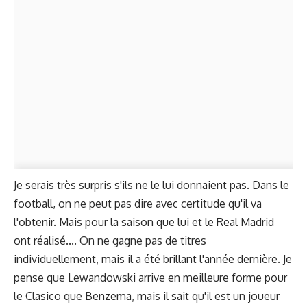
Je serais très surpris s'ils ne le lui donnaient pas. Dans le
football, on ne peut pas dire avec certitude qu'il va
l'obtenir. Mais pour la saison que lui et le Real Madrid
ont réalisé.... On ne gagne pas de titres
individuellement, mais il a été brillant l'année dernière. Je
pense que Lewandowski arrive en meilleure forme pour
le Clasico que Benzema, mais il sait qu'il est un joueur