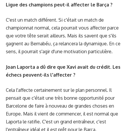
Ligue des champions peut-il affecter le Barça ?
C'est un match différent. Si c'était un match de
championnat normal, cela pourrait vous affecter parce
que votre tête serait ailleurs. Mais ils savent que s'ils
gagnent au Bernabéu, ça relancera la dynamique. En ce
sens, il pourrait s'agir d'une motivation particulière.
Joan Laporta a dû dire que Xavi avait du crédit. Les
échecs peuvent-ils l'affecter ?
Cela l'affecte certainement sur le plan personnel. Il
pensait que c'était une très bonne opportunité pour
Barcelone de faire à nouveau de grandes choses en
Europe. Mais il vient de commencer, il est normal que
Laporta le ratifie. C'est un grand entraîneur, c'est
l'entraîneur idéal et il est prêt pour le Barça.