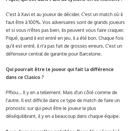
C'est à Xavi et au joueur de décider. C'est un match où il
faut être à 100%. Vos adversaires sont de grands joueurs
et si vous n'êtes pas bien, ils peuvent vous faire craquer.
Piqué, quand il est entré en jeu, il a été bon. Chaque fois
qu'il est entré, il n'a pas fait de grosses erreurs. C'est un
défenseur central de garantie pour Barcelone.
Qui pourrait être le joueur qui fait la différence
dans ce Clasico ?
Pffiou... Il y en a tellement. Mais d'un côté comme de
l'autre. Il est difficile dans ce type de match de faire un
pronostic sur qui peut être le joueur le plus
déséquilibrant, il y en a beaucoup dans chaque équipe.