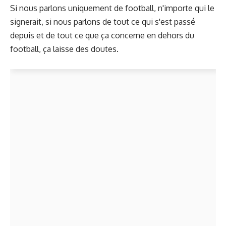
Si nous parlons uniquement de football, n'importe qui le
signerait, si nous parlons de tout ce qui s'est passé
depuis et de tout ce que ça concerne en dehors du
football, ça laisse des doutes.