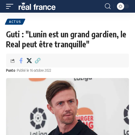
ACTUS
Guti : "Lunin est un grand gardien, le
Real peut être tranquille"
Punto
Publié le 16 octobre 2022