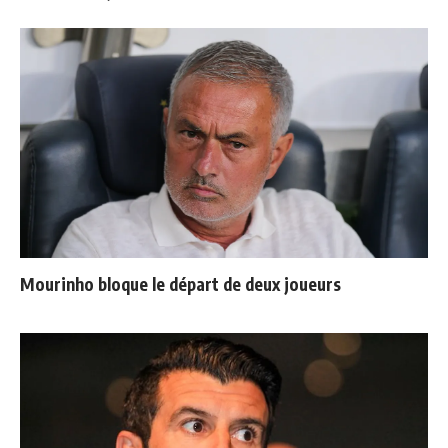
Mourinho bloque le départ de deux joueurs