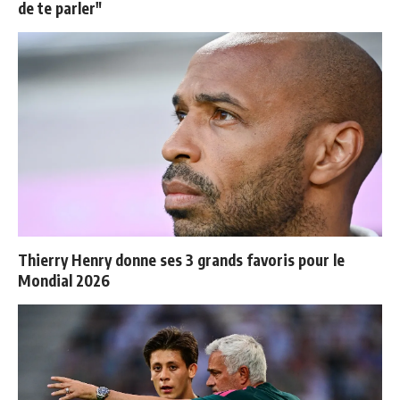
de te parler"
Thierry Henry donne ses 3 grands favoris pour le
Mondial 2026