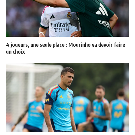
4 joueurs, une seule place : Mourinho va devoir faire
un choix