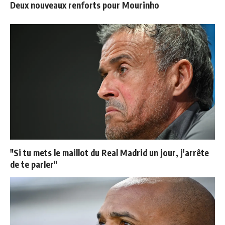
Deux nouveaux renforts pour Mourinho
"Si tu mets le maillot du Real Madrid un jour, j'arrête
de te parler"