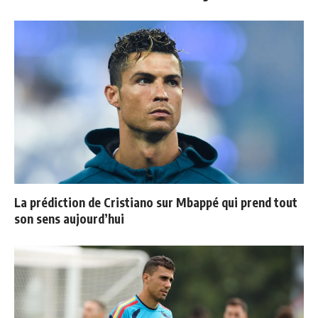
La prédiction de Cristiano sur Mbappé qui prend tout
son sens aujourd’hui