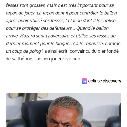
fesses sont grosses, mais c'est très important pour sa
façon de jouer. La façon dont il peut contrôler le ballon
après avoir utilisé ses fesses, la façon dont il les utilise
pour se protéger des défenseurs… Quand le ballon
arrive, Hazard sent l'adversaire et utilise ses fesses au
dernier moment pour le bloquer. Ça le repousse, comme
un coup de poing",
a ainsi écrit, convaincu du bienfondé
de sa théorie, l'ancien joueur ivoirien...