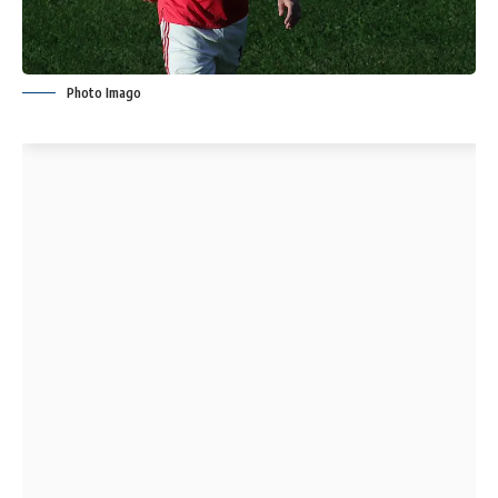
Photo Imago