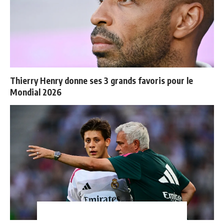
Thierry Henry donne ses 3 grands favoris pour le
Mondial 2026