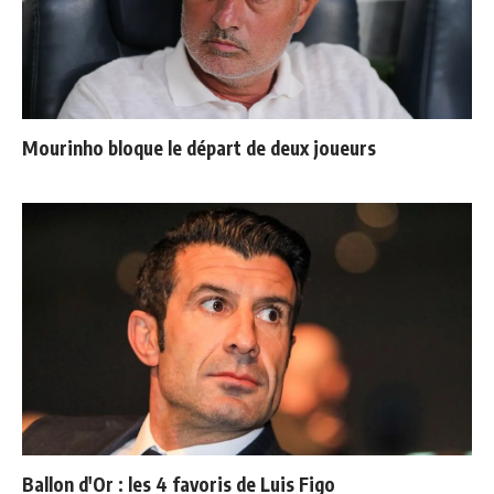
Mourinho bloque le départ de deux joueurs
Ballon d'Or : les 4 favoris de Luis Figo