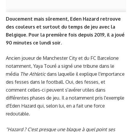
Doucement mais sûrement, Eden Hazard retrouve
des couleurs et surtout du temps de jeu avec la
Belgique. Pour
la première fois
depuis 2019, il a joué
90 minutes ce lundi soir.
Ancien joueur de Manchester City et du FC Barcelone
notamment, Yaya Touré a signé une tribune dans le
média
The Athletic
dans laquelle il explique l'importance
des fesses dans le football. Oui, des fesses, et
comment celles-ci peuvent s'avérer utiles dans
différentes phases de jeu. Il a notamment pris l'exemple
d'Eden Hazard qui, selon lui, en a fait une force
redoutable.
"Hazard ? C'est presque une blague à quel point ses