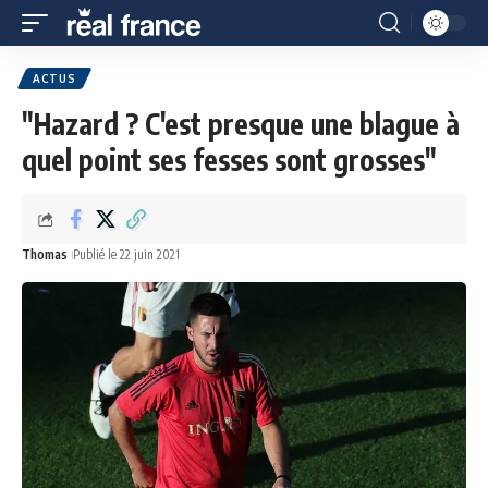
ACTUS
"Hazard ? C'est presque une blague à
quel point ses fesses sont grosses"
Thomas
Publié le 22 juin 2021