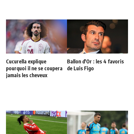
Cucurella explique
Ballon d'Or : les 4 favoris
pourquoi il ne se coupera
de Luis Figo
jamais les cheveux