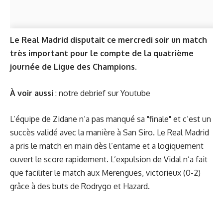
Le Real Madrid disputait ce mercredi soir un match
très important pour le compte de la quatrième
journée de Ligue des Champions.
À voir aussi
:
notre debrief sur Youtube
L’équipe de Zidane n’a pas manqué sa "finale" et c’est un
succès validé avec la manière à San Siro. Le Real Madrid
a pris le match en main dès l’entame et a logiquement
ouvert le score rapidement. L’expulsion de Vidal n’a fait
que faciliter le match aux Merengues, victorieux (0-2)
grâce à des buts de Rodrygo et Hazard.