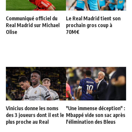
Communiqué officiel du
Le Real Madrid tient son
Real Madrid sur Michael
prochain gros coup à
Olise
70M€
Vinicius donne les noms
"Une immense déception" :
des 3 joueurs dont il est le
Mbappé vide son sac après
plus proche au Real
l'élimination des Bleus