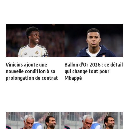
Vinicius ajoute une
Ballon d'Or 2026 : ce détail
nouvelle condition à sa
qui change tout pour
prolongation de contrat
Mbappé