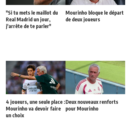
"Si tu mets le maillot du
Mourinho bloque le départ
Real Madrid un jour,
de deux joueurs
j'arrête de te parler"
4 joueurs, une seule place :
Deux nouveaux renforts
Mourinho va devoir faire
pour Mourinho
un choix