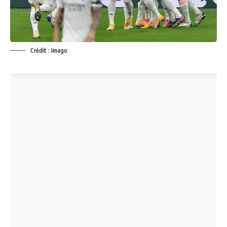
Crédit : Imago