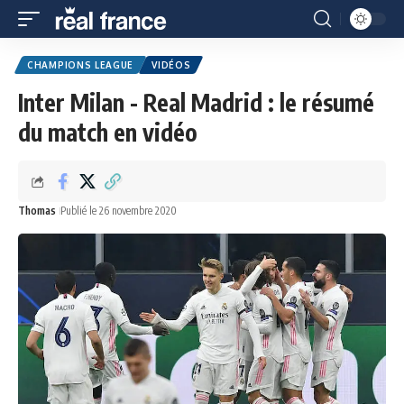
CHAMPIONS LEAGUE
VIDÉOS
Inter Milan - Real Madrid : le résumé
du match en vidéo
Thomas
Publié le 26 novembre 2020