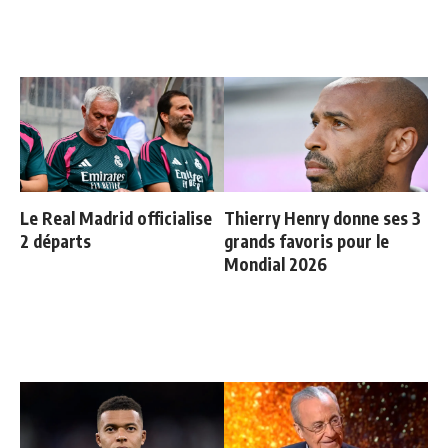
Le Real Madrid officialise
Thierry Henry donne ses 3
2 départs
grands favoris pour le
Mondial 2026