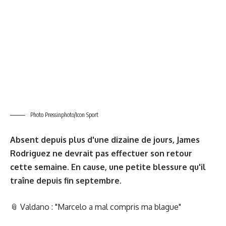
Photo Pressinphoto/Icon Sport
Absent depuis plus d'une dizaine de jours, James
Rodriguez ne devrait pas effectuer son retour
cette semaine. En cause, une petite blessure qu'il
traîne depuis fin septembre.
📎
Valdano : "Marcelo a mal compris ma blague"