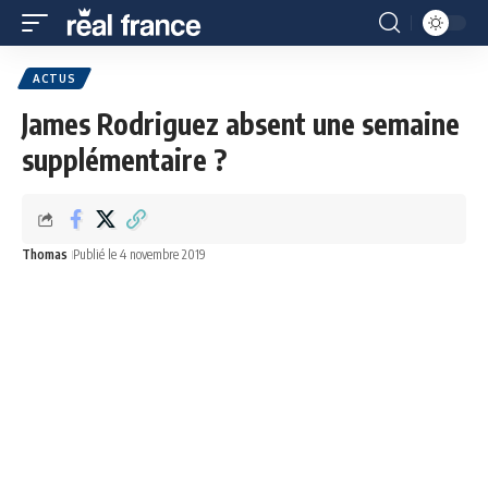
ACTUS
James Rodriguez absent une semaine
supplémentaire ?
Thomas
Publié le 4 novembre 2019