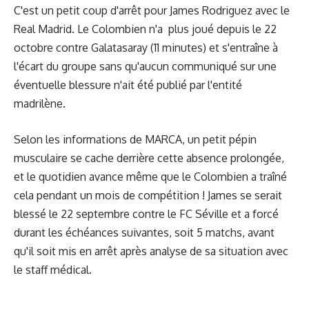
C'est un petit coup d'arrêt pour James Rodriguez avec le
Real Madrid. Le Colombien n'a plus joué depuis le 22
octobre contre Galatasaray (11 minutes) et s'entraîne à
l'écart du groupe sans qu'aucun communiqué sur une
éventuelle blessure n'ait été publié par l'entité
madrilène.
Selon les informations de MARCA, un petit pépin
musculaire se cache derrière cette absence prolongée,
et le quotidien avance même que le Colombien a traîné
cela pendant un mois de compétition ! James se serait
blessé le 22 septembre contre le FC Séville et a forcé
durant les échéances suivantes, soit 5 matchs, avant
qu'il soit mis en arrêt après analyse de sa situation avec
le staff médical.