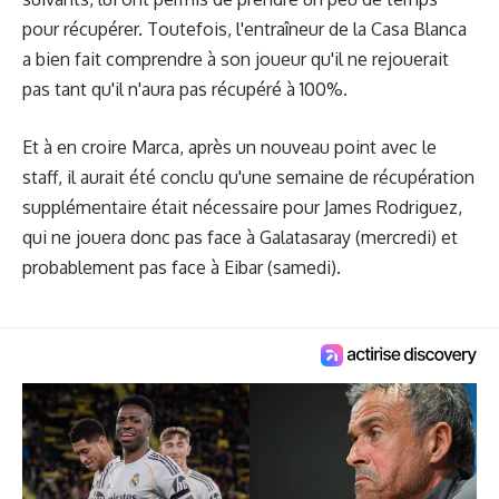
pour récupérer. Toutefois, l'entraîneur de la Casa Blanca
a bien fait comprendre à son joueur qu'il ne rejouerait
pas tant qu'il n'aura pas récupéré à 100%.
Et à en croire Marca, après un nouveau point avec le
staff, il aurait été conclu qu'une semaine de récupération
supplémentaire était nécessaire pour James Rodriguez,
qui ne jouera donc pas face à Galatasaray (mercredi) et
probablement pas face à Eibar (samedi).