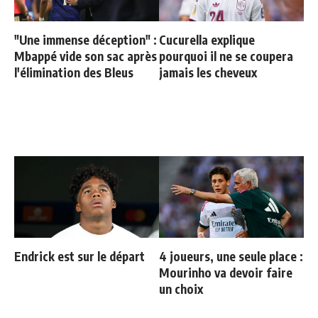
"Une immense déception" :
Cucurella explique
Mbappé vide son sac après
pourquoi il ne se coupera
l'élimination des Bleus
jamais les cheveux
Endrick est sur le départ
4 joueurs, une seule place :
Mourinho va devoir faire
un choix