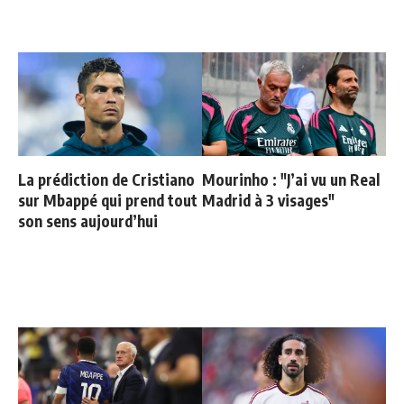
La prédiction de Cristiano
Mourinho : "J’ai vu un Real
sur Mbappé qui prend tout
Madrid à 3 visages"
son sens aujourd’hui