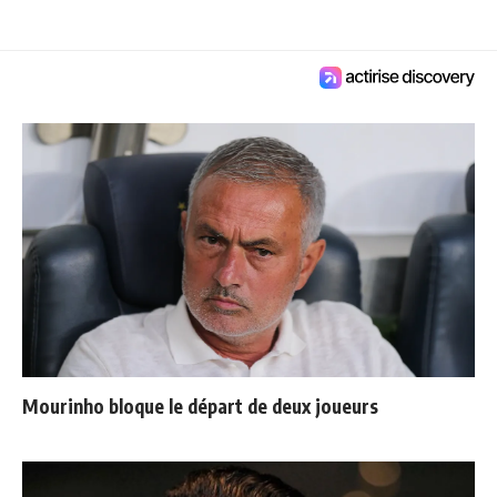
Mourinho bloque le départ de deux joueurs