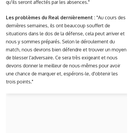
qu'ils seront affectés par les absences."
Les problèmes du Real dernièrement :
"Au cours des
dernières semaines, ils ont beaucoup souffert de
situations dans le dos de la défense, cela peut arriver et
nous y sommes préparés. Selon le déroulement du
match, nous devrons bien défendre et trouver un moyen
de blesser l'adversaire. Ce sera très exigeant et nous
devons donner le meilleur de nous-mêmes pour avoir
une chance de marquer et, espérons-le, d'obtenir les
trois points."