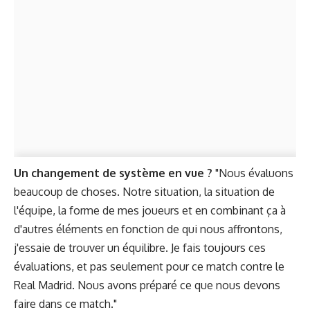
Un changement de système en vue ?
"Nous évaluons
beaucoup de choses. Notre situation, la situation de
l'équipe, la forme de mes joueurs et en combinant ça à
d'autres éléments en fonction de qui nous affrontons,
j'essaie de trouver un équilibre. Je fais toujours ces
évaluations, et pas seulement pour ce match contre le
Real Madrid. Nous avons préparé ce que nous devons
faire dans ce match."