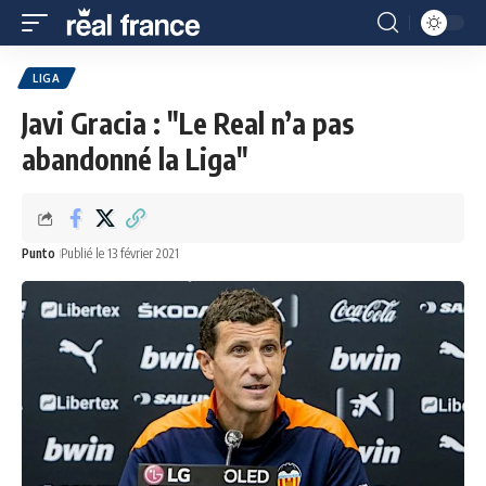
LIGA
Javi Gracia : "Le Real n’a pas
abandonné la Liga"
Punto
Publié le 13 février 2021