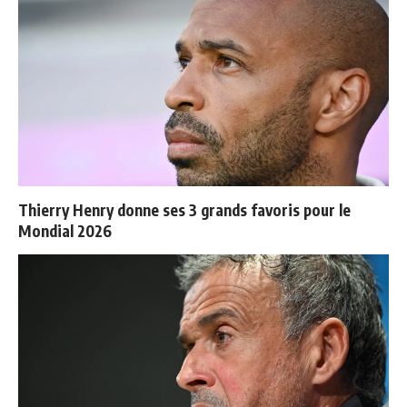
Thierry Henry donne ses 3 grands favoris pour le
Mondial 2026