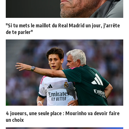
"Si tu mets le maillot du Real Madrid un jour, j'arrête
de te parler"
4 joueurs, une seule place : Mourinho va devoir faire
un choix