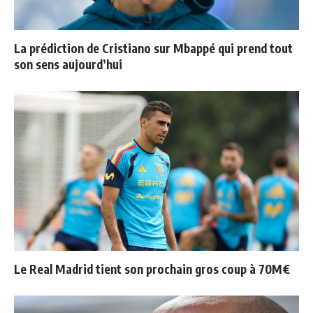
La prédiction de Cristiano sur Mbappé qui prend tout
son sens aujourd’hui
Le Real Madrid tient son prochain gros coup à 70M€