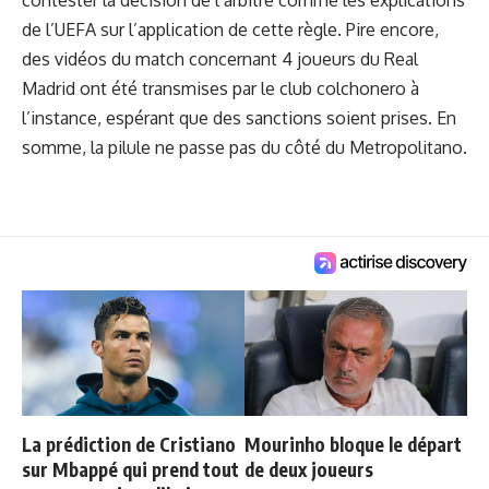
contester la décision de l’arbitre comme les explications
de l’UEFA sur l’application de cette règle. Pire encore,
des vidéos du match concernant 4 joueurs
du Real
Madrid ont été transmises par le club colchonero à
l’instance, espérant que des sanctions soient prises. En
somme, la pilule ne passe pas du côté du Metropolitano.
La prédiction de Cristiano
Mourinho bloque le départ
sur Mbappé qui prend tout
de deux joueurs