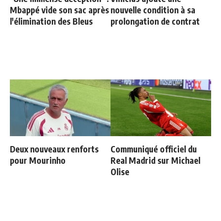
Mbappé vide son sac après
nouvelle condition à sa
l'élimination des Bleus
prolongation de contrat
Deux nouveaux renforts
Communiqué officiel du
pour Mourinho
Real Madrid sur Michael
Olise