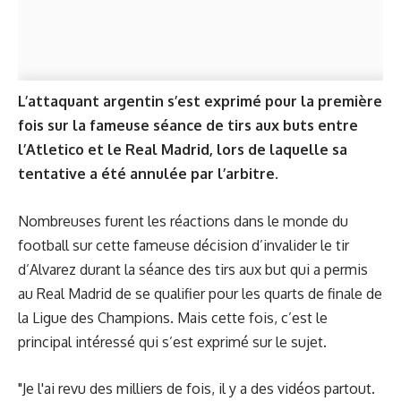
L’attaquant argentin s’est exprimé pour la première
fois sur la fameuse séance de tirs aux buts entre
l’Atletico et le Real Madrid, lors de laquelle sa
tentative a été annulée par l’arbitre
.
Nombreuses furent les réactions dans le monde du
football sur cette fameuse décision d’invalider le tir
d’Alvarez durant la séance des tirs aux but qui a permis
au Real Madrid de se qualifier pour les quarts de finale de
la Ligue des Champions. Mais cette fois, c’est le
principal intéressé qui s’est exprimé sur le sujet.
"Je l'ai revu des milliers de fois, il y a des vidéos partout.