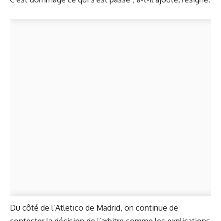
Du côté de l’Atletico de Madrid, on continue de