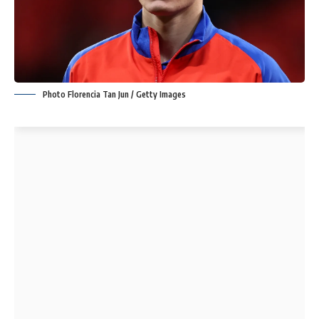
Photo Florencia Tan Jun / Getty Images