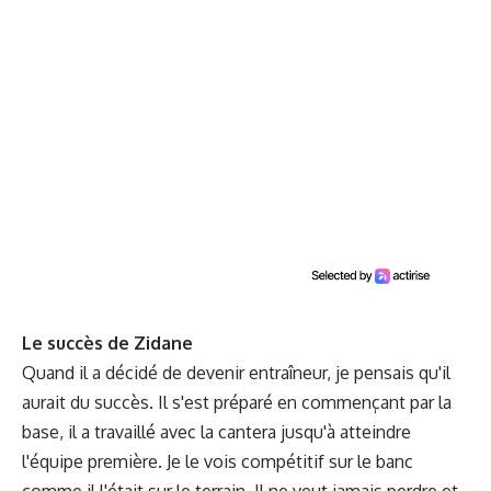
Le succès de Zidane
Quand il a décidé de devenir entraîneur, je pensais qu'il
aurait du succès. Il s'est préparé en commençant par la
base, il a travaillé avec la cantera jusqu'à atteindre
l'équipe première. Je le vois compétitif sur le banc