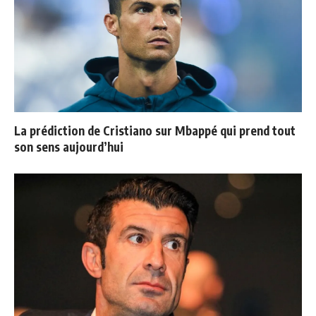
La prédiction de Cristiano sur Mbappé qui prend tout
son sens aujourd’hui