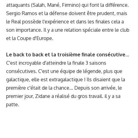
attaquants (Salah, Mané, Firmino) qui font la différence.
Sergio Ramos et la défense doivent être prudent, mais
le Real possède l'expérience et dans les finales cela a
son importance. Il y a une relation spéciale entre le club
et la Coupe d'Europe.
Le back to back et la troisième finale consécutive...
C'est incroyable d'atteindre la finale 3 saisons
consécutives. C'est une équipe de légende, plus que
galactique, elle est extragalactique ! Ils disaient que la
première c'était de la chance... Depuis son arrivée, le
premier jour, Zidane a réalisé du gros travail. il y a sa
patte.