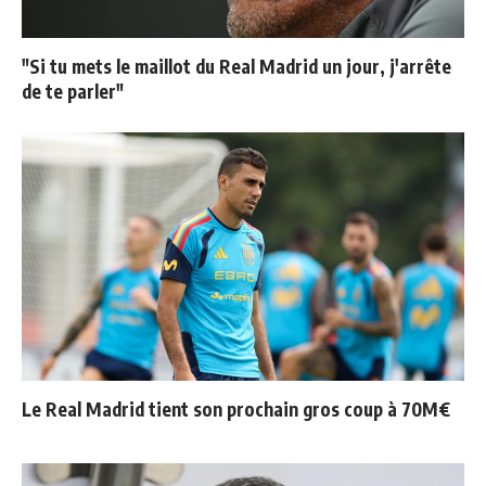
"Si tu mets le maillot du Real Madrid un jour, j'arrête
de te parler"
Le Real Madrid tient son prochain gros coup à 70M€