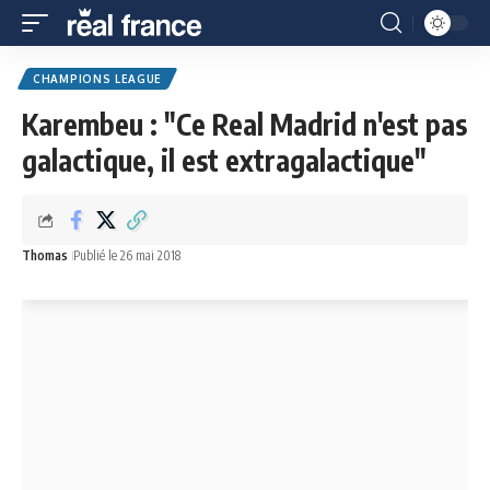
CHAMPIONS LEAGUE
Karembeu : "Ce Real Madrid n'est pas
galactique, il est extragalactique"
Thomas
Publié le 26 mai 2018