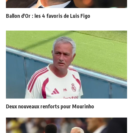
Ballon d'Or : les 4 favoris de Luis Figo
Deux nouveaux renforts pour Mourinho