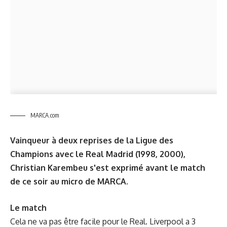
MARCA.com
Vainqueur à deux reprises de la Ligue des
Champions avec le Real Madrid (1998, 2000),
Christian Karembeu s'est exprimé avant le match
de ce soir au micro de MARCA.
Le match
Cela ne va pas être facile pour le Real. Liverpool a 3