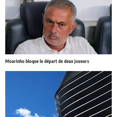
Mourinho bloque le départ de deux joueurs