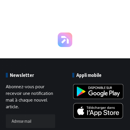
Newsletter
Appli mobile
Abonnez-vous pour
recevoir une notification
mail à chaque nouvel
article.
Adresse
mail