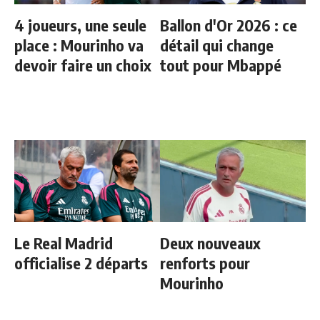
4 joueurs, une seule
Ballon d'Or 2026 : ce
place : Mourinho va
détail qui change
devoir faire un choix
tout pour Mbappé
Le Real Madrid
Deux nouveaux
officialise 2 départs
renforts pour
Mourinho