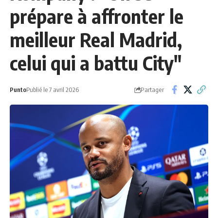
prépare à affronter le
meilleur Real Madrid,
celui qui a battu City"
Partager
Punto
Publié le 7 avril 2026