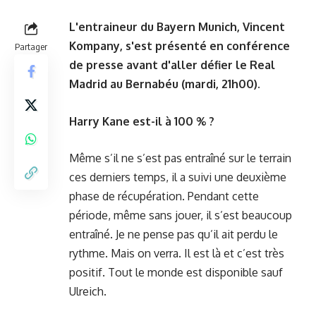
L'entraineur du Bayern Munich, Vincent
Kompany, s'est présenté en conférence
Partager
de presse avant d'aller défier le Real
Madrid au Bernabéu (mardi, 21h00).
Harry Kane est-il à 100 % ?
Même s’il ne s’est pas entraîné sur le terrain
ces derniers temps, il a suivi une deuxième
phase de récupération. Pendant cette
période, même sans jouer, il s’est beaucoup
entraîné. Je ne pense pas qu’il ait perdu le
rythme. Mais on verra. Il est là et c’est très
positif. Tout le monde est disponible sauf
Ulreich.