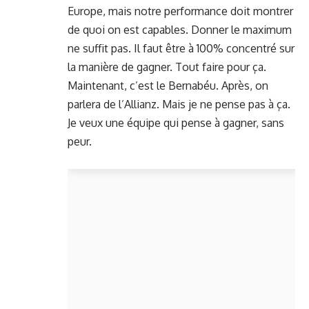
Europe, mais notre performance doit montrer
de quoi on est capables. Donner le maximum
ne suffit pas. Il faut être à 100% concentré sur
la manière de gagner. Tout faire pour ça.
Maintenant, c’est le Bernabéu. Après, on
parlera de l’Allianz. Mais je ne pense pas à ça.
Je veux une équipe qui pense à gagner, sans
peur.