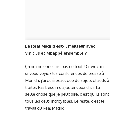
Le Real Madrid est-il meilleur avec
Vinicius et Mbappé ensemble ?
Ça ne me concerne pas du tout ! Croyez-moi,
si vous voyiez les conférences de presse à
Munich, j’ai déjà beaucoup de sujets chauds à
traiter. Pas besoin d’ajouter ceux d’ici. La
seule chose que je peux dire, c’est qu’ils sont
tous les deux incroyables. Le reste, c’est le
travail du Real Madrid.