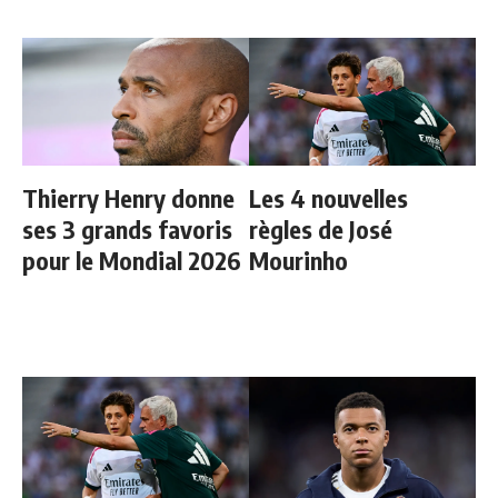
Thierry Henry donne
Les 4 nouvelles
ses 3 grands favoris
règles de José
pour le Mondial 2026
Mourinho