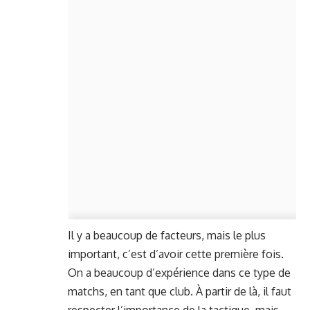
Il y a beaucoup de facteurs, mais le plus
important, c’est d’avoir cette première fois.
On a beaucoup d’expérience dans ce type de
matchs, en tant que club. À partir de là, il faut