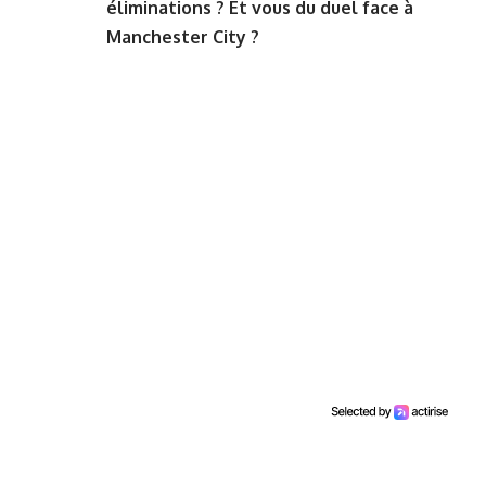
éliminations ? Et vous du duel face à
Manchester City ?