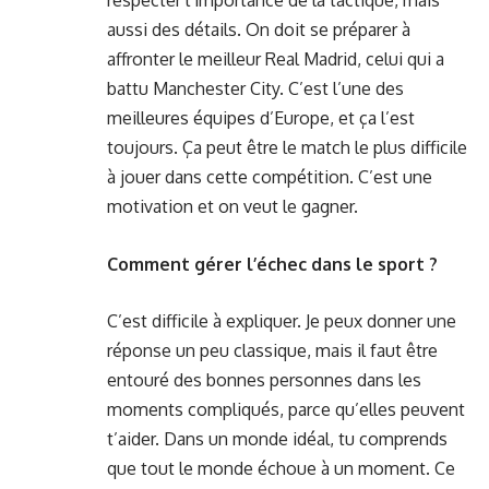
respecter l’importance de la tactique, mais
aussi des détails. On doit se préparer à
affronter le meilleur Real Madrid, celui qui a
battu Manchester City. C’est l’une des
meilleures équipes d’Europe, et ça l’est
toujours. Ça peut être le match le plus difficile
à jouer dans cette compétition. C’est une
motivation et on veut le gagner.
Comment gérer l’échec dans le sport ?
C’est difficile à expliquer. Je peux donner une
réponse un peu classique, mais il faut être
entouré des bonnes personnes dans les
moments compliqués, parce qu’elles peuvent
t’aider. Dans un monde idéal, tu comprends
que tout le monde échoue à un moment. Ce