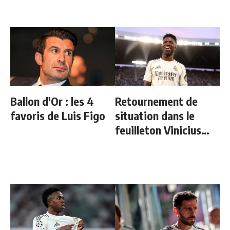
Ballon d'Or : les 4
Retournement de
favoris de Luis Figo
situation dans le
feuilleton Vinicius
Junior