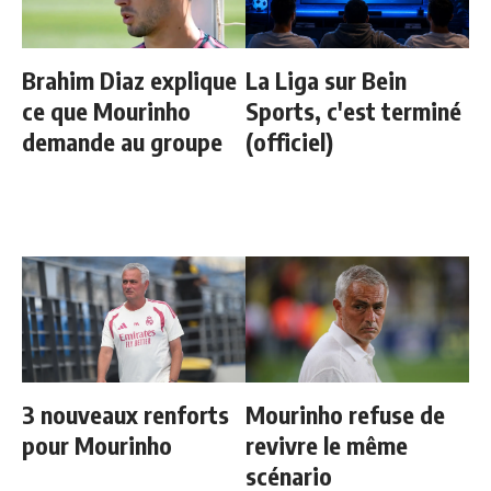
Brahim Diaz explique
La Liga sur Bein
ce que Mourinho
Sports, c'est terminé
demande au groupe
(officiel)
3 nouveaux renforts
Mourinho refuse de
pour Mourinho
revivre le même
scénario