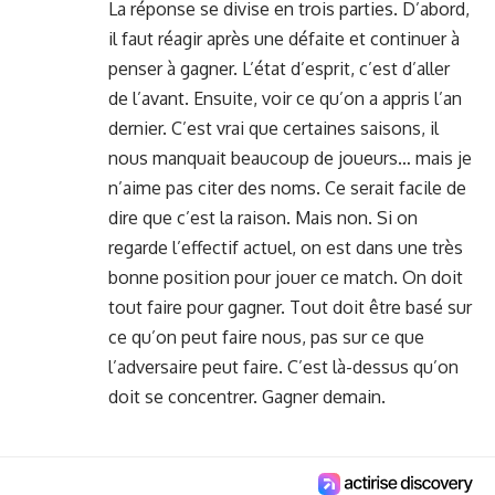
La réponse se divise en trois parties. D’abord,
il faut réagir après une défaite et continuer à
penser à gagner. L’état d’esprit, c’est d’aller
de l’avant. Ensuite, voir ce qu’on a appris l’an
dernier. C’est vrai que certaines saisons, il
nous manquait beaucoup de joueurs… mais je
n’aime pas citer des noms. Ce serait facile de
dire que c’est la raison. Mais non. Si on
regarde l’effectif actuel, on est dans une très
bonne position pour jouer ce match. On doit
tout faire pour gagner. Tout doit être basé sur
ce qu’on peut faire nous, pas sur ce que
l’adversaire peut faire. C’est là-dessus qu’on
doit se concentrer. Gagner demain.