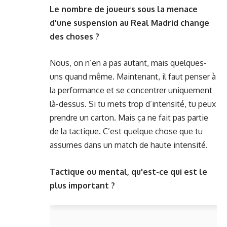
Le nombre de
joueurs sous la menace
d'une suspension
au Real Madrid change
des choses ?
Nous, on n’en a pas autant, mais quelques-
uns quand même. Maintenant, il faut penser à
la performance et se concentrer uniquement
là-dessus. Si tu mets trop d’intensité, tu peux
prendre un carton. Mais ça ne fait pas partie
de la tactique. C’est quelque chose que tu
assumes dans un match de haute intensité.
Tactique ou mental, qu'est-ce qui est le
plus important ?