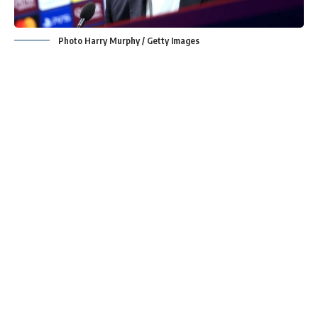
Photo Harry Murphy / Getty Images