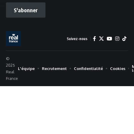
S'abonner
Suivez-nous
©
2025
L'équipe
Recrutement
Confidentialité
Cookies
Real
France