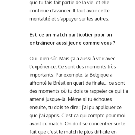
que tu fais fait partie de la vie, et elle
continue d’avancer. Il faut avoir cette
mentalité et s’appuyer sur les autres.
Est-ce un match particulier pour un
entraîneur aussi jeune comme vous ?
Oui, bien sûr. Mais ça a aussi à voir avec
l’expérience. Ce sont des moments très
importants. Par exemple, la Belgique a
affronté le Brésil en quart de finale… ce sont
des moments où tu dois te rappeler ce qui t’a
amené jusque-là. Même si tu échoues
ensuite, tu dois te dire : j’ai pu appliquer ce
que j’ai appris. C’est ça qui compte pour moi
avant ce match. On doit se concentrer sur le
fait que c’est le match le plus difficile en