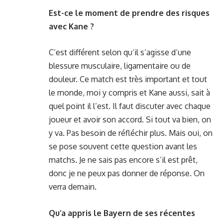
Est-ce le moment de prendre des risques
avec Kane ?
C’est différent selon qu’il s’agisse d’une
blessure musculaire, ligamentaire ou de
douleur. Ce match est très important et tout
le monde, moi y compris et Kane aussi, sait à
quel point il l’est. Il faut discuter avec chaque
joueur et avoir son accord. Si tout va bien, on
y va. Pas besoin de réfléchir plus. Mais oui, on
se pose souvent cette question avant les
matchs. Je ne sais pas encore s’il est prêt,
donc je ne peux pas donner de réponse. On
verra demain.
Qu’a appris le Bayern de ses récentes